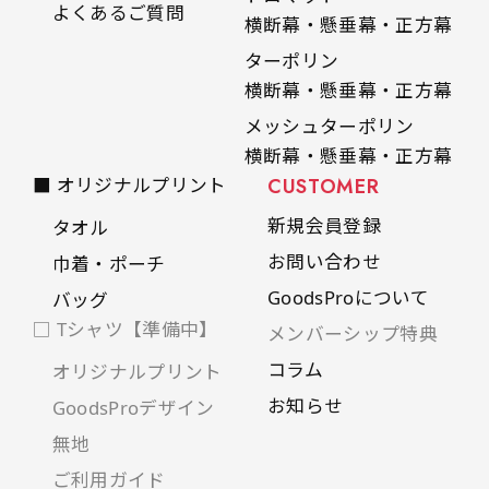
よくあるご質問
横断幕・懸垂幕・正方幕
ターポリン
横断幕・懸垂幕・正方幕
メッシュターポリン
横断幕・懸垂幕・正方幕
■ オリジナルプリント
CUSTOMER
新規会員登録
タオル
お問い合わせ
巾着・ポーチ
GoodsProについて
バッグ
□ Tシャツ【準備中】
メンバーシップ特典
コラム
オリジナルプリント
お知らせ
GoodsProデザイン
無地
ご利用ガイド