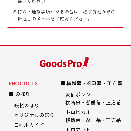
書きください。
是非！
特殊・連絡事項がある場合は、必ず弊社からの
折返しのメールをご確認ください。
PRODUCTS
■ 横断幕・懸垂幕・正方幕
■ のぼり
安価ポンジ
横断幕・懸垂幕・正方幕
既製のぼり
トロピカル
オリジナルのぼり
横断幕・懸垂幕・正方幕
ご利用ガイド
トロマット