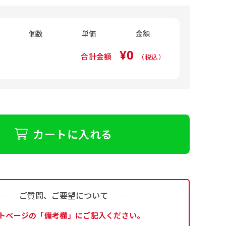
個数
単価
金額
¥0
合計金額
（税込）
カートに入れる
ご質問、ご要望について
トページの「備考欄」にご記入ください。