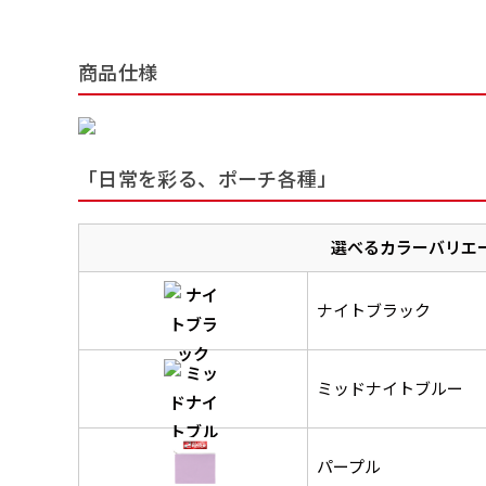
商品仕様
「日常を彩る、ポーチ各種」
選べるカラーバリエ
ナイトブラック
ミッドナイトブルー
パープル