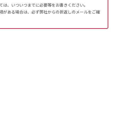
ては、いついつまでに必要等をお書きください。
項がある場合は、必ず弊社からの折返しのメールをご確