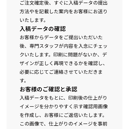
ご注文確定後、すぐに入稿データの提出
方法やを記載した案内をお客様にお送り
いたします。
入稿データの確認
お客様からデータをご提出いただいた
後、専門スタッフが内容を入念にチェッ
クいたします。印刷に問題がないか、デ
ザインが正しく再現できるかを確認し、
必要に応じてご連絡させていただきま
す。
お客様のご確認と承認
入稿データをもとに、印刷後の仕上がり
イメージを分かりやすく示す確認用画像
を作成し、お客様にご返信いたします。
この画像で、仕上がりのイメージを事前