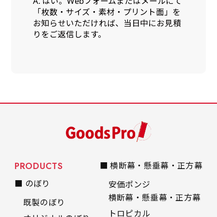
A. はい。Webフォームまたはメールにて
「枚数・サイズ・素材・プリント面」を
お知らせいただければ、当日中にお見積
りをご返信します。
PRODUCTS
■ 横断幕・懸垂幕・正方幕
■ のぼり
安価ポンジ
横断幕・懸垂幕・正方幕
既製のぼり
トロピカル