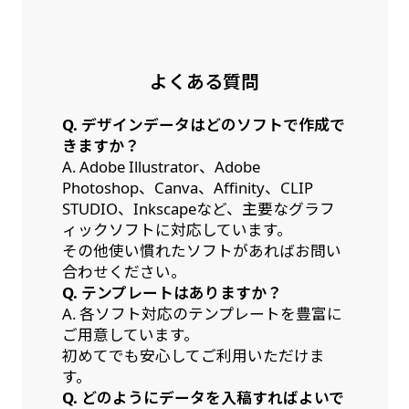
よくある質問
Q. デザインデータはどのソフトで作成で
きますか？
A. Adobe Illustrator、Adobe
Photoshop、Canva、Affinity、CLIP
STUDIO、Inkscapeなど、主要なグラフ
ィックソフトに対応しています。
その他使い慣れたソフトがあればお問い
合わせください。
Q. テンプレートはありますか？
A. 各ソフト対応のテンプレートを豊富に
ご用意しています。
初めてでも安心してご利用いただけま
す。
Q. どのようにデータを入稿すればよいで