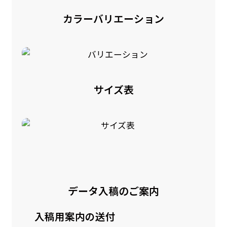
カラーバリエーション
サイズ表
データ入稿のご案内
入稿用案内の送付