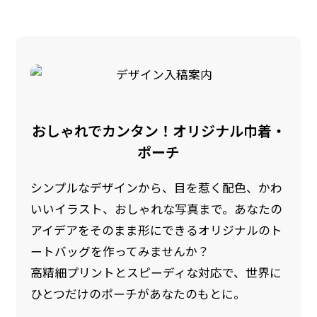
是非！
おしゃれでカンタン！オリジナル巾着・
ポーチ
シンプルなデザインから、目を惹く配色、かわ
いいイラスト、おしゃれな写真まで。あなたの
アイデアをそのまま形にできるオリジナルのト
ートバッグを作ってみませんか？
高精細プリントとスピーディな対応で、世界に
ひとつだけのポーチがあなたのもとに。