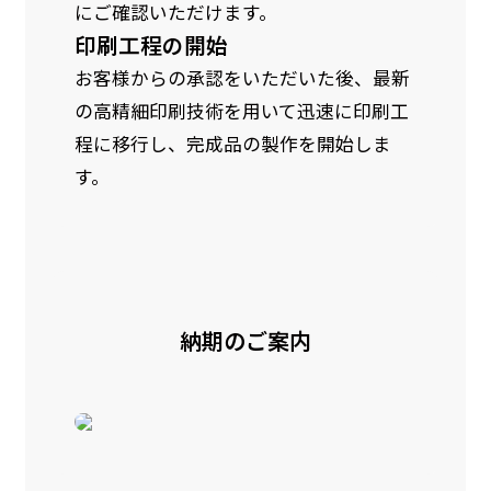
にご確認いただけます。
印刷工程の開始
お客様からの承認をいただいた後、最新
の高精細印刷技術を用いて迅速に印刷工
程に移行し、完成品の製作を開始しま
す。
納期のご案内