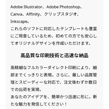
Adobe Illustrator、Adobe Photoshop、
Canva、Affinity、クリップスタジオ、
Inkscape。
これらのソフトに対応したテンプレートも豊富
にご用意しているため、初めての方でも安心し
てオリジナルデザインを作成いただけます。
高品質な印刷技術と迅速な納品
高精細なフルカラーダイレクト印刷により、細
部までくっきりと表現。さらに、厳しい品質管
理とスピーディーな対応で、注文後わずか数日
での出荷を実現。
あなたのアイデアを、簡単かつ迅速に形に。新
たな魅力を発信してください！