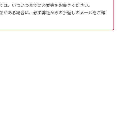
ては、いついつまでに必要等をお書きください。
項がある場合は、必ず弊社からの折返しのメールをご確