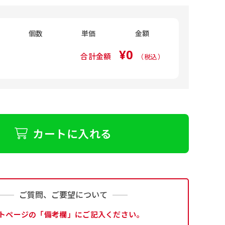
個数
単価
金額
¥0
合計金額
（税込）
カートに入れる
ご質問、ご要望について
トページの「備考欄」にご記入ください。