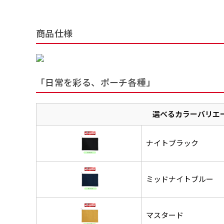
商品仕様
「日常を彩る、ポーチ各種」
選べるカラーバリエ
ナイトブラック
ミッドナイトブルー
マスタード