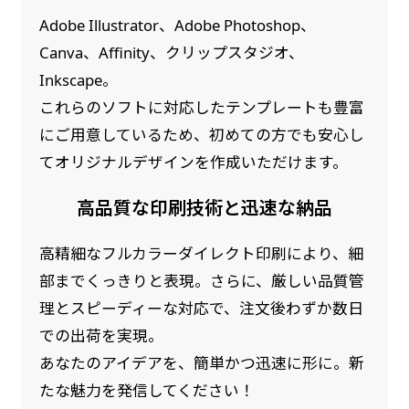
Adobe Illustrator、Adobe Photoshop、
Canva、Affinity、クリップスタジオ、
Inkscape。
これらのソフトに対応したテンプレートも豊富
にご用意しているため、初めての方でも安心し
てオリジナルデザインを作成いただけます。
高品質な印刷技術と迅速な納品
高精細なフルカラーダイレクト印刷により、細
部までくっきりと表現。さらに、厳しい品質管
理とスピーディーな対応で、注文後わずか数日
での出荷を実現。
あなたのアイデアを、簡単かつ迅速に形に。新
たな魅力を発信してください！