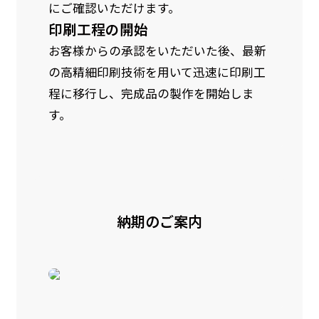
にご確認いただけます。
印刷工程の開始
お客様からの承認をいただいた後、最新
の高精細印刷技術を用いて迅速に印刷工
程に移行し、完成品の製作を開始しま
す。
納期のご案内