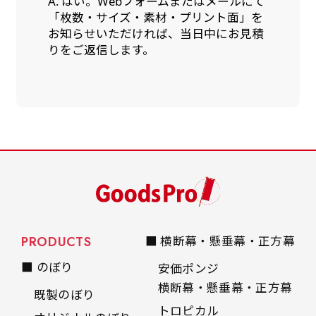
A. はい。Webフォームまたはメールにて
「枚数・サイズ・素材・プリント面」を
お知らせいただければ、当日中にお見積
りをご返信します。
PRODUCTS
■ 横断幕・懸垂幕・正方幕
■ のぼり
安価ポンジ
横断幕・懸垂幕・正方幕
既製のぼり
トロピカル