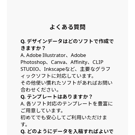
よくある質問
Q. デザインデータはどのソフトで作成で
きますか？
A. Adobe Illustrator、Adobe
Photoshop、Canva、Affinity、CLIP
STUDIO、Inkscapeなど、主要なグラフ
ィックソフトに対応しています。
その他使い慣れたソフトがあればお問い
合わせください。
Q. テンプレートはありますか？
A. 各ソフト対応のテンプレートを豊富に
ご用意しています。
初めてでも安心してご利用いただけま
す。
Q. どのようにデータを入稿すればよいで