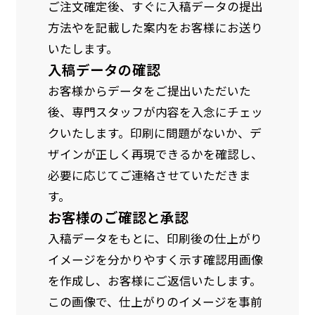
ご注文確定後、すぐに入稿データの提出
方法やを記載した案内をお客様にお送り
いたします。
入稿データの確認
お客様からデータをご提出いただいた
後、専門スタッフが内容を入念にチェッ
クいたします。印刷に問題がないか、デ
ザインが正しく再現できるかを確認し、
必要に応じてご連絡させていただきま
す。
お客様のご確認と承認
入稿データをもとに、印刷後の仕上がり
イメージを分かりやすく示す確認用画像
を作成し、お客様にご返信いたします。
この画像で、仕上がりのイメージを事前