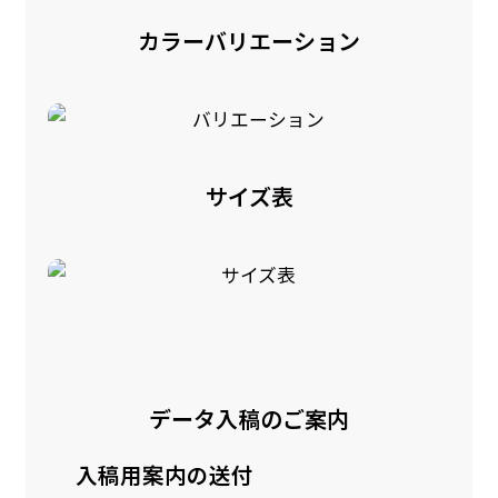
カラーバリエーション
サイズ表
データ入稿のご案内
入稿用案内の送付