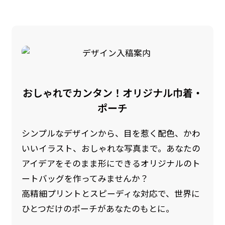
是非！
おしゃれでカンタン！オリジナル巾着・
ポーチ
シンプルなデザインから、目を惹く配色、かわ
いいイラスト、おしゃれな写真まで。あなたの
アイデアをそのまま形にできるオリジナルのト
ートバッグを作ってみませんか？
高精細プリントとスピーディな対応で、世界に
ひとつだけのポーチがあなたのもとに。