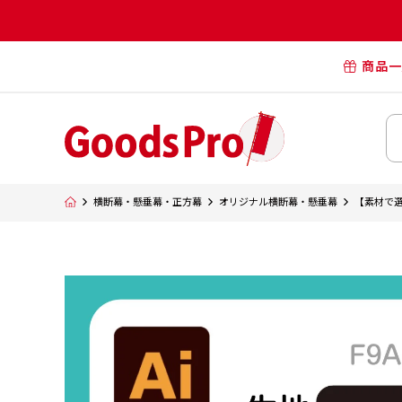
商品一
オリジナル
オリジナル
オリジナルポー
横断幕・懸
横断幕・懸垂幕・正方幕
オリジナル横断幕・懸垂幕
【素材で
タペスト
オリジナル