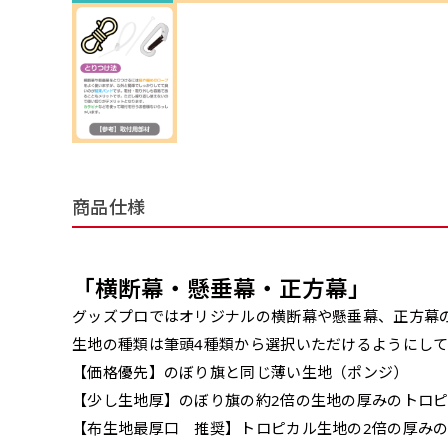
商品仕様
「横断幕・懸垂幕・正方幕」
グッズプロではオリジナルの横断幕や懸垂幕、正方幕
生地の種類は筆頭4種類から選択いただけるようにし
【価格優先】のぼり旗と同じ薄い生地（ポンジ）
【少し生地厚】のぼり旗の約2倍の生地の厚みのトロ
【布生地最厚口 推奨】トロピカル生地の2倍の厚み