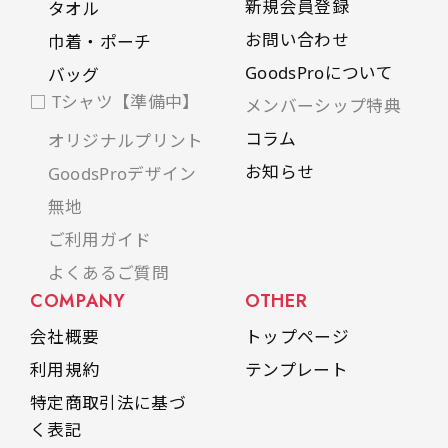
新規会員登録
タオル
是非！
お問い合わせ
巾着・ポーチ
GoodsProについて
バッグ
□ Tシャツ【準備中】
メンバーシップ特典
コラム
オリジナルプリント
お知らせ
GoodsProデザイン
無地
ご利用ガイド
よくあるご質問
COMPANY
OTHER
会社概要
トップページ
利用規約
テンプレート
特定商取引法に基づ
く表記