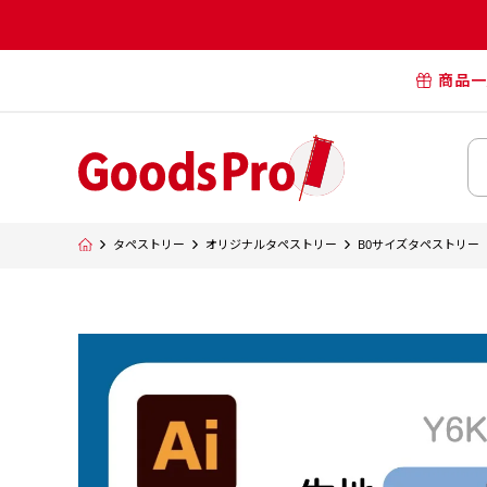
商品一
オリジナル
オリジナル
オリジナルポー
横断幕・懸
タペストリー
オリジナルタペストリー
B0サイズタペストリー
タペスト
オリジナル