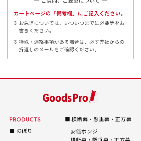
ご質問、ご要望について
是非！
カートページの「備考欄」にご記入ください。
お急ぎについては、いついつまでに必要等をお
書きください。
特殊・連絡事項がある場合は、必ず弊社からの
折返しのメールをご確認ください。
PRODUCTS
■ 横断幕・懸垂幕・正方幕
■ のぼり
安価ポンジ
横断幕・懸垂幕・正方幕