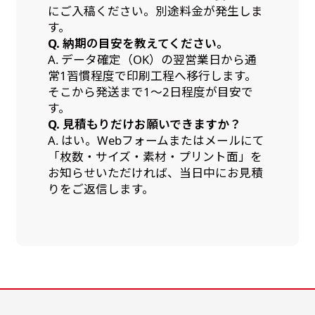
にご入稿ください。別途料金が発生しま
す。
Q. 納期の目安を教えてください。
A. データ確定（OK）の翌営業日から通
常1習慣程度で印刷工程へ移行します。
そこから発送まで1～2日程度が目安で
す。
Q. 見積もりだけお願いできますか？
A. はい。Webフォームまたはメールにて
「枚数・サイズ・素材・プリント面」を
お知らせいただければ、当日中にお見積
りをご返信します。