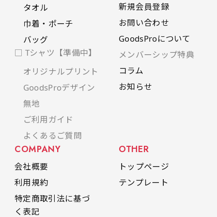
新規会員登録
タオル
お問い合わせ
巾着・ポーチ
GoodsProについて
バッグ
□ Tシャツ【準備中】
メンバーシップ特典
コラム
オリジナルプリント
お知らせ
GoodsProデザイン
無地
ご利用ガイド
よくあるご質問
COMPANY
OTHER
会社概要
トップページ
利用規約
テンプレート
特定商取引法に基づ
く表記