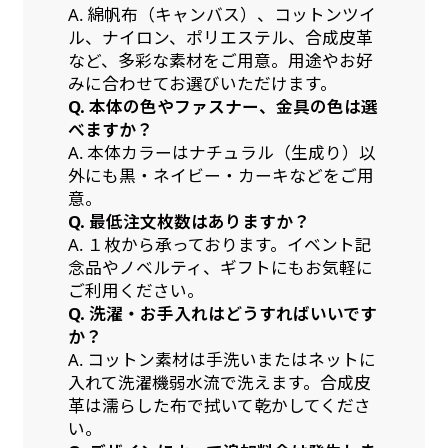
A. 綿帆布（キャンバス）、コットンツイ
ル、ナイロン、ポリエステル、合成皮革
など、多彩な素材をご用意。用途やお好
みに合わせてお選びいただけます。
Q. 本体の色やファスナー、金具の色は選
べますか？
A. 本体カラーはナチュラル（生成り）以
外にも黒・ネイビー・カーキなどをご用
意。
Q. 最低注文枚数はありますか？
A. １枚から承っております。イベント記
念品やノベルティ、ギフトにもお気軽に
ご利用ください。
Q. 洗濯・お手入れはどうすればいいです
か？
A. コットン素材は手洗いまたはネットに
入れて洗濯機弱水流で洗えます。合成皮
革は濡らした布で拭いて乾かしてくださ
い。