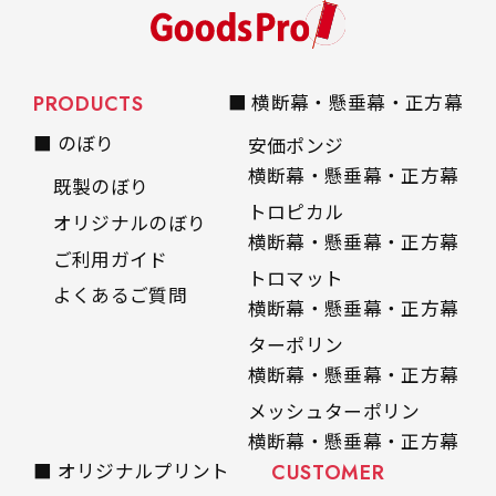
PRODUCTS
■ 横断幕・懸垂幕・正方幕
■ のぼり
安価ポンジ
横断幕・懸垂幕・正方幕
既製のぼり
トロピカル
オリジナルのぼり
横断幕・懸垂幕・正方幕
ご利用ガイド
トロマット
よくあるご質問
横断幕・懸垂幕・正方幕
ターポリン
横断幕・懸垂幕・正方幕
メッシュターポリン
横断幕・懸垂幕・正方幕
■ オリジナルプリント
CUSTOMER