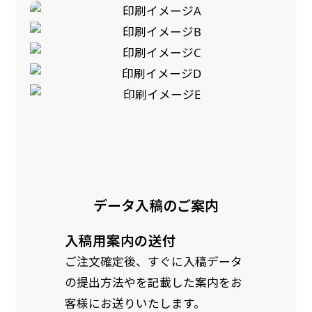
是非！
データ入稿のご案内
入稿用案内の送付
ご注文確定後、すぐに入稿データ
の提出方法やを記載した案内をお
客様にお送りいたします。