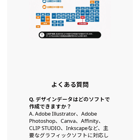
よくある質問
Q. デザインデータはどのソフトで
作成できますか？
A. Adobe Illustrator、Adobe
Photoshop、Canva、Affinity、
CLIP STUDIO、Inkscapeなど、主
要なグラフィックソフトに対応し