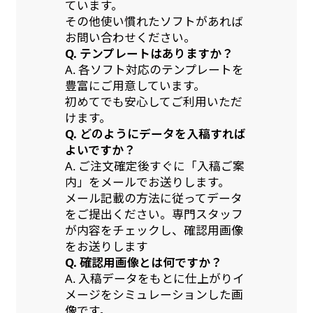
ています。
その他使い慣れたソフトがあれば
お問い合わせください。
Q. テンプレートはありますか？
A. 各ソフト対応のテンプレートを
豊富にご用意しています。
初めてでも安心してご利用いただ
けます。
Q. どのようにデータを入稿すれば
よいですか？
A. ご注文確定後すぐに「入稿ご案
内」をメールでお送りします。
メール記載の方法に従ってデータ
をご提出ください。専門スタッフ
が内容をチェックし、確認用画像
をお送りします
Q. 確認用画像とは何ですか？
A. 入稿データをもとに仕上がりイ
メージをシミュレーションした画
像です。