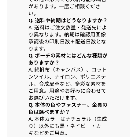
があります。一度ご相談くださ
い。
Q. 送料や納期はどうなりますか？
A. 送料はご注文数量・発送先によ
り異なります。納期は確認用画像
承認後の印刷日数＋配送日数とな
ります。
Q. ポーチの素材にはどんな種類が
ありますか？
A. 綿帆布（キャンバス）、コット
ンツイル、ナイロン、ポリエステ
ル、合成皮革など、多彩な素材を
ご用意。用途やお好みに合わせて
お選びいただけます。
Q. 本体の色やファスナー、金具の
色は選べますか？
A. 本体カラーはナチュラル（生成
り）以外にも黒・ネイビー・カー
キなどをご用意。