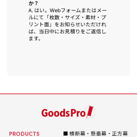
か？
A. はい。Webフォームまたはメー
ルにて「枚数・サイズ・素材・プ
リント面」をお知らせいただけれ
ば、当日中にお見積りをご返信し
ます。
PRODUCTS
■ 横断幕・懸垂幕・正方幕