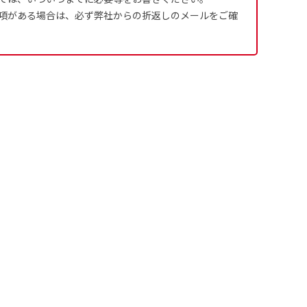
項がある場合は、必ず弊社からの折返しのメールをご確