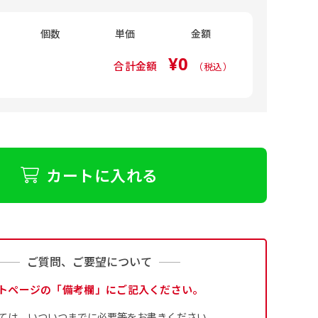
個数
単価
金額
¥0
合計金額
（税込）
カートに入れる
ご質問、ご要望について
トページの「備考欄」にご記入ください。
ては、いついつまでに必要等をお書きください。