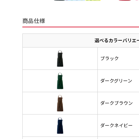
商品仕様
選べるカラーバリエ
ブラック
ダークグリーン
ダークブラウン
ダークネイビー