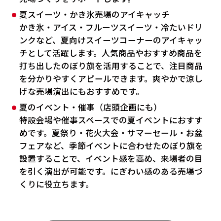
夏スイーツ・かき氷売場のアイキャッチ
かき氷・アイス・フルーツスイーツ・冷たいドリ
ンクなど、夏向けスイーツコーナーのアイキャッ
チとして活躍します。人気商品やおすすめ商品を
打ち出したのぼり旗を活用することで、注目商品
を分かりやすくアピールできます。爽やかで涼し
げな売場演出にもおすすめです。
夏のイベント・催事（店頭企画にも）
特設会場や催事スペースでの夏イベントにおすす
めです。夏祭り・花火大会・サマーセール・お盆
フェアなど、季節イベントに合わせたのぼり旗を
設置することで、イベント感を高め、来場者の目
を引く演出が可能です。にぎわい感のある売場づ
くりに役立ちます。