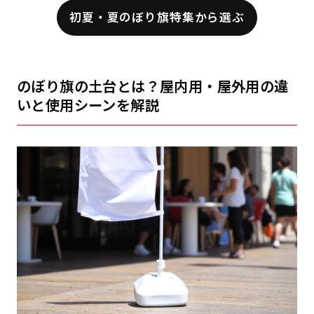
初夏・夏のぼり旗特集から選ぶ
のぼり旗の土台とは？屋内用・屋外用の違
いと使用シーンを解説