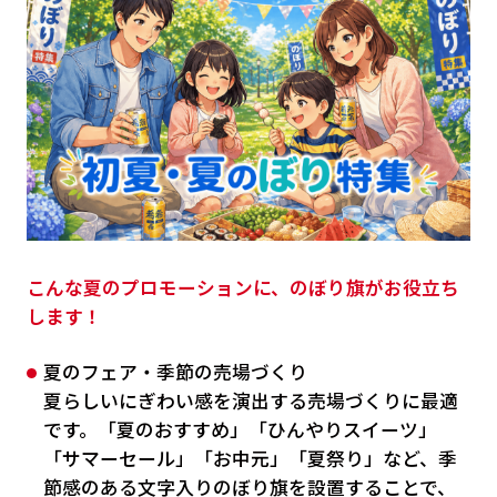
こんな夏のプロモーションに、のぼり旗がお役立ち
します！
夏のフェア・季節の売場づくり
夏らしいにぎわい感を演出する売場づくりに最適
です。「夏のおすすめ」「ひんやりスイーツ」
「サマーセール」「お中元」「夏祭り」など、季
節感のある文字入りのぼり旗を設置することで、