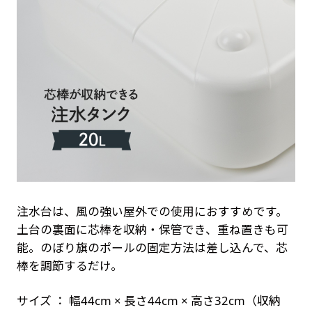
注水台は、風の強い屋外での使用におすすめです。
土台の裏面に芯棒を収納・保管でき、重ね置きも可
能。のぼり旗のポールの固定方法は差し込んで、芯
棒を調節するだけ。
サイズ ： 幅44cm × 長さ44cm × 高さ32cm（収納