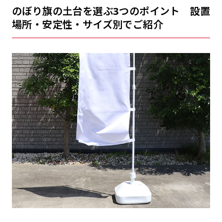
のぼり旗の土台を選ぶ3つのポイント 設置
場所・安定性・サイズ別でご紹介