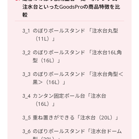
注水台といったGoodsProの商品特徴を比
較
のぼりポールスタンド 「注水台丸型
（11L）」
のぼりポールスタンド 「注水台16L角
型（16L）」
のぼりポールスタンド 「注水台角型＜
黒＞（16L）」
カンタン固定ポール台「注水台
（16L）」
重ね置きができる「注水台（20L）」
のぼりポールスタンド「注水台ドーム