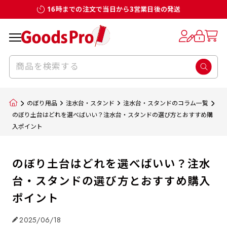
16時までの注文で当日から3営業日後の発送
のぼり用品
注水台・スタンド
注水台・スタンドのコラム一覧
のぼり土台はどれを選べばいい？注水台・スタンドの選び方とおすすめ購
入ポイント
のぼり土台はどれを選べばいい？注水
台・スタンドの選び方とおすすめ購入
ポイント
2025/06/18