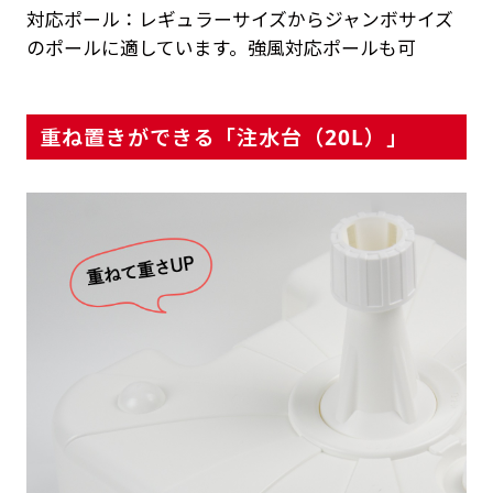
対応ポール：レギュラーサイズからジャンボサイズ
のポールに適しています。強風対応ポールも可
重ね置きができる「注水台（20L）」