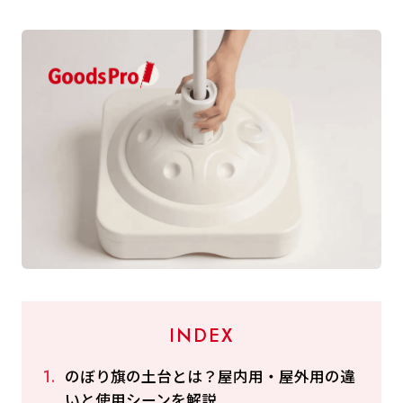
INDEX
のぼり旗の土台とは？屋内用・屋外用の違
いと使用シーンを解説