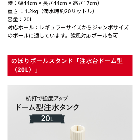
時：幅44cm × 長さ44cm × 高さ17cm）
重さ ：1.2kg（満水時約20リットル）
容量：20L
対応ポール：レギュラーサイズからジャンボサイズ
のポールに適しています。強風対応ポールも可
のぼりポールスタンド「注水台ドーム型
（20L）」