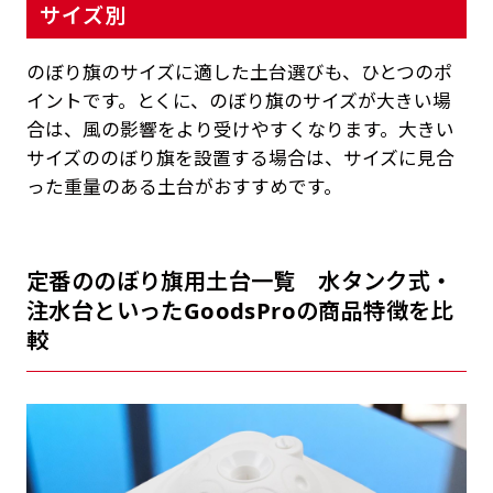
サイズ別
のぼり旗のサイズに適した土台選びも、ひとつのポ
イントです。とくに、のぼり旗のサイズが大きい場
合は、風の影響をより受けやすくなります。大きい
サイズののぼり旗を設置する場合は、サイズに見合
った重量のある土台がおすすめです。
定番ののぼり旗用土台一覧 水タンク式・
注水台といったGoodsProの商品特徴を比
較