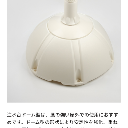
注水台ドーム型は、風の強い屋外での使用におすす
めです。ドーム型の形状により安定性を強化、重ね