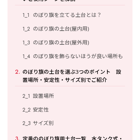
のぼり旗を立てる土台とは？
のぼり旗の土台(屋内用)
のぼり旗の土台(屋外用)
のぼり旗を飾らないほうが良い場所も
のぼり旗の土台を選ぶ3つのポイント 設
置場所・安定性・サイズ別でご紹介
設置場所
安定性
サイズ別
定番ののぼり旗用土台一覧 水タンク式・