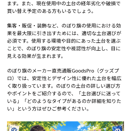
ます。また、現在使用中の土台の経年劣化や破損で
買い替え予定のある方もいるでしょう。
集客・販促・装飾など、のぼり旗の使用における効
果を最大限に引き出すためには、適切な土台選びが
必須です。使用する環境や目的にあった土台を選ぶ
ことで、のぼり旗の安定性や視認性が向上し、目に
見える効果が生まれます。
のぼり旗のメーカー直売通販GoodsPro（グッズプ
ロ）では、安定性とデザイン性に優れた土台を幅広
く取り扱っています。のぼりの土台の詳しい選び方
やポイントをご紹介するので、「土台選びに迷って
いる」「どのようなタイプがあるのか詳細を知りた
い」という方はぜひご参考ください。