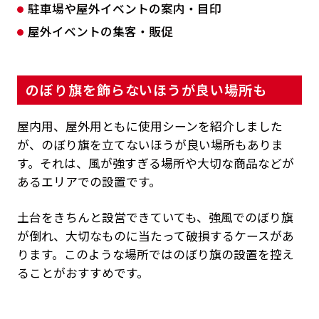
駐車場や屋外イベントの案内・目印
屋外イベントの集客・販促
のぼり旗を飾らないほうが良い場所も
屋内用、屋外用ともに使用シーンを紹介しました
が、のぼり旗を立てないほうが良い場所もありま
す。それは、風が強すぎる場所や大切な商品などが
あるエリアでの設置です。
土台をきちんと設営できていても、強風でのぼり旗
が倒れ、大切なものに当たって破損するケースがあ
ります。このような場所ではのぼり旗の設置を控え
ることがおすすめです。