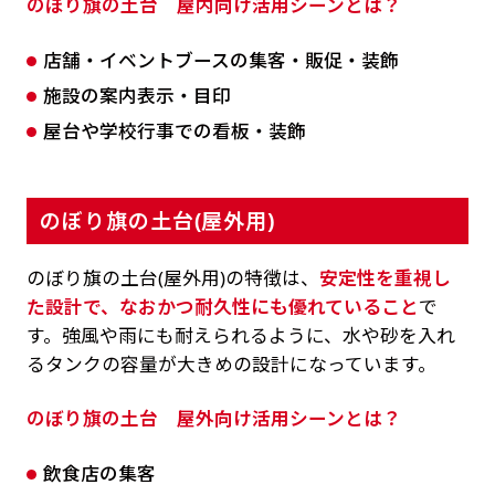
のぼり旗の土台 屋内向け活用シーンとは？
店舗・イベントブースの集客・販促・装飾
施設の案内表示・目印
屋台や学校行事での看板・装飾
のぼり旗の土台(屋外用)
のぼり旗の土台(屋外用)の特徴は、
安定性を重視し
た設計で、なおかつ耐久性にも優れていること
で
す。強風や雨にも耐えられるように、水や砂を入れ
るタンクの容量が大きめの設計になっています。
のぼり旗の土台 屋外向け活用シーンとは？
飲食店の集客