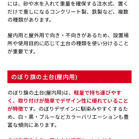
には、砂や水を入れて重量を確保する注水式、置く
だけで重しになるコンクリート製、鉄製など、複数
の種類があります。
屋内用と屋外用で向き・不向きがあるため、設置場
所や使用目的に応じて土台の種類を使い分けること
が重要です。
のぼり旗の土台(屋内用)
のぼり旗の土台(屋内用)は、
軽量で持ち運びやす
く、取り付けが簡単でデザイン性に優れていること
が特徴
です。のぼりデザインに馴染みやすくするた
め、白・黒・ブルーなどカラーバリエーションも豊
富な傾向にあります。