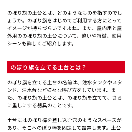
のぼり旗の土台とは、どのようなものを指すのでし
ょうか。のぼり旗をはじめてご利用する方にとって
イメージが持ちづらいですよね。また、屋内用と屋
外用ののぼり旗の土台について、違いや特徴、使用
シーンも詳しくご紹介します。
のぼり旗を立てる土台とは？
のぼり旗を立てる土台の名前は、注水タンクやスタ
ンド、注水台など様々な呼び方をしています。ま
た、のぼり旗の土台とは、のぼり旗を立てて、さら
に重しにする器具のことです。
土台にはのぼり棒を差し込む穴のようなスペースが
あり、そこへのぼり棒を固定して設置します。土台