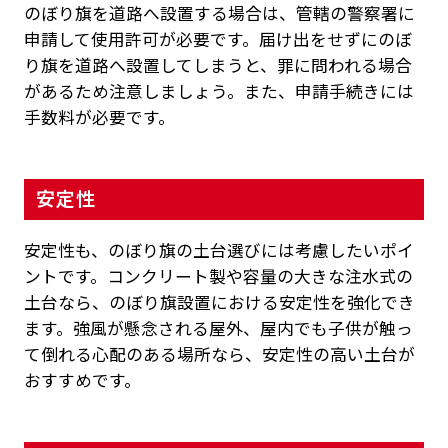
のぼり旗を道路へ設置する場合は、管轄の警察署に
申請して使用許可が必要です。届け出をせずにのぼ
り旗を道路へ設置してしまうと、罪に問われる場合
があるため注意しましょう。また、申請手続きには
手数料が必要です。
安定性
安定性も、のぼり旗の土台選びには考慮したいポイ
ントです。コンクリート製や容量の大きな注水式の
土台なら、のぼり旗設置における安定性を強化でき
ます。強風が懸念される屋外、屋内でも子供が触っ
て倒れる心配のある場所なら、安定性の高い土台が
おすすめです。