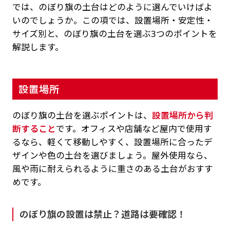
では、のぼり旗の土台はどのように選んでいけばよ
いのでしょうか。この項では、設置場所・安定性・
サイズ別と、のぼり旗の土台を選ぶ3つのポイントを
解説します。
設置場所
のぼり旗の土台を選ぶポイントは、
設置場所から判
断すること
です。オフィスや店舗など屋内で使用す
るなら、軽くて移動しやすく、設置場所に合ったデ
ザインや色の土台を選びましょう。屋外使用なら、
風や雨に耐えられるように重さのある土台がおすす
めです。
のぼり旗の設置は禁止？道路は要確認！