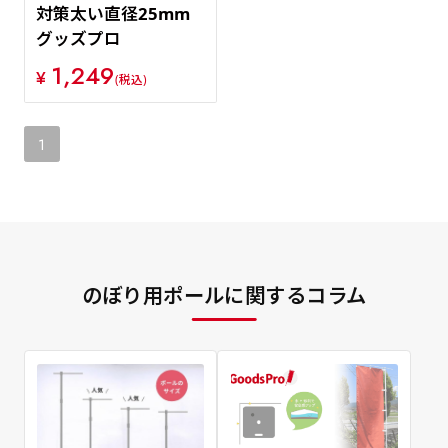
対策太い直径25mm
グッズプロ
1,249
¥
(税込)
1
のぼり用ポールに関するコラム