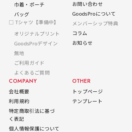
お問い合わせ
巾着・ポーチ
GoodsProについて
バッグ
□ Tシャツ【準備中】
メンバーシップ特典
コラム
オリジナルプリント
お知らせ
GoodsProデザイン
無地
ご利用ガイド
よくあるご質問
COMPANY
OTHER
会社概要
トップページ
利用規約
テンプレート
特定商取引法に基づ
く表記
個人情報保護について