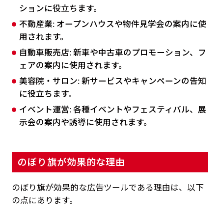
ションに役立ちます。
不動産業: オープンハウスや物件見学会の案内に使
用されます。
自動車販売店: 新車や中古車のプロモーション、フ
ェアの案内に使用されます。
美容院・サロン: 新サービスやキャンペーンの告知
に役立ちます。
イベント運営: 各種イベントやフェスティバル、展
示会の案内や誘導に使用されます。
のぼり旗が効果的な理由
のぼり旗が効果的な広告ツールである理由は、以下
の点にあります。