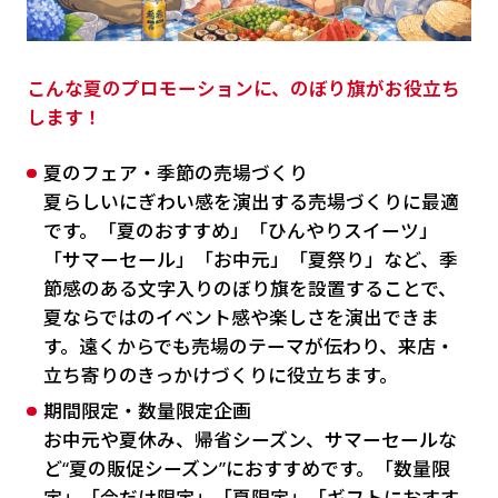
こんな夏のプロモーションに、のぼり旗がお役立ち
します！
夏のフェア・季節の売場づくり
夏らしいにぎわい感を演出する売場づくりに最適
です。「夏のおすすめ」「ひんやりスイーツ」
「サマーセール」「お中元」「夏祭り」など、季
節感のある文字入りのぼり旗を設置することで、
夏ならではのイベント感や楽しさを演出できま
す。遠くからでも売場のテーマが伝わり、来店・
立ち寄りのきっかけづくりに役立ちます。
期間限定・数量限定企画
お中元や夏休み、帰省シーズン、サマーセールな
ど“夏の販促シーズン”におすすめです。「数量限
定」「今だけ限定」「夏限定」「ギフトにおすす