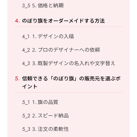
5. 価格と納期
のぼり旗をオーダーメイドする方法
1. デザインの入稿
2. プロのデザイナーへの依頼
3. 既製デザインの名入れや文字替え
信頼できる「のぼり旗」の販売元を選ぶポ
イント
1. 旗の品質
2. スピード納品
3. 注文の柔軟性