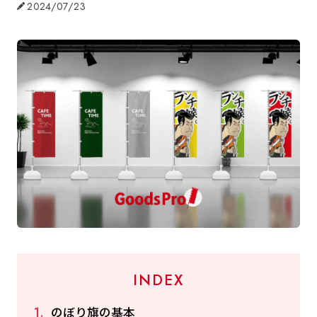
2024/07/23
INDEX
のぼり旗の基本