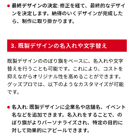
最終デザインの決定
: 修正を経て、最終的なデザイ
ンを決定します。納得のいくデザインが完成した
ら、制作に取り掛かります。
3. 既製デザインの名入れや文字替え
既製デザインののぼり旗をベースに、名入れや文字
替えを行うことも可能です。これにより、コストを
抑えながらオリジナル性を高めることができます。
グッズプロでは、以下のようなカスタマイズが可能
です。
名入れ
: 既製デザインに企業名や店舗名、イベント
名などを追加できます。名入れをすることで、の
ぼり旗がよりパーソナライズされ、特定の目的に
対して効果的にアピールできます。