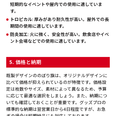
短期的なイベントや屋内での使用に適していま
す。
トロピカル
: 厚みがあり耐久性が高い。屋外での長
期間の使用に適しています。
防炎加工
: 火に強く、安全性が高い。飲食店やイベ
ント会場などでの使用に適しています。
5. 価格と納期
既製デザインののぼり旗は、オリジナルデザインに
比べて価格が抑えられているのが特徴です。価格設
定は枚数やサイズ、素材によって異なるため、予算
に応じて最適な選択をしましょう。また、納期につ
いても確認しておくことが重要です。グッズプロの
標準的な納期は翌営業日から4日程度ですが、お急
ぎの場合は短期納品にも対応しております。