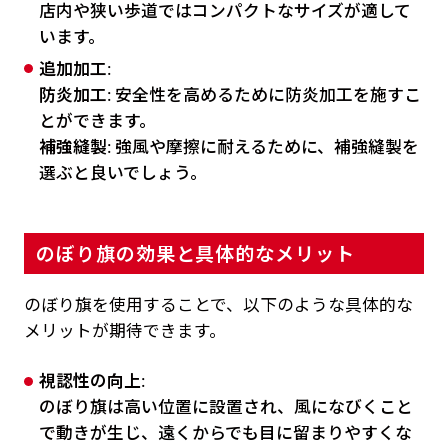
店内や狭い歩道ではコンパクトなサイズが適して
います。
追加加工
:
防炎加工
: 安全性を高めるために防炎加工を施すこ
とができます。
補強縫製
: 強風や摩擦に耐えるために、補強縫製を
選ぶと良いでしょう。
のぼり旗の効果と具体的なメリット
のぼり旗を使用することで、以下のような具体的な
メリットが期待できます。
視認性の向上
:
のぼり旗は高い位置に設置され、風になびくこと
で動きが生じ、遠くからでも目に留まりやすくな