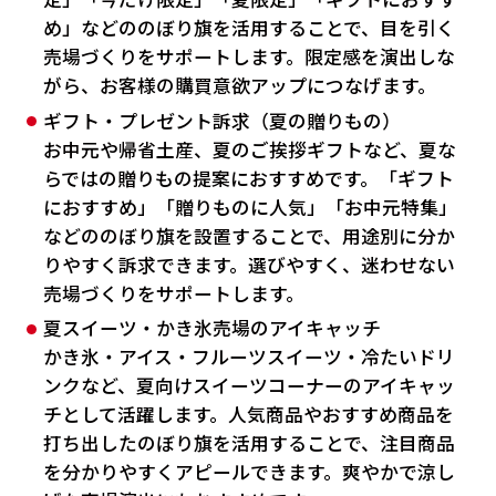
め」などののぼり旗を活用することで、目を引く
売場づくりをサポートします。限定感を演出しな
がら、お客様の購買意欲アップにつなげます。
ギフト・プレゼント訴求（夏の贈りもの）
お中元や帰省土産、夏のご挨拶ギフトなど、夏な
らではの贈りもの提案におすすめです。「ギフト
におすすめ」「贈りものに人気」「お中元特集」
などののぼり旗を設置することで、用途別に分か
りやすく訴求できます。選びやすく、迷わせない
売場づくりをサポートします。
夏スイーツ・かき氷売場のアイキャッチ
かき氷・アイス・フルーツスイーツ・冷たいドリ
ンクなど、夏向けスイーツコーナーのアイキャッ
チとして活躍します。人気商品やおすすめ商品を
打ち出したのぼり旗を活用することで、注目商品
を分かりやすくアピールできます。爽やかで涼し