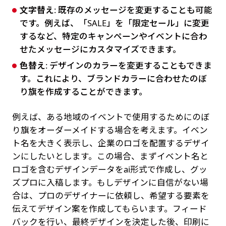
文字替え
: 既存のメッセージを変更することも可能
です。例えば、「SALE」を「限定セール」に変更
するなど、特定のキャンペーンやイベントに合わ
せたメッセージにカスタマイズできます。
色替え
: デザインのカラーを変更することもできま
す。これにより、ブランドカラーに合わせたのぼ
り旗を作成することができます。
例えば、ある地域のイベントで使用するためにのぼ
り旗をオーダーメイドする場合を考えます。イベン
ト名を大きく表示し、企業のロゴを配置するデザイ
ンにしたいとします。この場合、まずイベント名と
ロゴを含むデザインデータをai形式で作成し、グッ
ズプロに入稿します。もしデザインに自信がない場
合は、プロのデザイナーに依頼し、希望する要素を
伝えてデザイン案を作成してもらいます。フィード
バックを行い、最終デザインを決定した後、印刷に