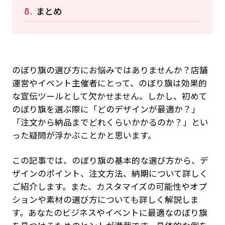
まとめ
のぼり旗の選び方にお悩みではありませんか？店舗
運営やイベント主催者にとって、のぼり旗は効果的
な宣伝ツールとして欠かせません。しかし、初めて
のぼり旗を選ぶ際に「どのデザインが最適か？」
「注文から納品までどれくらいかかるのか？」とい
った疑問が浮かぶことかと思います。
この記事では、のぼり旗の基本的な選び方から、デ
ザインのポイント、注文方法、納期について詳しく
ご紹介します。また、カスタマイズの可能性やオプ
ションや素材の選び方についても詳しく解説しま
す。あなたのビジネスやイベントに最適なのぼり旗