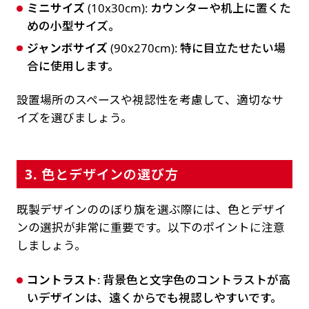
ミニサイズ
(10x30cm): カウンターや机上に置くた
めの小型サイズ。
ジャンボサイズ
(90x270cm): 特に目立たせたい場
合に使用します。
設置場所のスペースや視認性を考慮して、適切なサ
イズを選びましょう。
3. 色とデザインの選び方
既製デザインののぼり旗を選ぶ際には、色とデザイ
ンの選択が非常に重要です。以下のポイントに注意
しましょう。
コントラスト
: 背景色と文字色のコントラストが高
いデザインは、遠くからでも視認しやすいです。