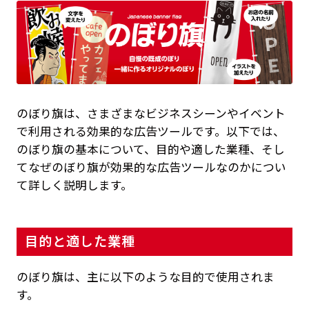
のぼり旗は、さまざまなビジネスシーンやイベント
で利用される効果的な広告ツールです。以下では、
のぼり旗の基本について、目的や適した業種、そし
てなぜのぼり旗が効果的な広告ツールなのかについ
て詳しく説明します。
目的と適した業種
のぼり旗は、主に以下のような目的で使用されま
す。