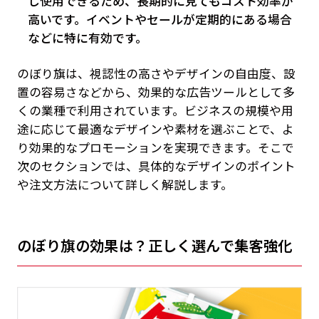
し使用できるため、長期的に見てもコスト効率が
高いです。イベントやセールが定期的にある場合
などに特に有効です。
のぼり旗は、視認性の高さやデザインの自由度、設
置の容易さなどから、効果的な広告ツールとして多
くの業種で利用されています。ビジネスの規模や用
途に応じて最適なデザインや素材を選ぶことで、よ
り効果的なプロモーションを実現できます。そこで
次のセクションでは、具体的なデザインのポイント
や注文方法について詳しく解説します。
のぼり旗の効果は？正しく選んで集客強化