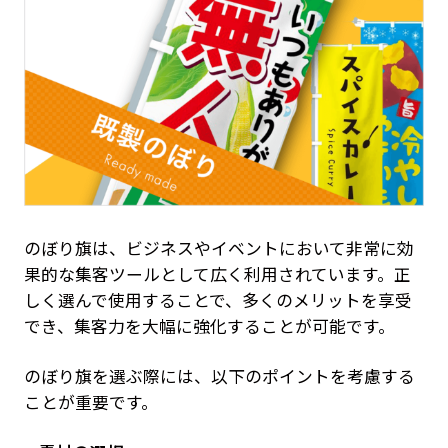
のぼり旗は、ビジネスやイベントにおいて非常に効
果的な集客ツールとして広く利用されています。正
しく選んで使用することで、多くのメリットを享受
でき、集客力を大幅に強化することが可能です。
のぼり旗を選ぶ際には、以下のポイントを考慮する
ことが重要です。