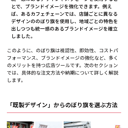
とで、ブランドイメージを強化できます。例え
ば、あるカフェチェーンでは、店舗ごとに異なる
デザインののぼり旗を使用し、地域ごとの特色を
出しつつも統一感のあるブランドイメージを確立
しました。
このように、のぼり旗は視認性、即効性、コストパ
フォーマンス、ブランドイメージの強化など、多く
のメリットを持つ広告ツールです。次のセクション
では、具体的な注文方法や納期について詳しく解説
します。
「既製デザイン」からのぼり旗を選ぶ方法