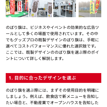
のぼり旗は、ビジネスやイベントの効果的な広告ツ
ールとして多くの場面で使用されています。その中
でもグッズプロの既製デザインのぼり旗は、手軽に
選べてコストパフォーマンスに優れた選択肢です。
ここでは、既製デザインののぼり旗を選ぶ際のポイ
ントについて詳しく解説します。
1. 目的に合ったデザインを選ぶ
のぼり旗を選ぶ際には、まずその使用目的を明確に
しましょう。例えば、飲食店で新メニューを告知し
たい場合と、不動産業でオープンハウスを告知した