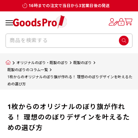
16時までの注文で当日から3営業日後の発送
オリジナルのぼり・既製のぼり
既製のぼり
既製のぼりのコラム一覧
1枚からのオリジナルのぼり旗が作れる！ 理想ののぼりデザインを叶えるた
めの選び方
1枚からのオリジナルのぼり旗が作れ
る！ 理想ののぼりデザインを叶えるた
めの選び方