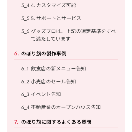
4. カスタマイズ可能
5. サポートとサービス
グッズプロは、上記の選定基準をすべ
て満たしています
のぼり旗の製作事例
飲食店の新メニュー告知
小売店のセール告知
イベント告知
不動産業のオープンハウス告知
のぼり旗に関するよくある質問