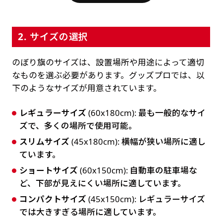
2. サイズの選択
のぼり旗のサイズは、設置場所や用途によって適切
なものを選ぶ必要があります。グッズプロでは、以
下のようなサイズが用意されています。
レギュラーサイズ
(60x180cm): 最も一般的なサイ
ズで、多くの場所で使用可能。
スリムサイズ
(45x180cm): 横幅が狭い場所に適し
ています。
ショートサイズ
(60x150cm): 自動車の駐車場な
ど、下部が見えにくい場所に適しています。
コンパクトサイズ
(45x150cm): レギュラーサイズ
では大きすぎる場所に適しています。