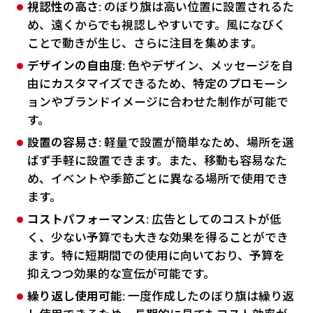
視認性の高さ
: のぼり旗は高い位置に設置されるた
め、遠くからでも視認しやすいです。風になびく
ことで動きが生じ、さらに注目を集めます。
デザインの自由度
: 色やデザイン、メッセージを自
由にカスタマイズできるため、特定のプロモーシ
ョンやブランドイメージに合わせた制作が可能で
す。
設置の容易さ
: 軽量で設置が簡単なため、場所を選
ばず手軽に設置できます。また、移動も容易なた
め、イベントや季節ごとに異なる場所で使用でき
ます。
コストパフォーマンス
: 広告としてのコストが低
く、少ない予算でも大きな効果を得ることができ
ます。特に短期間での使用に向いており、予算を
抑えつつ効果的な宣伝が可能です。
繰り返し使用可能
: 一度作成したのぼり旗は繰り返