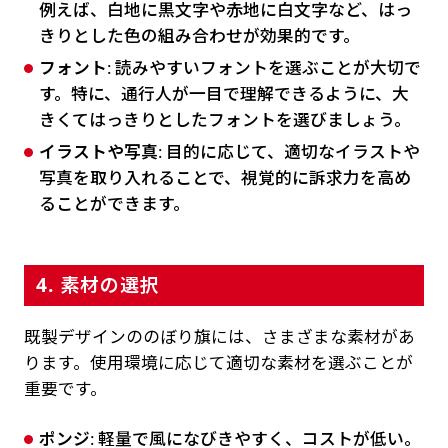
例えば、白地に黒文字や赤地に白文字など、はっ
きりとした色の組み合わせが効果的です。
フォント
: 読みやすいフォントを選ぶことが大切で
す。特に、通行人が一目で理解できるように、大
きくてはっきりとしたフォントを選びましょう。
イラストや写真
: 目的に応じて、適切なイラストや
写真を取り入れることで、視覚的に訴求力を高め
ることができます。
4. 素材の選択
既製デザインののぼり旗には、さまざまな素材があ
ります。使用環境に応じて適切な素材を選ぶことが
重要です。
ポンジ
: 軽量で風になびきやすく、コストが低い。