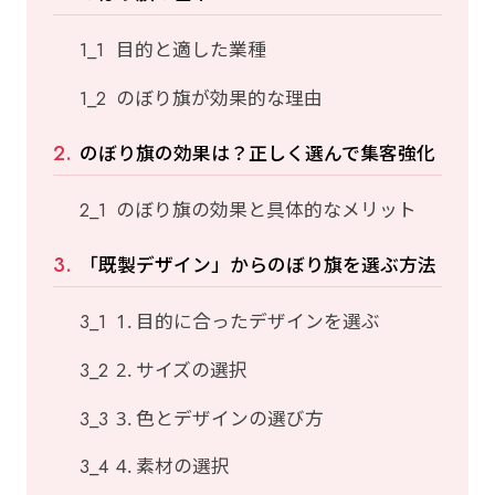
目的と適した業種
のぼり旗が効果的な理由
のぼり旗の効果は？正しく選んで集客強化
のぼり旗の効果と具体的なメリット
「既製デザイン」からのぼり旗を選ぶ方法
1. 目的に合ったデザインを選ぶ
2. サイズの選択
3. 色とデザインの選び方
4. 素材の選択