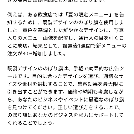
例えば、ある飲食店では「夏の限定メニュー」を告
知するために、既製デザインののぼり旗を使用しま
した。黄色を基調とした鮮やかなデザインに、写真
入りのメニュー画像を配置し、通行人の目を引くこ
とに成功。結果として、設置後1週間で新メニューの
注文が30%増加しました。
既製デザインののぼり旗は、手軽で効果的な広告ツ
ールです。目的に合ったデザインを選び、適切なサ
イズや素材を選択することで、集客効果を最大限に
引き出すことができます。価格や納期も考慮しなが
ら、あなたのビジネスやイベントに最適なのぼり旗
を見つけてください。正しい選び方をすることで、
のぼり旗はあなたのビジネスを強力にサポートして
くれることでしょう。