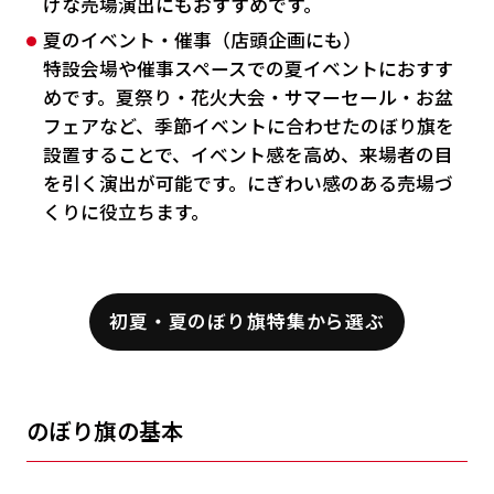
げな売場演出にもおすすめです。
夏のイベント・催事（店頭企画にも）
特設会場や催事スペースでの夏イベントにおすす
めです。夏祭り・花火大会・サマーセール・お盆
フェアなど、季節イベントに合わせたのぼり旗を
設置することで、イベント感を高め、来場者の目
を引く演出が可能です。にぎわい感のある売場づ
くりに役立ちます。
初夏・夏のぼり旗特集から選ぶ
のぼり旗の基本