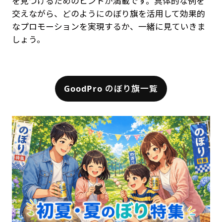
を見つけるためのヒントが満載です。具体的な例を
交えながら、どのようにのぼり旗を活用して効果的
なプロモーションを実現するか、一緒に見ていきま
しょう。
GoodPro のぼり旗一覧