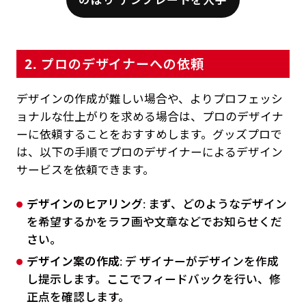
2. プロのデザイナーへの依頼
デザインの作成が難しい場合や、よりプロフェッシ
ョナルな仕上がりを求める場合は、プロのデザイナ
ーに依頼することをおすすめします。グッズプロで
は、以下の手順でプロのデザイナーによるデザイン
サービスを依頼できます。
デザインのヒアリング
: まず、どのようなデザイン
を希望するかをラフ画や文章などでお知らせくだ
さい。
デザイン案の作成
: デ ザイナーがデザインを作成
し提示します。ここでフィードバックを行い、修
正点を確認します。