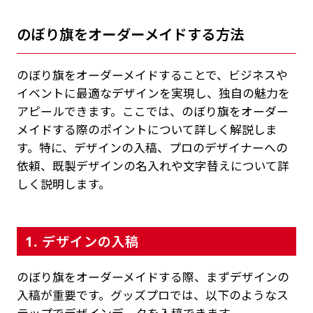
のぼり旗をオーダーメイドする方法
のぼり旗をオーダーメイドすることで、ビジネスや
イベントに最適なデザインを実現し、独自の魅力を
アピールできます。ここでは、のぼり旗をオーダー
メイドする際のポイントについて詳しく解説しま
す。特に、デザインの入稿、プロのデザイナーへの
依頼、既製デザインの名入れや文字替えについて詳
しく説明します。
1. デザインの入稿
のぼり旗をオーダーメイドする際、まずデザインの
入稿が重要です。グッズプロでは、以下のようなス