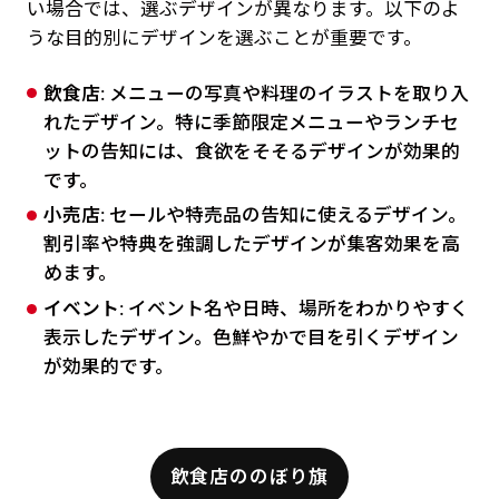
い場合では、選ぶデザインが異なります。以下のよ
うな目的別にデザインを選ぶことが重要です。
飲食店
: メニューの写真や料理のイラストを取り入
れたデザイン。特に季節限定メニューやランチセ
ットの告知には、食欲をそそるデザインが効果的
です。
小売店
: セールや特売品の告知に使えるデザイン。
割引率や特典を強調したデザインが集客効果を高
めます。
イベント
: イベント名や日時、場所をわかりやすく
表示したデザイン。色鮮やかで目を引くデザイン
が効果的です。
飲食店ののぼり旗