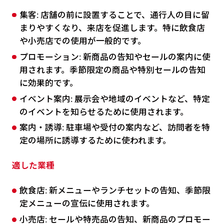
集客: 店舗の前に設置することで、通行人の目に留
まりやすくなり、来店を促進します。特に飲食店
や小売店での使用が一般的です。
プロモーション: 新商品の告知やセールの案内に使
用されます。季節限定の商品や特別セールの告知
に効果的です。
イベント案内: 展示会や地域のイベントなど、特定
のイベントを知らせるために使用されます。
案内・誘導: 駐車場や受付の案内など、訪問者を特
定の場所に誘導するために使われます。
適した業種
飲食店: 新メニューやランチセットの告知、季節限
定メニューの宣伝に使用されます。
小売店: セールや特売品の告知、新商品のプロモー