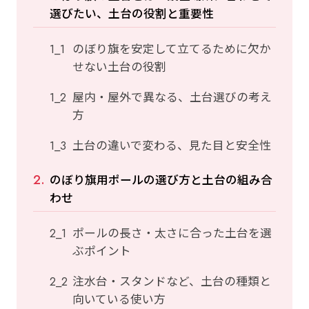
選びたい、土台の役割と重要性
のぼり旗を安定して立てるために欠か
せない土台の役割
屋内・屋外で異なる、土台選びの考え
方
土台の違いで変わる、見た目と安全性
のぼり旗用ポールの選び方と土台の組み合
わせ
ポールの長さ・太さに合った土台を選
ぶポイント
注水台・スタンドなど、土台の種類と
向いている使い方