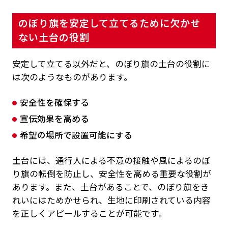
のぼり旗を安定して立てるために欠かせ
ない土台の役割
安定して立てる以外だと、のぼり旗の土台の役割に
は次のようなものがあります。
安全性を確保する
宣伝効果を高める
希望の場所で設置可能にする
土台には、通行人による不意の接触や風によるのぼ
り旗の転倒を防止し、安全性を高める重要な役割が
あります。また、土台があることで、のぼり旗をき
れいにはためかせられ、生地に印刷されている内容
を正しくアピールすることが可能です。