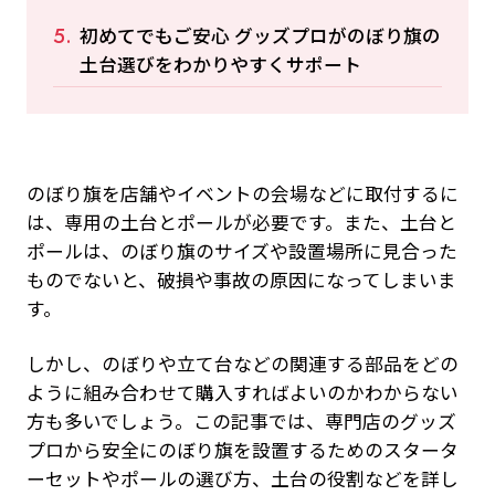
初めてでもご安心 グッズプロがのぼり旗の
土台選びをわかりやすくサポート
のぼり旗を店舗やイベントの会場などに取付するに
は、専用の土台とポールが必要です。また、土台と
ポールは、のぼり旗のサイズや設置場所に見合った
ものでないと、破損や事故の原因になってしまいま
す。
しかし、のぼりや立て台などの関連する部品をどの
ように組み合わせて購入すればよいのかわからない
方も多いでしょう。この記事では、専門店のグッズ
プロから安全にのぼり旗を設置するためのスタータ
ーセットやポールの選び方、土台の役割などを詳し