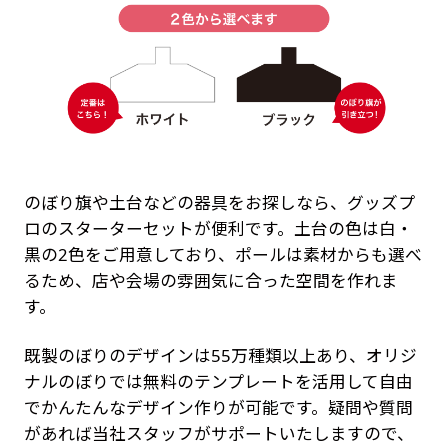
のぼり旗や土台などの器具をお探しなら、グッズプ
ロのスターターセットが便利です。土台の色は白・
黒の2色をご用意しており、ポールは素材からも選べ
るため、店や会場の雰囲気に合った空間を作れま
す。
既製のぼりのデザインは55万種類以上あり、オリジ
ナルのぼりでは無料のテンプレートを活用して自由
でかんたんなデザイン作りが可能です。疑問や質問
があれば当社スタッフがサポートいたしますので、