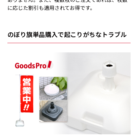
に応じた割引も適用されてお得です。
のぼり旗単品購入で起こりがちなトラブル