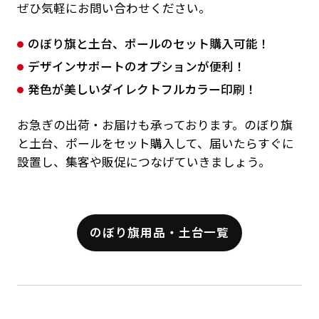
ぜひ気軽にお問い合わせください。
のぼり旗と土台、ポールのセット購入可能！
デザインサポートのオプションが便利！
発色が美しいダイレクトフルカラー印刷！
お急ぎの出荷・お届けも承っております。のぼり旗
と土台、ポールをセット購入して、届いたらすぐに
設置し、集客や販促につなげていきましょう。
のぼり旗用品・土台一覧