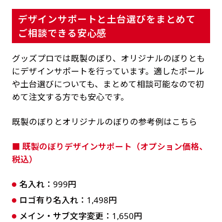
デザインサポートと土台選びをまとめて
ご相談できる安心感
グッズプロでは既製のぼり、オリジナルのぼりとも
にデザインサポートを行っています。適したポール
や土台選びについても、まとめて相談可能なので初
めて注文する方でも安心です。
既製のぼりとオリジナルのぼりの参考例はこちら
■ 既製のぼりデザインサポート（オプション価格、
税込）
名入れ：999円
ロゴ有り名入れ：1,498円
メイン・サブ文字変更：1,650円