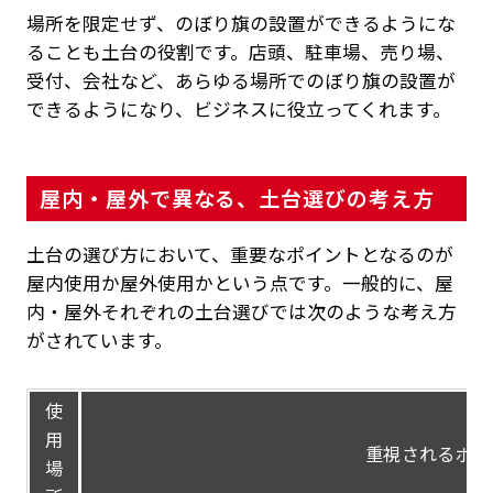
場所を限定せず、のぼり旗の設置ができるようにな
ることも土台の役割です。店頭、駐車場、売り場、
受付、会社など、あらゆる場所でのぼり旗の設置が
できるようになり、ビジネスに役立ってくれます。
屋内・屋外で異なる、土台選びの考え方
土台の選び方において、重要なポイントとなるのが
屋内使用か屋外使用かという点です。一般的に、屋
内・屋外それぞれの土台選びでは次のような考え方
がされています。
使
用
重視されるポイ
場