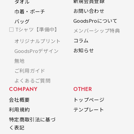
新規会員登録
タオル
お問い合わせ
巾着・ポーチ
GoodsProについて
バッグ
□ Tシャツ【準備中】
メンバーシップ特典
コラム
オリジナルプリント
お知らせ
GoodsProデザイン
無地
ご利用ガイド
よくあるご質問
COMPANY
OTHER
会社概要
トップページ
利用規約
テンプレート
特定商取引法に基づ
く表記