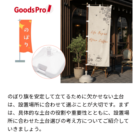
のぼり旗を安定して立てるために欠かせない土台
は、設置場所に合わせて選ぶことが大切です。まず
は、具体的な土台の役割や重要性とともに、設置場
所に合わせた土台選びの考え方についてご紹介して
いきましょう。