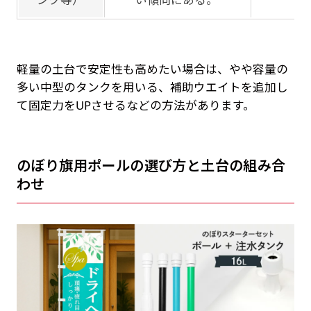
軽量の土台で安定性も高めたい場合は、やや容量の
多い中型のタンクを用いる、補助ウエイトを追加し
て固定力をUPさせるなどの方法があります。
のぼり旗用ポールの選び方と土台の組み合
わせ