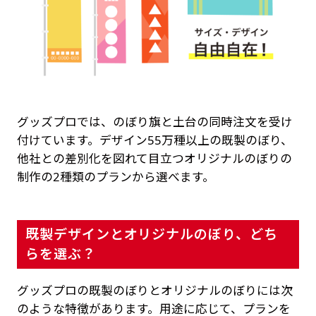
グッズプロでは、のぼり旗と土台の同時注文を受け
付けています。デザイン55万種以上の既製のぼり、
他社との差別化を図れて目立つオリジナルのぼりの
制作の2種類のプランから選べます。
既製デザインとオリジナルのぼり、どち
らを選ぶ？
グッズプロの既製のぼりとオリジナルのぼりには次
のような特徴があります。用途に応じて、プランを