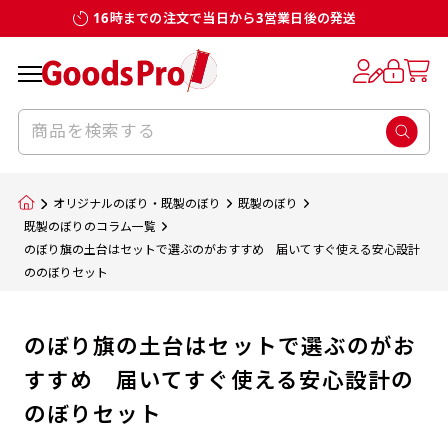
16時までの注文で当日から3営業日後の発送
オリジナルのぼり・既製のぼり
既製のぼり
既製のぼりのコラム一覧
のぼり旗の土台はセットで選ぶのがおすすめ 届いてすぐ使える安心設計
ののぼりセット
のぼり旗の土台はセットで選ぶのがお
すすめ 届いてすぐ使える安心設計の
のぼりセット