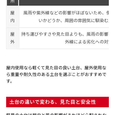
所
屋
風雨や紫外線などの影響がほぼないため、倒れ
内
いかどうか、周囲の雰囲気に馴染む見
屋
持ち運びやすさや見た目よりも、風雨の影響、
外
外線による劣化への対策
屋内使用なら軽くて見た目の良い土台、屋外使用な
ら重量や耐久性のある土台を選ぶことがおすすめで
す。
土台の違いで変わる、見た目と安全性