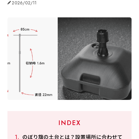
2026/02/11
INDEX
のぼり旗の土台とは？設置場所に合わせて