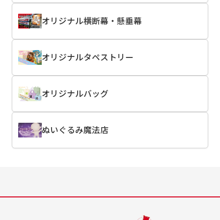
オリジナル横断幕・懸垂幕
オリジナルタペストリー
オリジナルバッグ
ぬいぐるみ魔法店