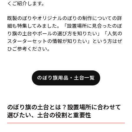
くご紹介します。
既製のぼりやオリジナルのぼりの制作についての詳
細も特集してみました。「設置場所に見合ったのぼ
り旗の土台やポールの選び方を知りたい」「人気の
スターターセットの情報が知りたい」という方はぜ
ひご参考ください。
のぼり旗用品・土台一覧
のぼり旗の土台とは？設置場所に合わせて
選びたい、土台の役割と重要性