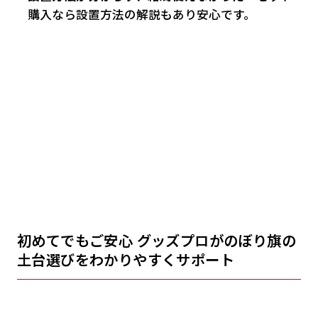
購入なら設置方法の解説もあり安心です。
初めてでもご安心 グッズプロがのぼり旗の
土台選びをわかりやすくサポート