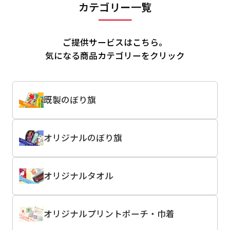
カテゴリー一覧
ご提供サービスはこちら。
気になる商品カテゴリーをクリック
既製のぼり旗
オリジナルのぼり旗
オリジナルタオル
オリジナルプリントポーチ・巾着