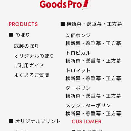
PRODUCTS
■ 横断幕・懸垂幕・正方幕
■ のぼり
安価ポンジ
横断幕・懸垂幕・正方幕
既製のぼり
トロピカル
オリジナルのぼり
横断幕・懸垂幕・正方幕
ご利用ガイド
トロマット
よくあるご質問
横断幕・懸垂幕・正方幕
ターポリン
横断幕・懸垂幕・正方幕
メッシュターポリン
横断幕・懸垂幕・正方幕
■ オリジナルプリント
CUSTOMER