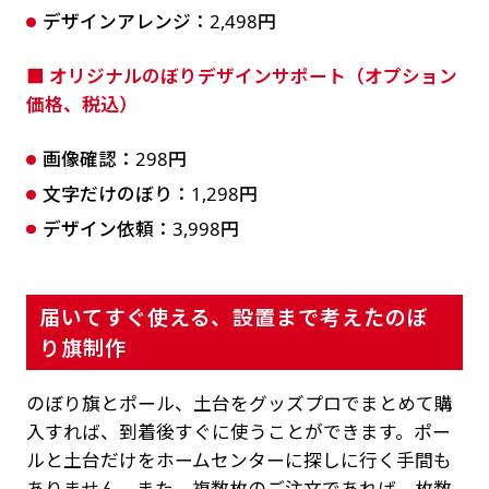
デザインアレンジ：2,498円
■ オリジナルのぼりデザインサポート（オプション
価格、税込）
画像確認：298円
文字だけのぼり：1,298円
デザイン依頼：3,998円
届いてすぐ使える、設置まで考えたのぼ
り旗制作
のぼり旗とポール、土台をグッズプロでまとめて購
入すれば、到着後すぐに使うことができます。ポー
ルと土台だけをホームセンターに探しに行く手間も
ありません。また、複数枚のご注文であれば、枚数