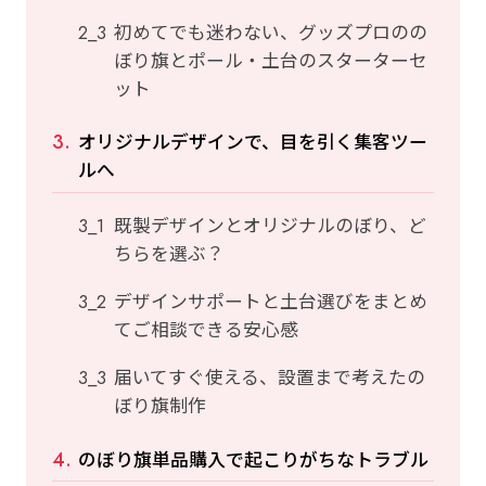
初めてでも迷わない、グッズプロのの
ぼり旗とポール・土台のスターターセ
ット
オリジナルデザインで、目を引く集客ツー
ルへ
既製デザインとオリジナルのぼり、ど
ちらを選ぶ？
デザインサポートと土台選びをまとめ
てご相談できる安心感
届いてすぐ使える、設置まで考えたの
ぼり旗制作
のぼり旗単品購入で起こりがちなトラブル