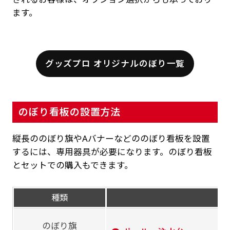
ます。
グッズプロ オリジナルのぼり一覧
のぼり看板の設置方法
縦長ののぼり旗やAバナーなどののぼり看板を設置
するには、専用器具が必要になります。のぼり看板
とセットでの購入もできます。
種類
のぼり旗