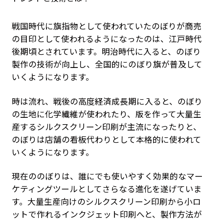
戦国時代に旗指物として使われていたのぼりが商売
の目印として使われるようになったのは、江戸時代
後期頃とされています。明治時代に入ると、のぼり
製作の技術が向上し、全国的にのぼり旗が普及して
いくようになります。
時は流れ、戦後の高度経済成長期に入ると、のぼり
の生地に化学繊維が使われたり、版を作って大量生
産するシルクスクリーン印刷が主流になったりと、
のぼりは店舗の看板代わりとして本格的に使われて
いくようになります。
現在ののぼりは、誰にでも使いやすく効果的なマー
ケティングツールとしてさらなる進化を遂げていま
す。大量生産向けのシルクスクリーン印刷から小ロ
ットで作れるインクジェット印刷へと、製作方法が