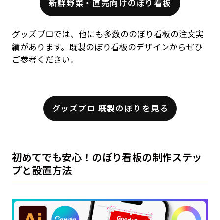
新鮮野菜・直売向けのぼり看板
グッズプロでは、他にも多数ののぼり看板の注文実
績があります。既製のぼり看板のデザインからぜひ
ご参考ください。
グッズプロ 既製のぼりを見る
初めてでも安心！のぼり看板の制作ステッ
プと設置方法