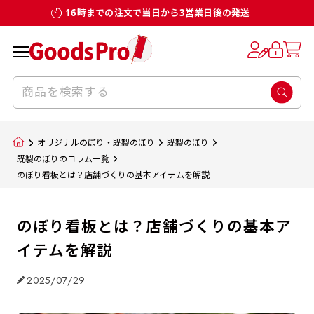
16時までの注文で当日から3営業日後の発送
オリジナルのぼり・既製のぼり
既製のぼり
既製のぼりのコラム一覧
のぼり看板とは？店舗づくりの基本アイテムを解説
のぼり看板とは？店舗づくりの基本ア
イテムを解説
2025/07/29