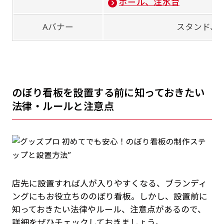
ポール、注水台
Aバナー
スタンド、
のぼり看板を設置する前に知っておきたい
法律・ルールと注意点
店先に設置すれば人が入りやすくなる、ブランディ
ングにもお役立ちののぼり看板。しかし、設置前に
知っておきたい法律やルール、注意点があるので、
詳細をぜひチェックしておきましょう。