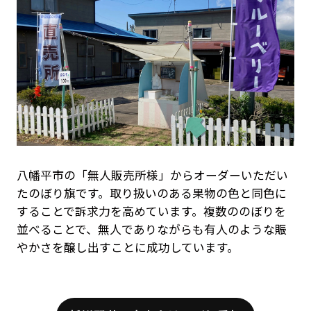
八幡平市の「無人販売所様」からオーダーいただい
たのぼり旗です。取り扱いのある果物の色と同色に
することで訴求力を高めています。複数ののぼりを
並べることで、無人でありながらも有人のような賑
やかさを醸し出すことに成功しています。