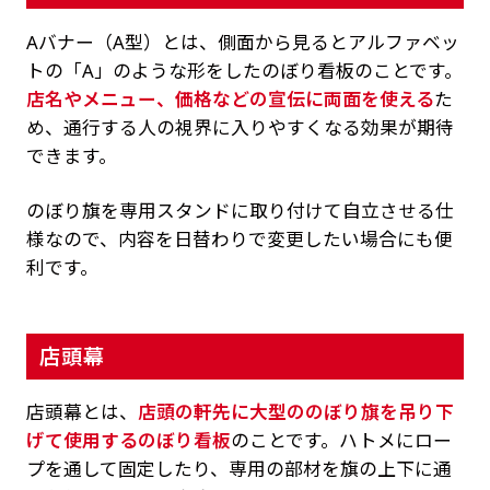
Aバナー（A型）とは、側面から見るとアルファベッ
トの「A」のような形をしたのぼり看板のことです。
店名やメニュー、価格などの宣伝に両面を使える
た
め、通行する人の視界に入りやすくなる効果が期待
できます。
のぼり旗を専用スタンドに取り付けて自立させる仕
様なので、内容を日替わりで変更したい場合にも便
利です。
店頭幕
店頭幕とは、
店頭の軒先に大型ののぼり旗を吊り下
げて使用するのぼり看板
のことです。ハトメにロー
プを通して固定したり、専用の部材を旗の上下に通