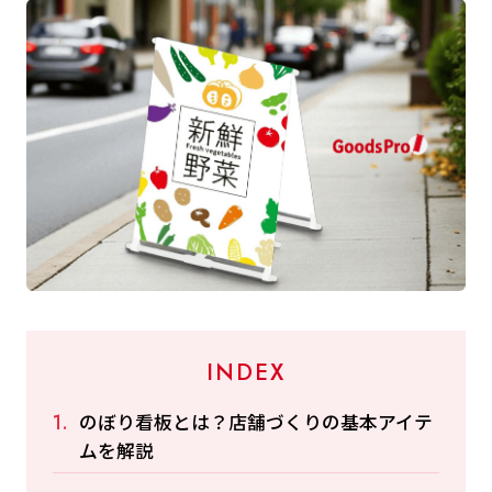
INDEX
のぼり看板とは？店舗づくりの基本アイテ
ムを解説