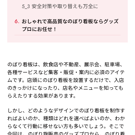
安全対策や取り替えも万全に
おしゃれで高品質なのぼり看板ならグッズ
プロにお任せ！
のぼり看板は、飲食店や不動産、展示会、駐車場、
各種サービスなど集客・販促・案内に必須のアイテ
ムです。店頭にのぼり看板を設置するだけで、入店
のきっかけになったり、店名やメニューを知っても
らえたりする効果があります。
しかし、どのようなデザインでのぼり看板を制作す
ればよいのか、種類はどれを選べばよいのか、わか
らなくて行動に移せない方も多いでしょう。そこで
今回は、のぼり旗販売のグッズプロから、のぼり看