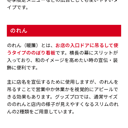
イプです。
のれん
のれん（暖簾）とは、
お店の入口ドアに吊るして使
うタイプののぼり看板
です。横長の幕にスリットが
入っており、和のイメージを高めたい時の宣伝・装
飾に便利です。
主に店名を宣伝するために使用しますが、のれんを
吊るすことで営業中か休業かを視覚的にアピールで
きる効果もあります。グッズプロでは、通常サイズ
ののれんと店内の様子が見えやすくなるスリムのれ
んの2種類をご用意しています。