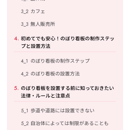
カフェ
無人販売所
初めてでも安心！のぼり看板の制作ステッ
プと設置方法
のぼり看板の制作ステップ
のぼり看板の設置方法
のぼり看板を設置する前に知っておきたい
法律・ルールと注意点
歩道や道路には設置できない
自治体によっては制限があることも