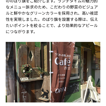
ののぼり旗をご紹介します。ランチタイムの魅力的
なメニュー訴求のため、こだわりの野菜のビジュア
ルと鮮やかなグリーンカラーを採用され、高い視認
性を実現しました。のぼり旗を設置する際は、伝え
たいポイントを絞ることで、より効果的なアピール
につながります。