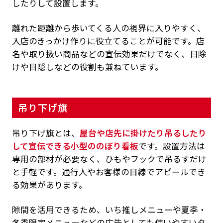
したりして設置します。
離れた距離から歩いてくる人の視界に入りやすく、
入店のきっかけ作りに役立てることが可能です。店
名や取り扱い商品などの宣伝効果だけでなく、日除
けや目隠しなどの役割も兼ねています。
吊り下げ旗
吊り下げ旗とは、
屋台や店先に掛けたり吊るしたり
して宣伝できる小型ののぼり看板
です。設置方法は
専用の部材が必要なく、ひもやフックで吊るすだけ
と手軽です。通行人やお客様の目線でアピールでき
る効果があります。
隙間を活用できるため、いち推しメニューや夏季・
冬季限定メニューなどの広告としても使いやすいタ