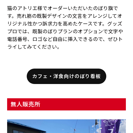
猫のアトリエ様でオーダーいただいたのぼり旗で
す。売れ筋の既製デザインの文言をアレンジしてオ
リジナル性かつ訴求力を高めたケースです。グッズ
プロでは、既製のぼりプランのオプションで文字や
電話番号、ロゴなど自由に挿入できるので、ぜひト
ライしてみてください。
カフェ・洋食向けのぼり看板
無人販売所