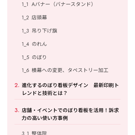
Aバナー（バナースタンド）
店頭幕
吊り下げ旗
のれん
のぼり
横幕への変更、タペストリー加工
進化するのぼり看板デザイン 最新印刷ト
レンドと技術とは？
店舗・イベントでのぼり看板を活用！訴求
力の高い使い方事例
整体院