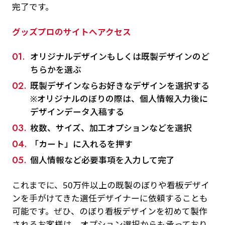
完了です。
グッズプロのサイトへアクセス
オリジナルデザインもしくは既製デザインのど
ちらかを選ぶ
既製デザインならお好きなデザインを選択する
※オリジナルのぼりの際は、個人情報入力後に
デザインデータ入稿する
枚数、サイズ、加工オプションなどを選択
「カート」に入れるを押す
個人情報など必要事項を入力して完了
これまでに、50万件以上の既製のぼりや看板デザイ
ンを手がけてきた選任デザイナーに依頼することも
可能です。ぜひ、のぼり看板デザインを初めて製作
されるお客様は、オプション選択からも承っており