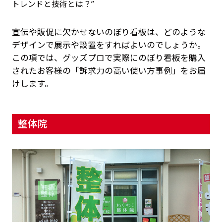
宣伝や販促に欠かせないのぼり看板は、どのような
デザインで展示や設置をすればよいのでしょうか。
この項では、グッズプロで実際にのぼり看板を購入
されたお客様の「訴求力の高い使い方事例」をお届
けします。
整体院