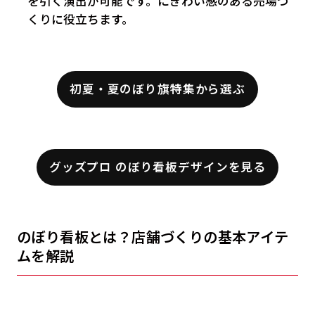
を引く演出が可能です。にぎわい感のある売場づ
くりに役立ちます。
初夏・夏のぼり旗特集から選ぶ
グッズプロ のぼり看板デザインを見る
のぼり看板とは？店舗づくりの基本アイテ
ムを解説