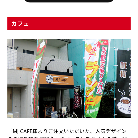
カフェ
「MJ CAFE様よりご注文いただいた、人気デザイン