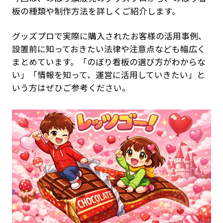
板の種類や制作方法を詳しくご紹介します。
グッズプロで実際に購入されたお客様の活用事例、
設置前に知っておきたい法律や注意点なども幅広く
まとめています。「のぼり看板の選び方がわからな
い」「情報を知って、運営に活用していきたい」と
いう方はぜひご参考ください。