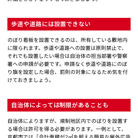
歩道や道路には設置できない
のぼり看板を設置できるのは、所有している敷地内
に限られます。歩道や道路への設置は原則禁止で、
それでも設置したい場合は自治体の担当部署や警察
署への申請が必要です。申請なく歩道や道路にのぼ
り旗を設定した場合、罰則の対象になるため気を付
けておきましょう。
自治体によっては制限があることも
自治体によりますが、規制地区内でのぼりを設置す
る場合は許可を得る必要があります。一例として、
京都市では「合計面積が2㎡を超える簡易な屋外広告