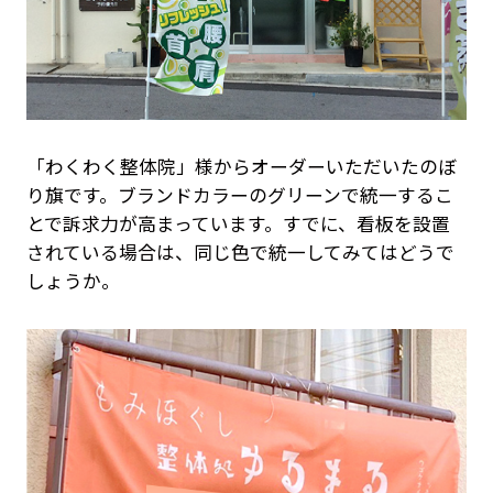
「わくわく整体院」様からオーダーいただいたのぼ
り旗です。ブランドカラーのグリーンで統一するこ
とで訴求力が高まっています。すでに、看板を設置
されている場合は、同じ色で統一してみてはどうで
しょうか。