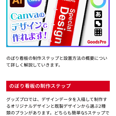
のぼり看板の制作ステップと設置方法の概要につい
て詳しく解説していきます。
のぼり看板の制作ステップ
グッズプロでは、デザインデータを入稿して制作す
るオリジナルデザインと既製デザインから選ぶ2種
類のプランがあります。どちらも簡単な5ステップで