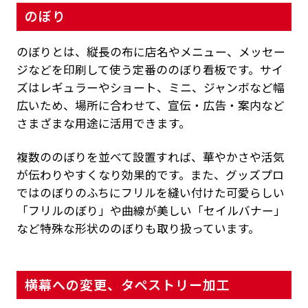
のぼり
のぼりとは、縦長の布に店名やメニュー、メッセー
ジなどを印刷して使う定番ののぼり看板です。サイ
ズはレギュラーやショート、ミニ、ジャンボなど幅
広いため、場所に合わせて、宣伝・広告・案内など
さまざまな用途に活用できます。
複数ののぼりを並べて設置すれば、華やかさや活気
が伝わりやすくなり効果的です。また、グッズプロ
ではのぼりのふちにフリルを縫い付けた可愛らしい
「フリルのぼり」や曲線が美しい「セイルバナー」
など特殊な形状ののぼりも取り扱っています。
横幕への変更、タペストリー加工