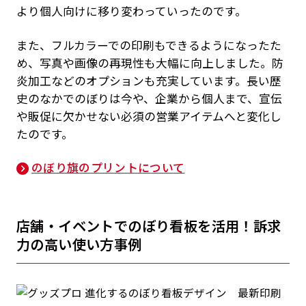
より個人向けに移り変わっていったのです。
また、フルカラーでの印刷もできるようになったた
め、写真や画像の再現性も大幅に向上しました。防
炎加工などのオプションも充実しています。長い歴
史のなかでのぼりは今や、企業から個人まで、宣伝
や販促に欠かせない必須の営業アイテムへと変化し
たのです。
のぼり旗のプリントについて
店舗・イベントでのぼり看板を活用！訴求
力の高い使い方事例