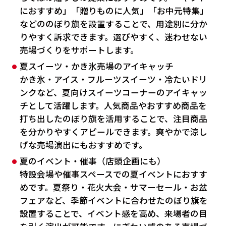
におすすめ」「贈りものに人気」「お中元特集」
などののぼり旗を設置することで、用途別に分か
りやすく訴求できます。選びやすく、迷わせない
売場づくりをサポートします。
夏スイーツ・かき氷売場のアイキャッチ
かき氷・アイス・フルーツスイーツ・冷たいドリ
ンクなど、夏向けスイーツコーナーのアイキャッ
チとして活躍します。人気商品やおすすめ商品を
打ち出したのぼり旗を活用することで、注目商品
を分かりやすくアピールできます。爽やかで涼し
げな売場演出にもおすすめです。
夏のイベント・催事（店頭企画にも）
特設会場や催事スペースでの夏イベントにおすす
めです。夏祭り・花火大会・サマーセール・お盆
フェアなど、季節イベントに合わせたのぼり旗を
設置することで、イベント感を高め、来場者の目