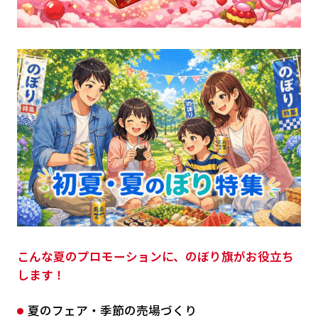
こんな夏のプロモーションに、のぼり旗がお役立ち
します！
夏のフェア・季節の売場づくり