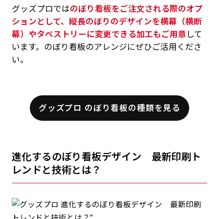
グッズプロでは
のぼり看板をご注文される際のオプ
ションとして、縦長のぼりのデザインを横幕（横断
幕）やタペストリーに変更できる加工もご用意
して
います。のぼり看板のアレンジにぜひご活用くださ
い。
グッズプロ のぼり看板の種類を見る
進化するのぼり看板デザイン 最新印刷ト
レンドと技術とは？