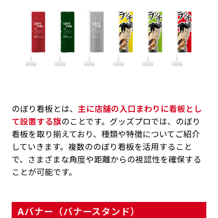
のぼり看板とは、
主に店舗の入口まわりに看板とし
て設置する旗
のことです。グッズプロでは、のぼり
看板を取り揃えており、種類や特徴についてご紹介
していきます。複数ののぼり看板を活用すること
で、さまざまな角度や距離からの視認性を確保する
ことが可能です。
Aバナー（バナースタンド）