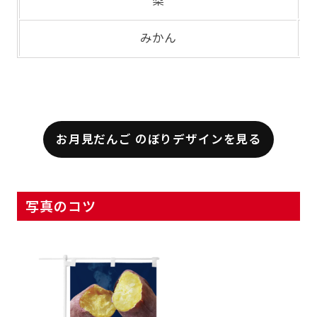
梨
みかん
お月見だんご のぼりデザインを見る
写真のコツ