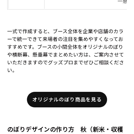
一感を
一式で作成すると、ブース全体を企業や店舗のカラ
ーで統一できて来場者の注目を集めやすくなってお
すすめです。ブースの小間全体をオリジナルのぼり
や横断幕、懸垂幕でまとめたい方は、ご案内させて
いただきますのでグッズプロまでぜひご相談くださ
い。
オリジナルのぼり商品を見る
のぼりデザインの作り方 秋（新米・収穫