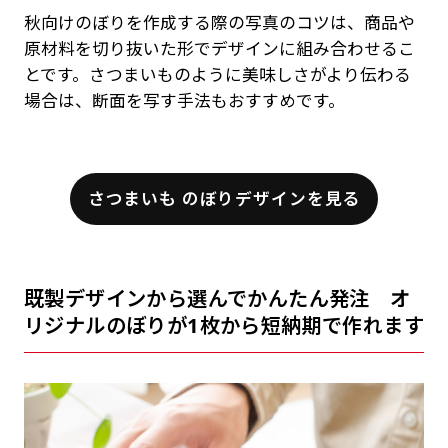
秋向けのぼりを作成する際の写真のコツは、商品や
原材料を切り抜いた形でデザインに組み合わせるこ
とです。さつまいものように美味しさがより伝わる
場合は、断面を写す手法もおすすめです。
さつまいも のぼりデザインを見る
既製デザインから選んでかんたん発注 オ
リジナルのぼりが1枚から短納期で作れます