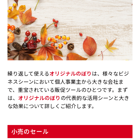
繰り返して使える
オリジナルのぼり
は、様々なビジ
ネスシーンにおいて個人事業主から大きな会社ま
で、重宝されている販促ツールのひとつです。まず
は、
オリジナルのぼり
の代表的な活用シーンと大き
な効果について詳しくご紹介します。
小売のセール