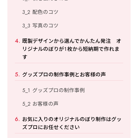
配色のコツ
写真のコツ
既製デザインから選んでかんたん発注 オ
リジナルのぼりが1枚から短納期で作れま
す
グッズプロの制作事例とお客様の声
グッズプロの制作事例
お客様の声
お気に入りのオリジナルのぼり制作はグッ
ズプロにお任せください