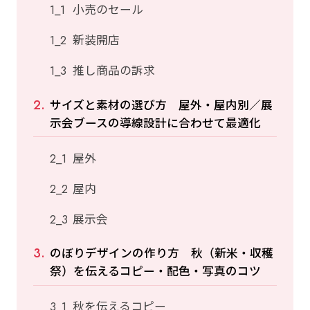
小売のセール
新装開店
推し商品の訴求
サイズと素材の選び方 屋外・屋内別／展
示会ブースの導線設計に合わせて最適化
屋外
屋内
展示会
のぼりデザインの作り方 秋（新米・収穫
祭）を伝えるコピー・配色・写真のコツ
秋を伝えるコピー