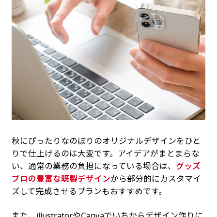
秋にぴったりなのぼりのオリジナルデザインをひと
りで仕上げるのは大変です。アイデアがまとまらな
い、通常の業務の負担になっている場合は、
グッズ
プロの豊富な既製デザイン
から部分的にカスタマイ
ズして完成させるプランもおすすめです。
また、illustratorやCanvaでいちからデザイン作りに