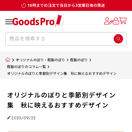
16時までの注文で当日から3営業日後の発送
オリジナルのぼり・既製のぼり
既製のぼり
既製のぼりのコラム一覧
オリジナルのぼりと季節別デザイン集 秋に映えるおすすめデザイン
オリジナルのぼりと季節別デザイン
集 秋に映えるおすすめデザイン
2025/09/22