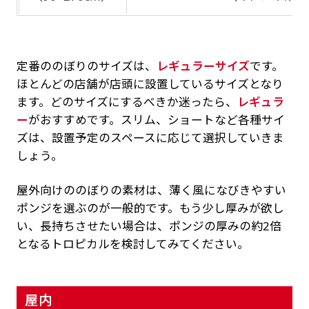
定番ののぼりのサイズは、
レギュラーサイズ
です。
ほとんどの店舗が店頭に設置しているサイズとなり
ます。どのサイズにするべきか迷ったら、
レギュラ
ー
がおすすめです。スリム、ショートなど各種サイ
ズは、設置予定のスペースに応じて選択していきま
しょう。
屋外向けののぼりの素材は、薄く風になびきやすい
ポンジを選ぶのが一般的です。もう少し厚みが欲し
い、長持ちさせたい場合は、ポンジの厚みの約2倍
となるトロピカルを検討してみてください。
屋内