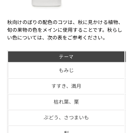
秋向けのぼりの配色のコツは、秋に見かける植物、
旬の果物の色をメインに使用することです。秋らし
い色については、次の表をご参考ください。
テーマ
もみじ
すすき、満月
枯れ葉、栗
ぶどう、さつまいも