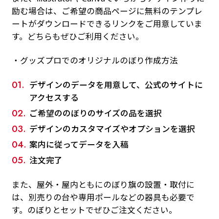
励む場合は、ご希望の商品ページに無料のテンプレ
ートがダウンロードできるリンクをご用意していま
す。どちらもぜひご利用ください。
・グッズプロでのオリジナルのぼり作成方法
デザインのデータを用意して、公式のサイトに
アクセスする
ご希望ののぼりのサイズの品を選択
デザインのカスタマイズやオプションを選択
案内に従ってデータを入稿
注文完了
また、屋外・屋内ともにのぼり旗の設置・取付に
は、別売りの台や専用ポールなどの器具も必要で
す。のぼりとセットでぜひご注文ください。