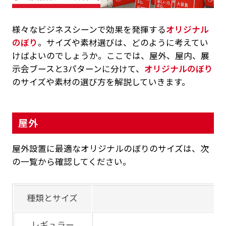
様々なビジネスシーンで効果を発揮する
オリジナル
のぼり
。サイズや素材選びは、どのように考えてい
けばよいのでしょうか。ここでは、屋外、屋内、展
示会ブースと3パターンに分けて、
オリジナルのぼり
のサイズや素材の選び方を解説していきます。
屋外
屋外設置に最適なオリジナルのぼりのサイズは、次
の一覧から確認してください。
種類とサイズ
レギュラー