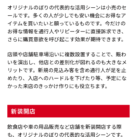
オリジナルのぼりの代表的な活用シーンは小売のセ
ールです。多くの人が少しでも安い機会にお得なア
イテムを買いたいと願っているものです。今だけの
お得な情報を通行人やリピーターに直接訴求でき、
さらに購買意欲を呼び起こす効果が期待できます。
店頭や店舗駐車場沿いに複数設置することで、賑わ
いを演出し、他店との差別化が図れるのも大きなメ
リットです。新規の見込み客を含め通行人が足を止
めたり、入店へのハードルを下げたり等、予定にな
かった来店のきっかけ作りにも役立ちます。
新装開店
飲食店や車の用品販売など店舗を新装開店する際
も、オリジナルのぼりの代表的な活用シーンです。