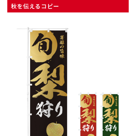
秋を伝えるコピー