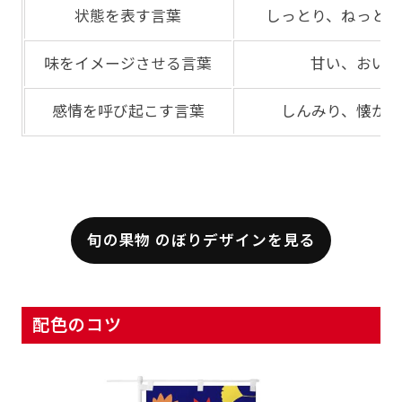
状態を表す言葉
しっとり、ねっと
味をイメージさせる言葉
甘い、おいし
感情を呼び起こす言葉
しんみり、懐か
旬の果物 のぼりデザインを見る
配色のコツ