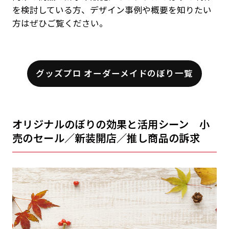
を検討している方、デザイン事例や概要を知りたい
方はぜひご覧ください。
グッズプロ オーダーメイドのぼり一覧
オリジナルのぼりの効果と活用シーン 小
売のセール／新装開店／推し商品の訴求