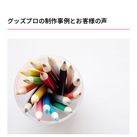
グッズプロの制作事例とお客様の声