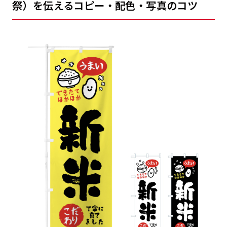
祭）を伝えるコピー・配色・写真のコツ