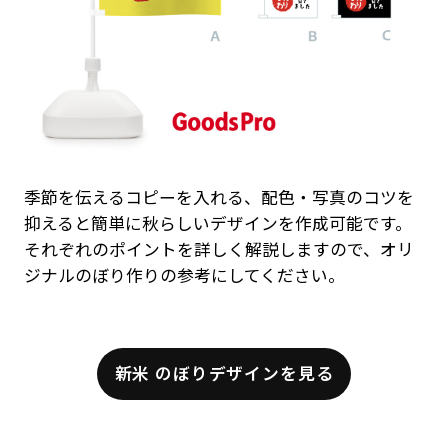
季節を伝えるコピーを入れる、配色・写真のコツを
抑えると簡単に秋らしいデザインを作成可能です。
それぞれのポイントを詳しく解説しますので、オリ
ジナルのぼり作りの参考にしてください。
新米 のぼりデザインを見る