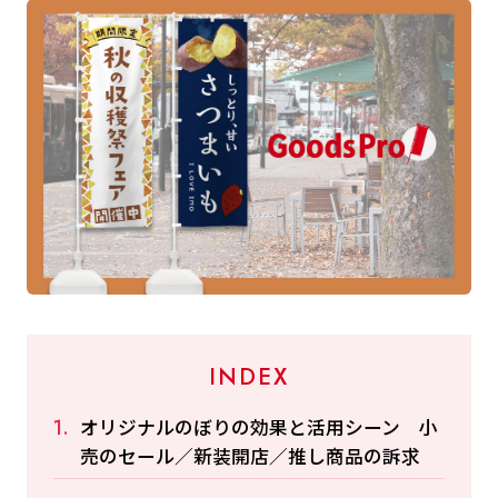
INDEX
オリジナルのぼりの効果と活用シーン 小
売のセール／新装開店／推し商品の訴求