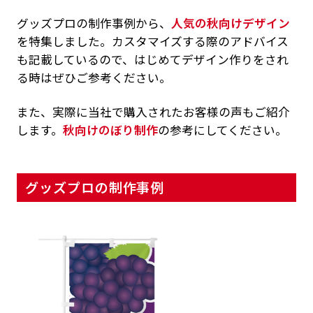
グッズプロの制作事例から、
人気の秋向けデザイン
を特集しました。カスタマイズする際のアドバイス
も記載しているので、はじめてデザイン作りをされ
る時はぜひご参考ください。
また、実際に当社で購入されたお客様の声もご紹介
します。
秋向けのぼり制作
の参考にしてください。
グッズプロの制作事例