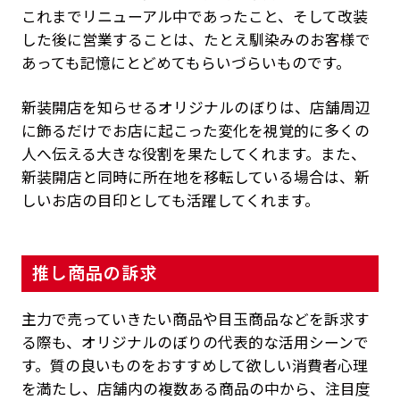
これまでリニューアル中であったこと、そして改装
した後に営業することは、たとえ馴染みのお客様で
あっても記憶にとどめてもらいづらいものです。
新装開店を知らせるオリジナルのぼりは、店舗周辺
に飾るだけでお店に起こった変化を視覚的に多くの
人へ伝える大きな役割を果たしてくれます。また、
新装開店と同時に所在地を移転している場合は、新
しいお店の目印としても活躍してくれます。
推し商品の訴求
主力で売っていきたい商品や目玉商品などを訴求す
る際も、オリジナルのぼりの代表的な活用シーンで
す。質の良いものをおすすめして欲しい消費者心理
を満たし、店舗内の複数ある商品の中から、注目度