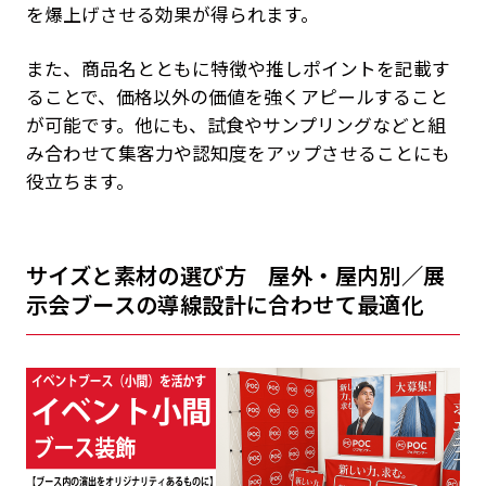
を爆上げさせる効果が得られます。
また、商品名とともに特徴や推しポイントを記載す
ることで、価格以外の価値を強くアピールすること
が可能です。他にも、試食やサンプリングなどと組
み合わせて集客力や認知度をアップさせることにも
役立ちます。
サイズと素材の選び方 屋外・屋内別／展
示会ブースの導線設計に合わせて最適化