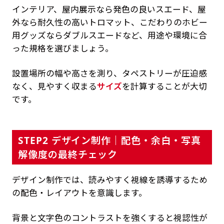
インテリア、屋内展示なら発色の良いスエード、屋
外なら耐久性の高いトロマット、こだわりのホビー
用グッズならダブルスエードなど、用途や環境に合
った規格を選びましょう。
設置場所の幅や高さを測り、タペストリーが圧迫感
なく、見やすく収まる
サイズ
を計算することが大切
です。
STEP2 デザイン制作｜配色・余白・写真
解像度の最終チェック
デザイン制作では、読みやすく視線を誘導するため
の配色・レイアウトを意識します。
背景と文字色のコントラストを強くすると視認性が