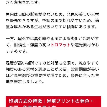
きく左右されます。
屋内は日照の影響が少ないため、発色の美しい素材
を優先できますが、空調の風で揺れやすいため、適
度な厚みがある生地が扱いやすい傾向にあります。
一方、屋外では紫外線や雨風による劣化が起きやす
く、耐候性・強度の高い
トロマット
や遮光素材がお
すすめです。
湿度が高い場所ではカビ対策も必須で、乾きやすく
強度のある素材を選ぶことが必要。設置期間が長い
ほど素材選びの重要性が増すため、条件に合った生
地を選定しましょう。
印刷方式の特徴｜昇華プリントの発色・