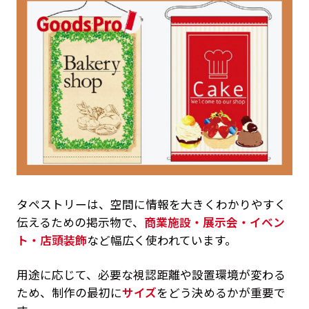
タペストリーは、空間に情報を大きくわかりやすく
伝えるための掲示物で、
商業施設・展示会・イベン
ト・店頭装飾
など幅広く使われています。
用途に応じて、必要な視認距離や設置環境が変わる
ため、制作の最初に
サイズ
をどう決めるかが重要で