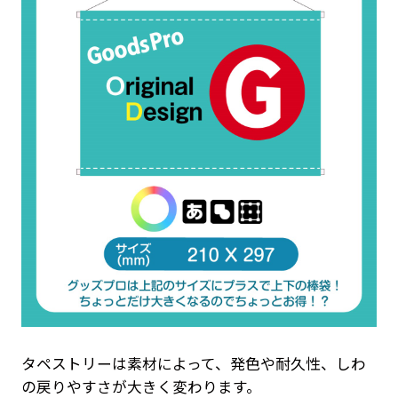
タペストリーは素材によって、発色や耐久性、しわ
の戻りやすさが大きく変わります。