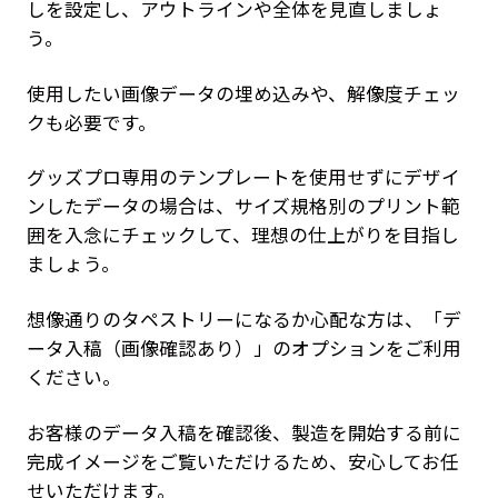
しを設定し、アウトラインや全体を見直しましょ
う。
使用したい画像データの埋め込みや、解像度チェッ
クも必要です。
グッズプロ専用のテンプレートを使用せずにデザイ
ンしたデータの場合は、サイズ規格別のプリント範
囲を入念にチェックして、理想の仕上がりを目指し
ましょう。
想像通りのタペストリーになるか心配な方は、「デ
ータ入稿（画像確認あり）」のオプションをご利用
ください。
お客様のデータ入稿を確認後、製造を開始する前に
完成イメージをご覧いただけるため、安心してお任
せいただけます。