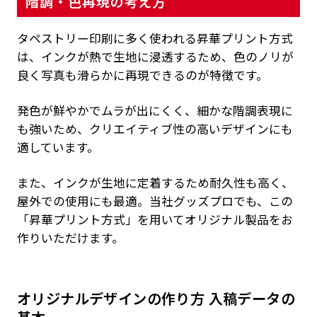
階調・色再現の考え方
タペストリー印刷に多く使われる昇華プリント方式
は、インクが熱で生地に浸透するため、色のノリが
良く写真も滑らかに再現できるのが特徴です。
発色が鮮やかでムラが出にくく、細かな階調表現に
も強いため、クリエイティブ性の高いデザインにも
適しています。
また、インクが生地に定着するため耐久性も高く、
屋外での使用にも最適。当社グッズプロでも、この
「昇華プリント方式」を用いてオリジナル製品をお
作りいただけます。
オリジナルデザインの作り方 入稿データの