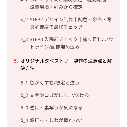
設置環境・好みから確定
STEP2 デザイン制作｜配色・余白・写
真解像度の最終チェック
STEP3 入稿前チェック｜塗り足し/アウ
トライン/画像埋め込み
オリジナルタペストリー製作の注意点と解
決方法
色がくすむ/想定と違う
文字やロゴがにじむ/欠ける
透け・裏写りが気になる
波打ち・しわが取れない