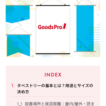
INDEX
タペストリーの基本とは？用途とサイズの
決め方
設置場所と視認距離｜屋内/屋外・読ま