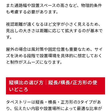
また通路幅や設置スペースの高さなど、物理的条件
も考慮する必要があります。
視認距離が遠くなるほど文字が小さく見えるため、
見出しの大きさは距離に応じて拡大するのが基本で
す。
屋外の場合は風対策や固定位置も重要なため、サイ
ズを決める段階で設置環境を具体的に想定しておく
と制作がスムーズになります。
縦横比の選び方｜縦長/横長/正方形の使
いどころ
タペストリーは縦長・横長・正方形の3タイプがあ
り、伝えたい内容や設置場所によって最適な比率が