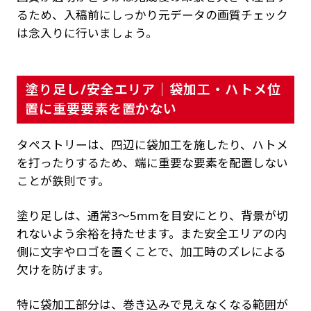
るため、入稿前にしっかり元データの画質チェック
は念入りに行いましょう。
塗り足し/安全エリア｜袋加工・ハトメ位
置に重要要素を置かない
タペストリーは、四辺に袋加工を施したり、ハトメ
を打ったりするため、端に重要な要素を配置しない
ことが鉄則です。
塗り足しは、通常3〜5mmを目安にとり、背景が切
れないよう余裕を持たせます。また安全エリアの内
側に文字やロゴを置くことで、加工時のズレによる
欠けを防げます。
特に袋加工部分は、巻き込みで見えなくなる範囲が