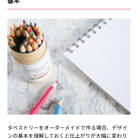
基本
タペストリーをオーダーメイドで作る場合、デザイ
ンの基本を理解しておくと仕上がりが大幅に変わり