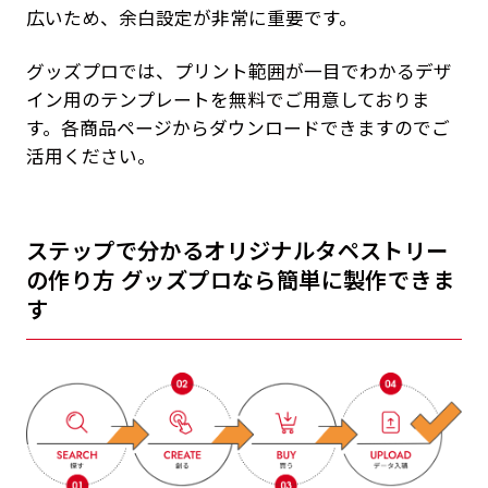
広いため、余白設定が非常に重要です。
グッズプロでは、プリント範囲が一目でわかるデザ
イン用のテンプレートを無料でご用意しておりま
す。各商品ページからダウンロードできますのでご
活用ください。
ステップで分かるオリジナルタペストリー
の作り方 グッズプロなら簡単に製作できま
す