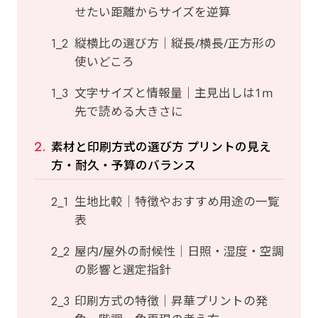
せたい距離からサイズを逆算
縦横比の選び方｜縦長/横長/正方形の
使いどころ
文字サイズと情報量｜主見出しは1m
先で読める大きさに
素材と印刷方式の選び方 プリントの見え
方・耐久・予算のバランス
生地比較｜特徴やおすすめ用途の一覧
表
屋内/屋外の耐候性｜日照・湿度・空調
の影響と選定指針
印刷方式の特徴｜昇華プリントの発