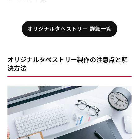
オリジナルタペストリー 詳細一覧
オリジナルタペストリー製作の注意点と解
決方法