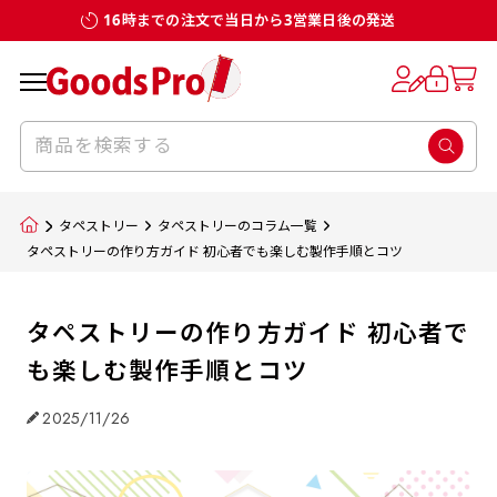
16時までの注文で当日から3営業日後の発送
タペストリー
タペストリーのコラム一覧
タペストリーの作り方ガイド 初心者でも楽しむ製作手順とコツ
タペストリーの作り方ガイド 初心者で
も楽しむ製作手順とコツ
2025/11/26