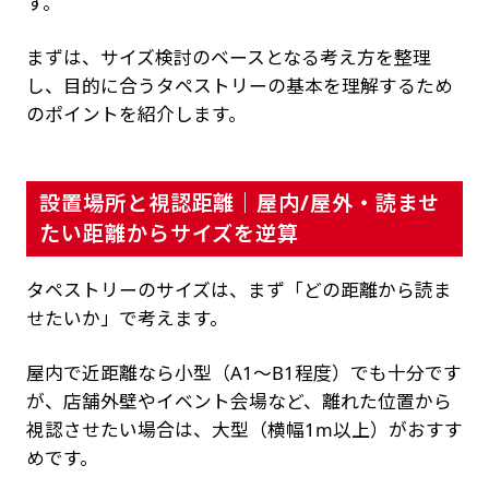
す。
まずは、サイズ検討のベースとなる考え方を整理
し、目的に合うタペストリーの基本を理解するため
のポイントを紹介します。
設置場所と視認距離｜屋内/屋外・読ませ
たい距離からサイズを逆算
タペストリーのサイズは、まず「どの距離から読ま
せたいか」で考えます。
屋内で近距離なら小型（A1〜B1程度）でも十分です
が、店舗外壁やイベント会場など、離れた位置から
視認させたい場合は、大型（横幅1m以上）がおすす
めです。