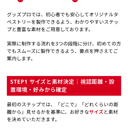
グッズプロでは、初心者でも安心してオリジナルタ
ペストリーを製作できるよう、わかりやすいステッ
プと豊富な素材をご用意しております。
実際に制作する流れを3つの段階に分け、初めての方
でもスムーズに製作できるよう、要点を押さえてご
案内します。
STEP1 サイズと素材決定｜視認距離・設
置環境・好みから確定
最初のステップでは、「どこで」「どれくらいの距
離から」見せるかを基準に、お好きな
サイズ
と素材
を決めていただきます。