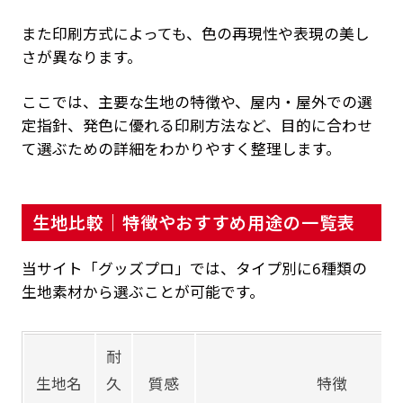
また印刷方式によっても、色の再現性や表現の美し
さが異なります。
ここでは、主要な生地の特徴や、屋内・屋外での選
定指針、発色に優れる印刷方法など、目的に合わせ
て選ぶための詳細をわかりやすく整理します。
生地比較｜特徴やおすすめ用途の一覧表
当サイト「グッズプロ」では、タイプ別に6種類の
生地素材から選ぶことが可能です。
耐
生地名
久
質感
特徴