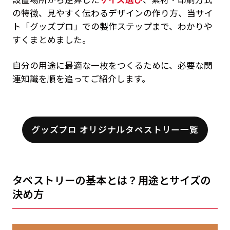
の特徴、見やすく伝わるデザインの作り方、当サイ
ト「グッズプロ」での製作ステップまで、わかりや
すくまとめました。
自分の用途に最適な一枚をつくるために、必要な関
連知識を順を追ってご紹介します。
グッズプロ オリジナルタペストリー一覧
タペストリーの基本とは？用途とサイズの
決め方