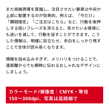
また視線誘導を意識し、注目させたい要素は中央か
上部に配置するのが効果的。例えば、「今だけ」
「期間限定」「ご注文はこちら」など、行動を後押
しする短いフレーズを添えると、見せたいお客様に
も迷いを減して、行動を促すことができます。こう
した情報は、明確に目立たせ、余白をしっかり残す
ことで全体が読み易くなります。
情報を詰め込みすぎず、メリハリをつけることで、
遠距離からでも瞬時に伝わるおしゃれなデザインに
しましょう。
カラーモード/解像度｜CMYK・等倍
150〜300dpi、写真は高精細で