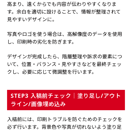
高まり、遠くからでも内容が伝わりやすくなりま
す。余白を適切に設けることで、情報が整理されて
見やすいデザインに。
写真やロゴを使う場合は、高解像度のデータを使用
し、印刷時の劣化を防ぎます。
デザインが完成したら、階層整理や訴求の要素につ
いて、位置・バランス・見やすさなどを最終チェッ
クし、必要に応じて微調整を行います。
STEP3 入稿前チェック｜塗り足し/アウト
ライン/画像埋め込み
入稿前には、印刷トラブルを防ぐためのチェックを
必ず行います。背景色や写真が切れないよう塗り足