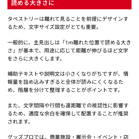
読める大きさに
タペストリーは離れて見ることを前提にデザインす
るため、文字サイズ設定がとても重要。
一般的に、主見出しは「1m離れた位置で読める大き
さ」が基本で、用途に応じて距離が伸びるほど文字
をさらに大きくします。
補助テキストや説明文は小さくなりがちですが、情
報量を詰め込みすぎると全体が読みにくくなるた
め、階層を分けて整理することがポイントです。
また、文字間隔や行間も遠距離での視認性に影響す
るため、適度な余白を確保して配置することが推奨
されます。
グッズプロでは、商業施設・展示会・イベント・店