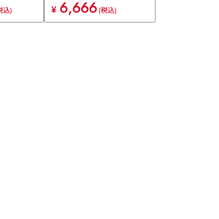
6,666
¥
税込)
(税込)