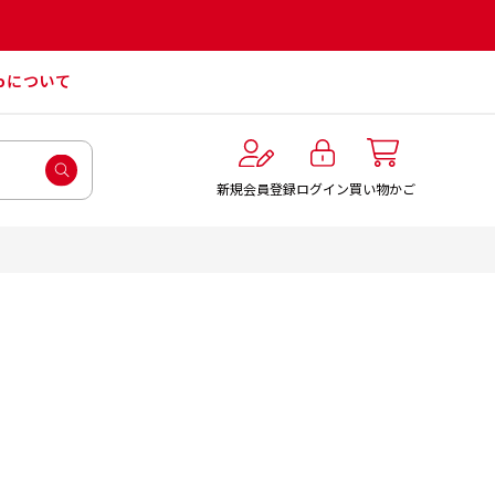
roについて
ログイン
新規会員登録
買い物かご