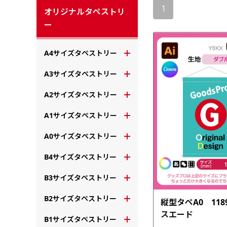
1
オリジナルタペストリ
ー
A4サイズタペストリー
A3サイズタペストリー
A2サイズタペストリー
A1サイズタペストリー
A0サイズタペストリー
B4サイズタペストリー
B3サイズタペストリー
B2サイズタペストリー
縦型タペA0 1189
スエード
B1サイズタペストリー