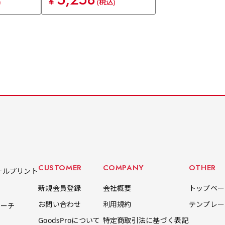
¥
)
(税込)
CUSTOMER
COMPANY
OTHER
ナルプリント
新規会員登録
会社概要
トップペー
お問い合わせ
利用規約
テンプレー
ポーチ
GoodsProについて
特定商取引法に基づく表記