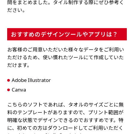
問をまとめました。タイル制作する際にぜひ参考く
ださい。
おすすめのデザインツールやアプリは？
お客様のご用意いただいた様々なデータをご利用い
ただけるため、使い慣れたツールにて作成していた
だけます。
Adobe Illustrator
Canva
こちらのソフトであれば、タオルのサイズごとに無
料のテンプレートがありますので、プリント範囲が
明確な状態でデザインできるのでおすすめです。特
に、初めての方はダウンロードしてご利用いただく