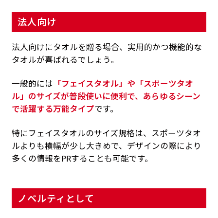
法人向け
法人向けにタオルを贈る場合、実用的かつ機能的な
タオルが喜ばれるでしょう。
一般的には
「フェイスタオル」や「スポーツタオ
ル」のサイズが普段使いに便利で、あらゆるシーン
で活躍する万能タイプ
です。
特にフェイスタオルのサイズ規格は、スポーツタオ
ルよりも横幅が少し大きめで、デザインの際により
多くの情報をPRすることも可能です。
ノベルティとして