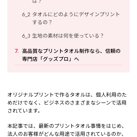
は？
タオルにどのようにデザインプリント
するの？
生地の素材は何を使っている？
高品質なプリントタオル制作なら、信頼の
専門店「グッズプロ」へ
オリジナルプリントで作るタオルは、個人利用のた
めだけでなく、ビジネスのさまざまなシーンで活用
されています。
本記事では、最新のプリントタオル事情をはじめ、
法人のお客様がどんな用途で活用されているのか、