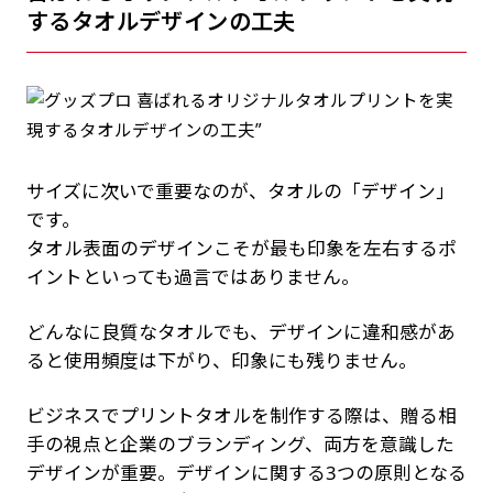
するタオルデザインの工夫
サイズに次いで重要なのが、タオルの「デザイン」
です。
タオル表面のデザインこそが最も印象を左右するポ
イントといっても過言ではありません。
どんなに良質なタオルでも、デザインに違和感があ
ると使用頻度は下がり、印象にも残りません。
ビジネスでプリントタオルを制作する際は、贈る相
手の視点と企業のブランディング、両方を意識した
デザインが重要。デザインに関する3つの原則となる