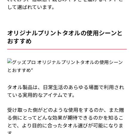
して選ばれています。
オリジナルプリントタオルの使用シーンと
おすすめ
タオル製品は、日常生活のあらゆる場面で利用され
ている実用的なアイテムです。
受け取った側がどのような使用をするのか、また贈
る側にとってどんな効果が期待できるのかを知るこ
とで、より目的に合ったタオル選びが可能になりま
す。