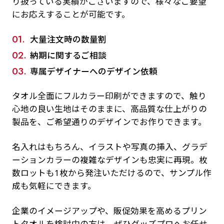
り扱っている実績がございますので、様々なご要望
にお応えすることが可能です。
大量注文時の数量割
納期に関するご相談
専属デザイナーへのデザイン依頼
タオル全面にフルカラー印刷ができますので、触り
心地の良い生地はそのままに、高品質な仕上がりの
製品を、ご希望通りのデザインでお作りできます。
名入れはもちろん、イラストや写真の挿入、グラデ
ーションカラーの複雑なデザインも忠実に再現。枚
数ロットも1枚から発注いただけるので、サンプル作
成も気軽にできます。
企業のイメージアップや、販促効果を高めるプリン
トタオルを検討中の方は、ぜひグッズプロへお任せ