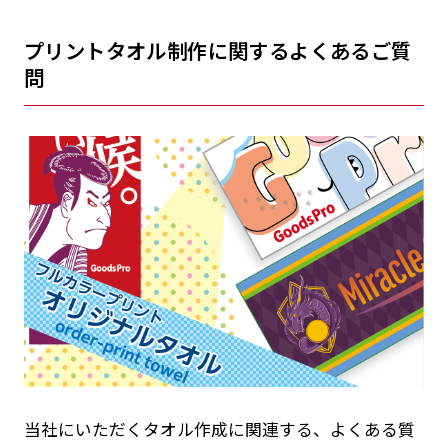
プリントタオル制作に関するよくあるご質
問
当社にいただくタオル作成に関連する、よくある質