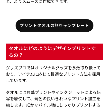
と、よりスムーズに作成できます。
プリントタオルの無料テンプレート
タオルにどのようにデザインプリントす
るの？
グッズプロではオリジナルグッズを多数取り扱って
おり、アイテムに応じて最適なプリント方法を採用
しています。
タオルには昇華プリントやインクジェットによる転
写を駆使して、発色の良いきれいなプリント加工を
施します。細かなパイル地にしっかりプリントする