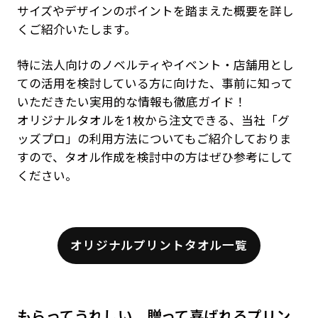
サイズやデザインのポイントを踏まえた概要を詳し
くご紹介いたします。
特に法人向けのノベルティやイベント・店舗用とし
ての活用を検討している方に向けた、事前に知って
いただきたい実用的な情報も徹底ガイド！
オリジナルタオルを1枚から注文できる、当社「グ
ッズプロ」の利用方法についてもご紹介しておりま
すので、タオル作成を検討中の方はぜひ参考にして
ください。
オリジナルプリントタオル一覧
もらってうれしい、贈って喜ばれるプリン