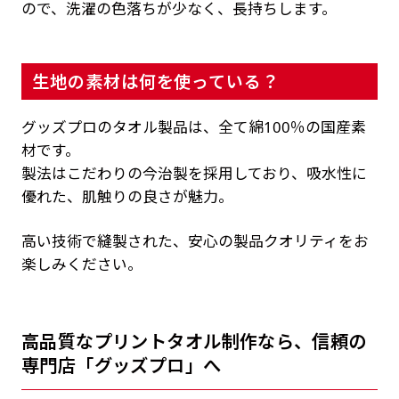
ので、洗濯の色落ちが少なく、長持ちします。
生地の素材は何を使っている？
グッズプロのタオル製品は、全て綿100％の国産素
材です。
製法はこだわりの今治製を採用しており、吸水性に
優れた、肌触りの良さが魅力。
高い技術で縫製された、安心の製品クオリティをお
楽しみください。
高品質なプリントタオル制作なら、信頼の
専門店「グッズプロ」へ