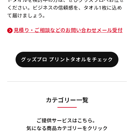
ください。ビジネスの信頼感を、タオル1枚に込め
て届けましょう。
見積り・ご相談などのお問い合わせメール受付
グッズプロ プリントタオルをチェック
カテゴリー一覧
ご提供サービスはこちら。
気になる商品カテゴリーをクリック