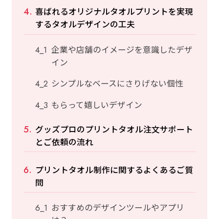
喜ばれるオリジナルタオルプリントを実現
するタオルデザインの工夫
企業や店舗のイメージを意識したデザ
イン
シンプルなベースにさりげない個性
もらって嬉しいデザイン
グッズプロのプリントタオル注文サポート
とご依頼の流れ
プリントタオル制作に関するよくあるご質
問
おすすめのデザインツールやアプリ