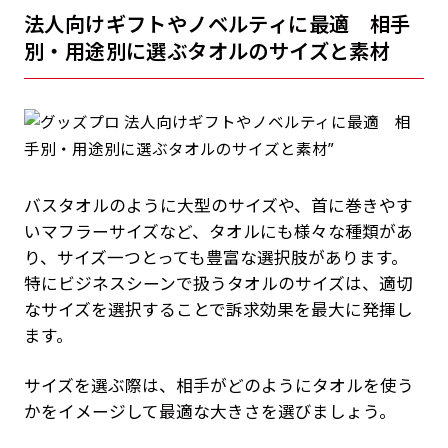
法人向けギフトやノベルティに最適 相手
別・用途別に選ぶタオルのサイズと素材
バスタオルのように大型のサイズや、首に巻きやす
いマフラーサイズなど、タオルにも様々な種類があ
り、サイズ一つとっても豊富な選択肢があります。
特にビジネスシーンで扱うタオルのサイズは、適切
なサイズを選択することで訴求効果を最大に発揮し
ます。
サイズを選ぶ際は、相手がどのようにタオルを使う
かをイメージして最適な大きさを選びましょう。