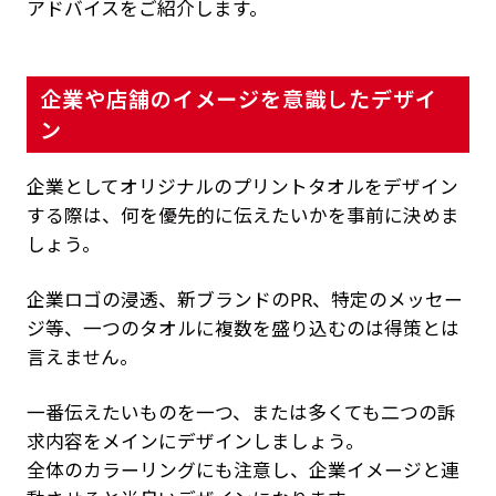
アドバイスをご紹介します。
企業や店舗のイメージを意識したデザイ
ン
企業としてオリジナルのプリントタオルをデザイン
する際は、何を優先的に伝えたいかを事前に決めま
しょう。
企業ロゴの浸透、新ブランドのPR、特定のメッセー
ジ等、一つのタオルに複数を盛り込むのは得策とは
言えません。
一番伝えたいものを一つ、または多くても二つの訴
求内容をメインにデザインしましょう。
全体のカラーリングにも注意し、企業イメージと連