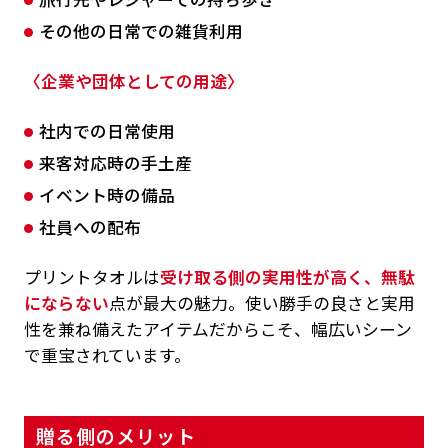
その他の日常での雑貨利用
〈企業や団体としての用途〉
社内での日常使用
来客対応時の手土産
イベント時の備品
社員への配布
プリントタオルは
受け取る側の実用性が高く、無駄
にならない
点が最大の魅力。使い勝手の良さと実用
性を兼ね備えたアイテムだからこそ、幅広いシーン
で重宝されています。
贈る側のメリット