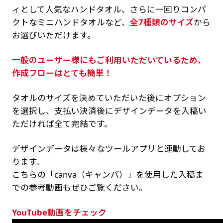
ィとして人気なハンドタオル、さらに一回りコンパ
クトなミニハンドタオルなど、
全7種類のサイズ
から
お選びいただけます。
一般のユーザー様にもご利用いただいているため、
作成フローはとても簡単！
タオルのサイズを決めていただいた後にオプション
を選択し、支払い決済後にデザインデータを入稿い
ただければ全て完結です。
デザインデータは様々なツールアプリと連動してお
ります。
こちらの「canva（キャンバ）」を使用した入稿ま
での参考動画もぜひご覧ください。
YouTube動画をチェック