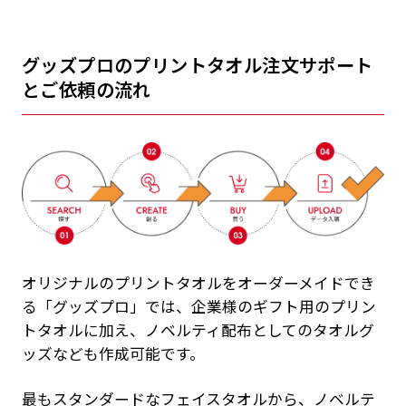
グッズプロのプリントタオル注文サポート
とご依頼の流れ
オリジナルのプリントタオルをオーダーメイドでき
る「グッズプロ」では、企業様のギフト用のプリン
トタオルに加え、ノベルティ配布としてのタオルグ
ッズなども作成可能です。
最もスタンダードなフェイスタオルから、ノベルテ