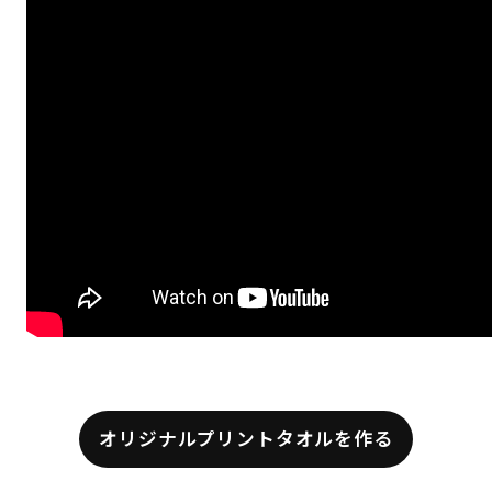
オリジナルプリントタオルを作る