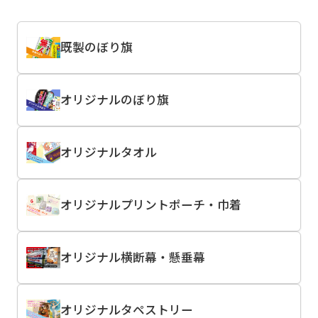
既製のぼり旗
オリジナルのぼり旗
オリジナルタオル
オリジナルプリントポーチ・巾着
オリジナル横断幕・懸垂幕
オリジナルタペストリー