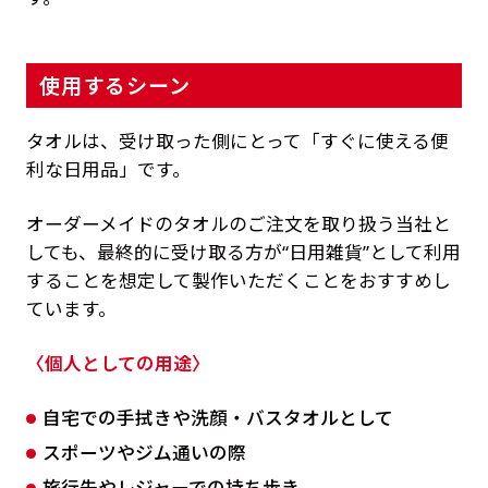
使用するシーン
タオルは、受け取った側にとって「すぐに使える便
利な日用品」です。
オーダーメイドのタオルのご注文を取り扱う当社と
しても、最終的に受け取る方が“日用雑貨”として利用
することを想定して製作いただくことをおすすめし
ています。
〈個人としての用途〉
自宅での手拭きや洗顔・バスタオルとして
スポーツやジム通いの際
旅行先やレジャーでの持ち歩き