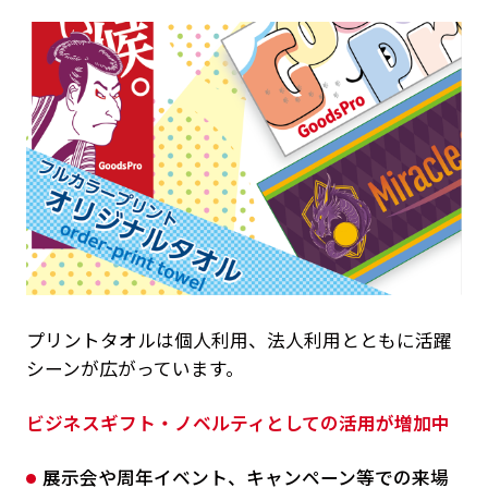
プリントタオルは個人利用、法人利用とともに活躍
シーンが広がっています。
ビジネスギフト・ノベルティとしての活用が増加中
展示会や周年イベント、キャンペーン等での来場