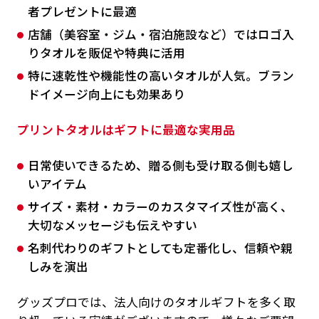
者プレゼントに最適
店舗（美容室・ジム・宿泊施設など）ではロゴ入
りタオルを販促や特典に活用
特に速乾性や機能性の高いタオルが人気。ブラン
ドイメージ向上にも効果あり
プリントタオルはギフトに最適な実用品
日常使いできるため、贈る側も受け取る側も嬉し
いアイテム
サイズ・素材・カラーのカスタマイズ性が高く、
大切なメッセージも伝えやすい
名刺代わりのギフトとしても定番化し、信頼や親
しみを演出
グッズプロでは、法人向けのタオルギフトを多く取