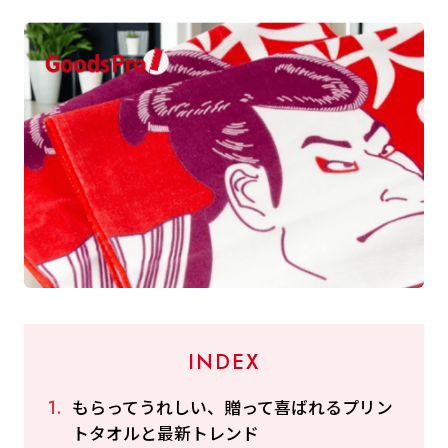
INDEX
もらってうれしい、贈って喜ばれるプリン
トタオルと最新トレンド