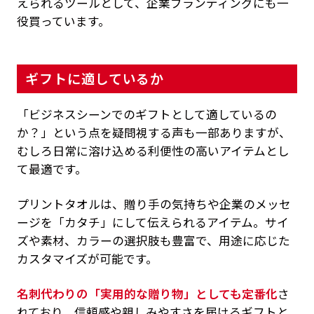
えられるツールとして、企業ブランディングにも一
役買っています。
ギフトに適しているか
「ビジネスシーンでのギフトとして適しているの
か？」という点を疑問視する声も一部ありますが、
むしろ日常に溶け込める利便性の高いアイテムとし
て最適です。
プリントタオルは、贈り手の気持ちや企業のメッセ
ージを「カタチ」にして伝えられるアイテム。サイ
ズや素材、カラーの選択肢も豊富で、用途に応じた
カスタマイズが可能です。
名刺代わりの「実用的な贈り物」としても定番化
さ
れており、信頼感や親しみやすさを届けるギフトと