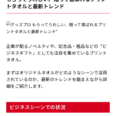
トタオルと最新トレンド
企業が配るノベルティや、記念品・粗品などの「ビ
ジネスギフト」としても注目を集めているプリント
タオル。
まずはオリジナルタオルがどのようなシーンで活用
されているのか、最新のトレンドを踏まえながら詳
細をご紹介します。
ビジネスシーンでの状況