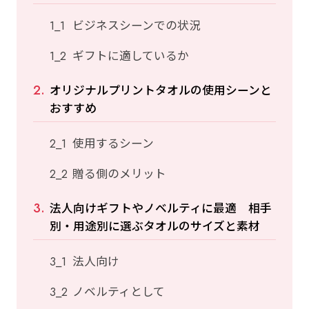
ビジネスシーンでの状況
ギフトに適しているか
オリジナルプリントタオルの使用シーンと
おすすめ
使用するシーン
贈る側のメリット
法人向けギフトやノベルティに最適 相手
別・用途別に選ぶタオルのサイズと素材
法人向け
ノベルティとして