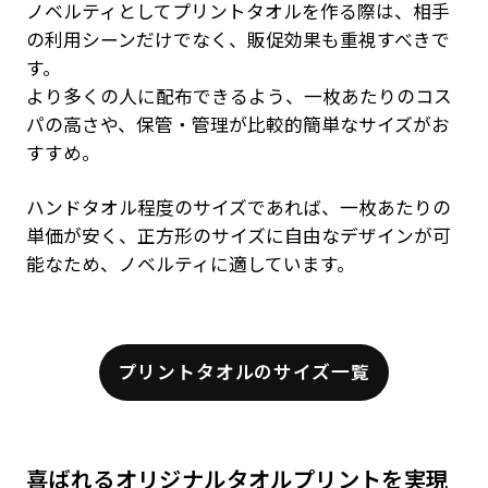
ノベルティとしてプリントタオルを作る際は、相手
の利用シーンだけでなく、販促効果も重視すべきで
す。
より多くの人に配布できるよう、一枚あたりのコス
パの高さや、保管・管理が比較的簡単なサイズがお
すすめ。
ハンドタオル程度のサイズであれば、一枚あたりの
単価が安く、正方形のサイズに自由なデザインが可
能なため、ノベルティに適しています。
プリントタオルのサイズ一覧
喜ばれるオリジナルタオルプリントを実現