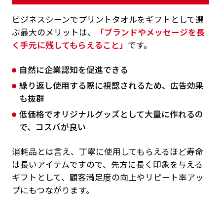
ビジネスシーンでプリントタオルをギフトとして選
ぶ最大のメリットは、
「ブランドやメッセージを長
く手元に残してもらえること」
です。
自然に企業認知を促進できる
繰り返し使用する際に視認されるため、広告効果
も抜群
低価格でオリジナルグッズとして大量に作れるの
で、コスパが良い
消耗品とは言え、丁寧に使用してもらえるほど寿命
は長いアイテムですので、先方に長く印象を与える
ギフトとして、顧客満足度の向上やリピート率アッ
プにもつながります。