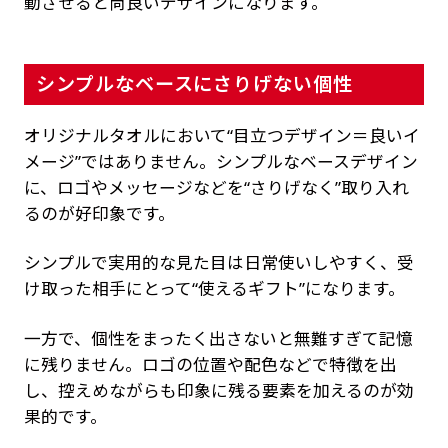
動させると尚良いデザインになります。
シンプルなベースにさりげない個性
オリジナルタオルにおいて“目立つデザイン＝良いイ
メージ”ではありません。シンプルなベースデザイン
に、ロゴやメッセージなどを“さりげなく”取り入れ
るのが好印象です。
シンプルで実用的な見た目は日常使いしやすく、受
け取った相手にとって“使えるギフト”になります。
一方で、個性をまったく出さないと無難すぎて記憶
に残りません。ロゴの位置や配色などで特徴を出
し、控えめながらも印象に残る要素を加えるのが効
果的です。