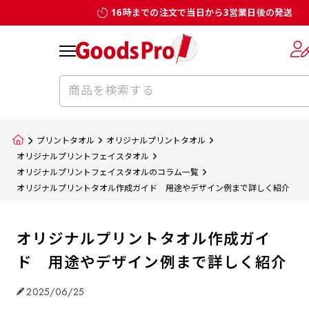
16時までの注文で当日から3営業日後の発送
プリントタオル
オリジナルプリントタオル
オリジナルプリントフェイスタオル
オリジナルプリントフェイスタオルのコラム一覧
オリジナルプリントタオル作成ガイド 用途やデザイン例まで詳しく紹介
オリジナルプリントタオル作成ガイ
ド 用途やデザイン例まで詳しく紹介
2025/06/25