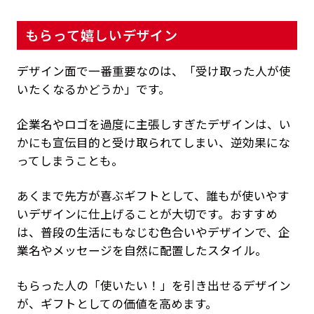
もらって嬉しいデザイン
デザイン面で一番重要なのは、「受け取った人が使
いたくなるかどうか」です。
企業名やロゴを過度に主張しすぎたデザインは、い
かにも宣伝目的と受け取られてしまい、逆効果にな
ってしまうことも。
あくまで先方が喜ぶギフトとして、誰もが使いやす
いデザインに仕上げることが大切です。おすすめ
は、普段の生活にもなじむ色合いやデザインで、企
業名やメッセージを自然に配置したスタイル。
もらった人の「使いたい！」を引き出せるデザイン
が、ギフトとしての価値を高めます。