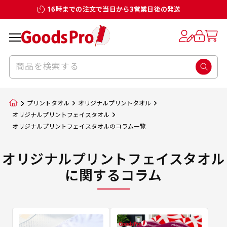
16時までの注文で当日から3営業日後の発送
プリントタオル
オリジナルプリントタオル
オリジナルプリントフェイスタオル
オリジナルプリントフェイスタオルのコラム一覧
オリジナルプリントフェイスタオル
に関するコラム