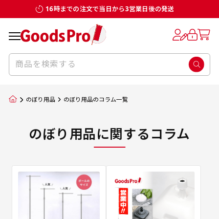
16時までの注文で当日から3営業日後の発送
のぼり用品
のぼり用品のコラム一覧
のぼり用品に関するコラム