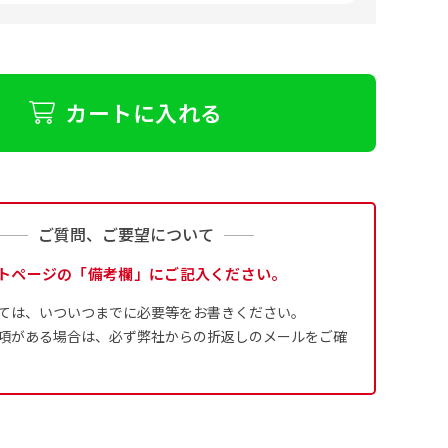
カートに入れる
ご質問、ご要望について
トページの「備考欄」にご記入ください。
ては、いついつまでに必要等をお書きください。
項がある場合は、必ず弊社からの折返しのメールをご確