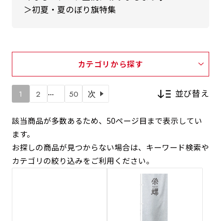
＞初夏・夏のぼり旗特集
カテゴリから探す
…
並び替え
1
2
50
次
該当商品が多数あるため、50ページ目まで表示してい
ます。
新着順
お探しの商品が見つからない場合は、キーワード検索や
カテゴリの絞り込みをご利用ください。
価格が安い順
価格が高い順