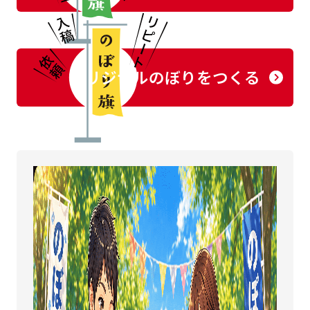
オリジナルのぼりをつくる