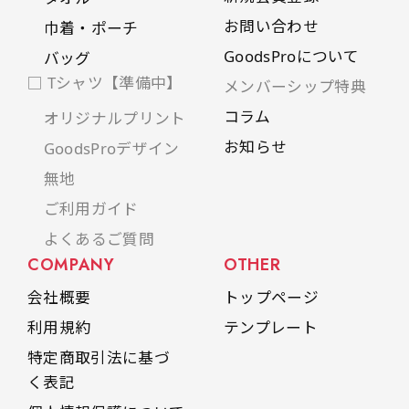
お問い合わせ
巾着・ポーチ
GoodsProについて
バッグ
□ Tシャツ【準備中】
メンバーシップ特典
コラム
オリジナルプリント
お知らせ
GoodsProデザイン
無地
ご利用ガイド
よくあるご質問
COMPANY
OTHER
会社概要
トップページ
利用規約
テンプレート
特定商取引法に基づ
く表記