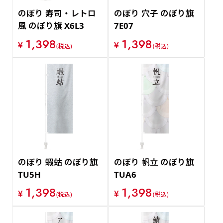
のぼり 寿司・レトロ
のぼり 穴子 のぼり旗
風 のぼり旗 X6L3
7E07
1,398
1,398
¥
¥
(税込)
(税込)
のぼり 蝦蛄 のぼり旗
のぼり 帆立 のぼり旗
TU5H
TUA6
1,398
1,398
¥
¥
(税込)
(税込)