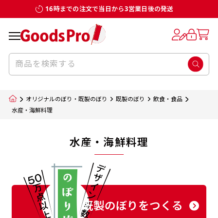
16時までの注文で当日から3営業日後の発送
オリジナルのぼり・既製のぼり
既製のぼり
飲食・食品
水産・海鮮料理
水産・海鮮料理
既製のぼりをつくる