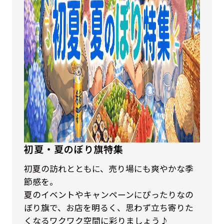
初夏・夏のぼり旗特集
初夏の訪れとともに、売り場にも爽やかな季
節感を。
夏のイベントやキャンペーンにぴったりなの
ぼり旗で、お店を明るく、思わず立ち寄りた
くなるワクワク空間に彩りましょう♪