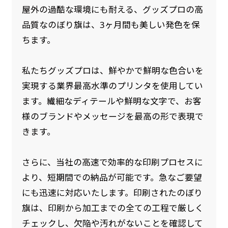
屋外の過酷な環境にも耐える、グッズプロの高
品質なのぼり旗は、3ヶ月間も美しい発色を保
ちます。
私たちグッズプロは、鮮やかで鮮明な色合いを
実現する業界最高水準のプリンタを使用してい
ます。繊細なディテールや鮮明な文字で、お客
様のブランドやメッセージを最高の形で表現で
きます。
さらに、当社の高速で効率的な印刷プロセスに
より、短期間での納品が可能です。急なご要望
にも迅速に対応いたします。印刷されたのぼり
旗は、印刷から加工までの全ての工程で厳しく
チェックし、欠陥や汚れがないことを確認して