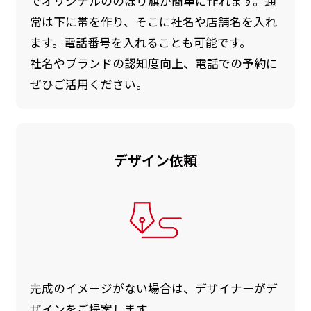
でオリジナルののぼり旗が簡単に作れます。通
常は下に帯を作り、そこに社名や店舗名を入れ
ます。電話番号を入れることも可能です。
社名やブランドの認知度向上、電話での予約に
ぜひご活用ください。
デザイン依頼
完成のイメージがない場合は、デザイナーがデ
ザインをご提案します。