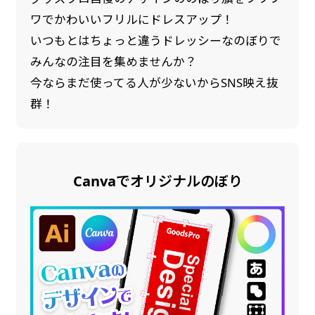
ワでかわいいフリルにドレスアップ！
いつもとはちょっと違うドレッシーなのぼりで
みんなの注目を集めませんか？
今ならまだ使ってる人が少ないからSNS映え抜
群！
Canvaでオリジナルのぼり