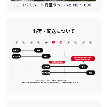
エコパスポート認証ラベル No. NEP 1606
出荷・配送について