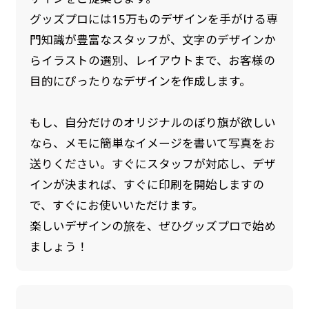
グッズプロには15万ものデザインを手がける専
門知識が豊富なスタッフが、文字のデザインか
らイラストの選別、レイアウトまで、お客様の
目的にぴったりなデザインを作成します。
もし、自分だけのオリジナルのぼり旗が欲しい
なら、メモに簡単なイメージを書いて写真をお
送りください。すぐにスタッフが対応し、デザ
インが決まれば、すぐに印刷を開始しますの
で、すぐにお使いいただけます。
楽しいデザインの旅を、ぜひグッズプロで始め
ましょう！