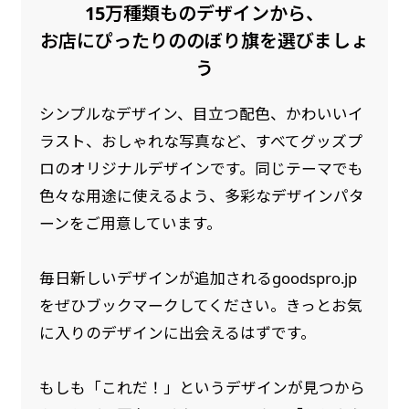
15万種類ものデザインから、
是非！
お店にぴったりののぼり旗を選びましょ
う
シンプルなデザイン、目立つ配色、かわいいイ
ラスト、おしゃれな写真など、すべてグッズプ
ロのオリジナルデザインです。同じテーマでも
色々な用途に使えるよう、多彩なデザインパタ
ーンをご用意しています。
毎日新しいデザインが追加されるgoodspro.jp
をぜひブックマークしてください。きっとお気
に入りのデザインに出会えるはずです。
もしも「これだ！」というデザインが見つから