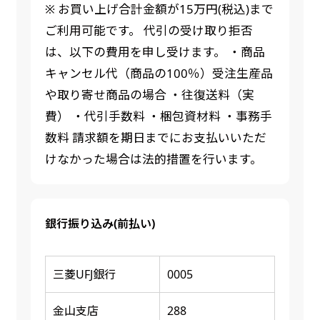
※ お買い上げ合計金額が15万円(税込)まで
ご利用可能です。 代引の受け取り拒否
は、以下の費用を申し受けます。 ・商品
キャンセル代（商品の100％）受注生産品
や取り寄せ商品の場合 ・往復送料（実
費） ・代引手数料 ・梱包資材料 ・事務手
数料 請求額を期日までにお支払いいただ
けなかった場合は法的措置を行います。
銀行振り込み(前払い)
三菱UFJ銀行
0005
金山支店
288