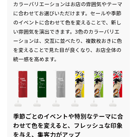
カラーバリエーションはお店の雰囲気やテーマ
に合わせてお選びいただけます。セールや季節
のイベントに合わせて色を変えることで、新し
い雰囲気を演出できます。3色のカラーバリエ
ーションは、交互に並べたり、複数枚おきに色
を変えることで見た目が良くなり、お店全体の
統一感を高めます。
季節ごとのイベントや特別なテーマに合
わせて色を変えると、フレッシュな印象
を与え、集客力がアップ