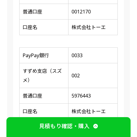
普通口座
0012170
口座名
株式会社トーエ
PayPay銀行
0033
すずめ支店（スズ
002
メ）
普通口座
5976443
口座名
株式会社トーエ
見積もり確認・購入
※ 振り込み確認後に商品の印刷又は発送