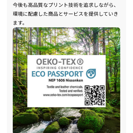
今後も高品質なプリント技術を追求しながら、
環境に配慮した商品とサービスを提供していき
ます。