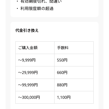
・ 有効期限切れ、間違い
・ 利用限度額の超過
代金引き換え
ご購入金額
手数料
～9,999円
550円
～29,999円
660円
～99,999円
880円
～300,000円
1,100円