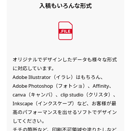
入稿もいろんな形式
オリジナルでデザインしたデータも様々な形式
に対応しています。
Adobe Illustrator（イラレ）はもちろん、
Adobe Photoshop（フォトショ）、Affinity、
canva（キャンバ）、clip studio（クリスタ）、
Inkscape（インクスケープ）など、お客様が最
高のパフォーマンスを出せるソフトでデザイン
してください。
チチの箇所など、印刷不可領域や塗りたしなど