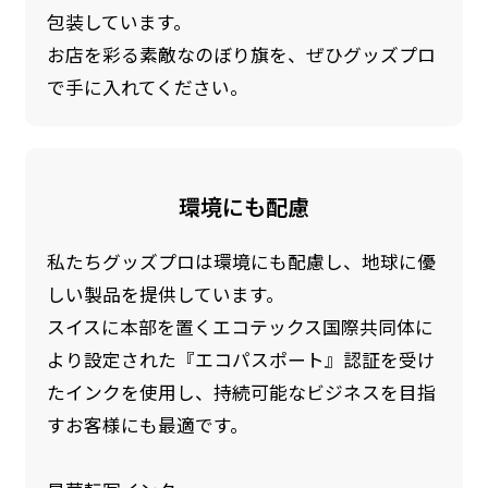
包装しています。
お店を彩る素敵なのぼり旗を、ぜひグッズプロ
で手に入れてください。
環境にも配慮
私たちグッズプロは環境にも配慮し、地球に優
しい製品を提供しています。
スイスに本部を置くエコテックス国際共同体に
より設定された『エコパスポート』認証を受け
たインクを使用し、持続可能なビジネスを目指
すお客様にも最適です。