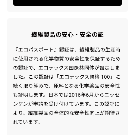
繊維製品の安心・安全の証
『エコパスポート』認証は、繊維製品の生産時
に使用される化学物質の安全性を保証するため
の認証で、エコテックス国際共同体が設定しま
した。この認証は「エコテックス規格 100」に
続く取り組みで、原料となる化学薬品の安全性
も証明します。日本では2016年6月からニッセ
ンケンが申請を受け付けています。この認証に
より、繊維製品の全体的な安全性向上が期待さ
れています。