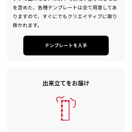
を含めた、各種テンプレートは全て用意してあ
りますので、すぐにでもクリエイティブに取り
掛かれます。
テンプレートを入手
出来立てをお届け