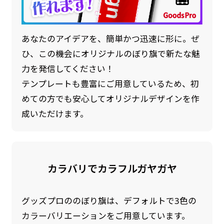
あなたのアイデアを、簡単かつ迅速に形に。ぜ
ひ、この機会にオリジナルのぼり旗で新たな魅
力を発信してください！
テンプレートも豊富にご用意しているため、初
めての方でも安心してオリジナルデザインを作
成いただけます。
カラバリでカラフルガヤガヤ
グッズプロののぼり旗は、デフォルトで3色の
カラーバリエーションをご用意しています。