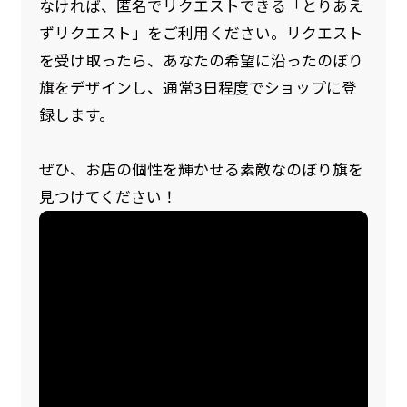
なければ、匿名でリクエストできる「とりあえ
ずリクエスト」をご利用ください。リクエスト
を受け取ったら、あなたの希望に沿ったのぼり
旗をデザインし、通常3日程度でショップに登
録します。
ぜひ、お店の個性を輝かせる素敵なのぼり旗を
見つけてください！