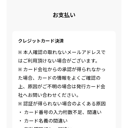
お支払い
クレジットカード決済
※ 本人確認の取れないメールアドレスで
はご利用頂けない場合がございます。
※ カード会社からの承認が得られなかっ
た場合、カードの情報をよくご確認の
上、原因がご不明の場合は発行カード会
社へお問い合わせください。
※ 認証が得られない場合のよくある原因
・ カード番号の入力桁数不足、間違い
・ カード名義の間違い