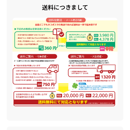
送料につきまして