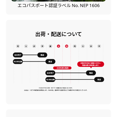
エコパスポート認証ラベル No. NEP 1606
出荷・配送について