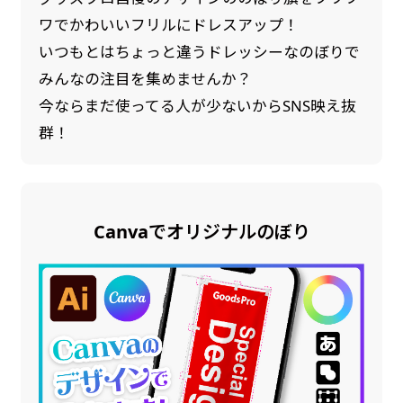
ワでかわいいフリルにドレスアップ！
いつもとはちょっと違うドレッシーなのぼりで
みんなの注目を集めませんか？
今ならまだ使ってる人が少ないからSNS映え抜
群！
Canvaでオリジナルのぼり