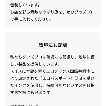
包装しています。
お店を彩る素敵なのぼり旗を、ぜひグッズプロ
で手に入れてください。
環境にも配慮
私たちグッズプロは環境にも配慮し、地球に優
しい製品を提供しています。
スイスに本部を置くエコテックス国際共同体に
より設定された『エコパスポート』認証を受け
たインクを使用し、持続可能なビジネスを目指
すお客様にも最適です。