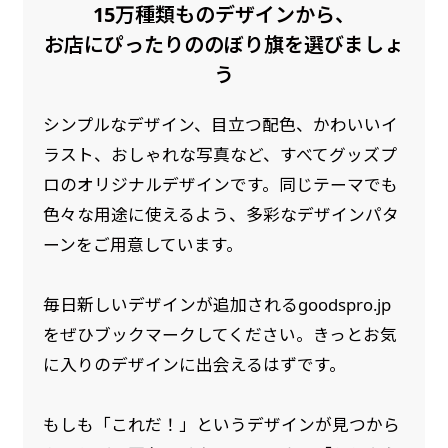
15万種類ものデザインから、
是非！
お店にぴったりののぼり旗を選びましょ
う
シンプルなデザイン、目立つ配色、かわいいイ
ラスト、おしゃれな写真など、すべてグッズプ
ロのオリジナルデザインです。同じテーマでも
色々な用途に使えるよう、多彩なデザインパタ
ーンをご用意しています。
毎日新しいデザインが追加されるgoodspro.jp
をぜひブックマークしてください。きっとお気
に入りのデザインに出会えるはずです。
もしも「これだ！」というデザインが見つから