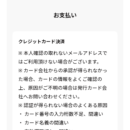
お支払い
クレジットカード決済
※ 本人確認の取れないメールアドレスで
はご利用頂けない場合がございます。
※ カード会社からの承認が得られなかっ
た場合、カードの情報をよくご確認の
上、原因がご不明の場合は発行カード会
社へお問い合わせください。
※ 認証が得られない場合のよくある原因
・ カード番号の入力桁数不足、間違い
・ カード名義の間違い