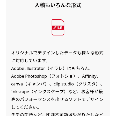
入稿もいろんな形式
オリジナルでデザインしたデータも様々な形式
に対応しています。
Adobe Illustrator（イラレ）はもちろん、
Adobe Photoshop（フォトショ）、Affinity、
canva（キャンバ）、clip studio（クリスタ）、
Inkscape（インクスケープ）など、お客様が最
高のパフォーマンスを出せるソフトでデザイン
してください。
チチの箇所など、印刷不可領域や塗りたしなど