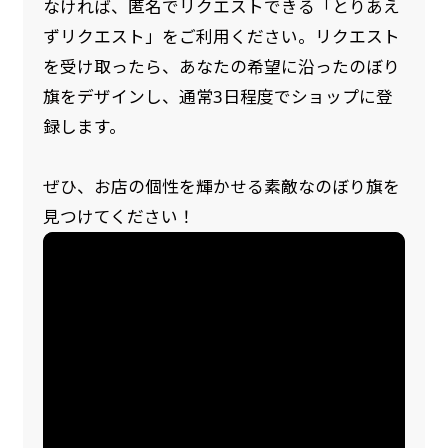
なければ、匿名でリクエストできる「とりあえ
ずリクエスト」をご利用ください。リクエスト
を受け取ったら、あなたの希望に沿ったのぼり
旗をデザインし、通常3日程度でショップに登
録します。
ぜひ、お店の個性を輝かせる素敵なのぼり旗を
見つけてください！