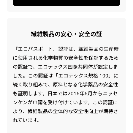
繊維製品の安心・安全の証
『エコパスポート』認証は、繊維製品の生産時
に使用される化学物質の安全性を保証するため
の認証で、エコテックス国際共同体が設定しま
した。この認証は「エコテックス規格 100」に
続く取り組みで、原料となる化学薬品の安全性
も証明します。日本では2016年6月からニッセ
ンケンが申請を受け付けています。この認証に
より、繊維製品の全体的な安全性向上が期待さ
れています。