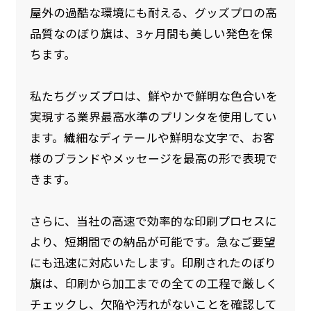
屋外の過酷な環境にも耐える、グッズプロの高
品質なのぼり旗は、3ヶ月間も美しい発色を保
ちます。
私たちグッズプロは、鮮やかで鮮明な色合いを
実現する業界最高水準のプリンタを使用してい
ます。繊細なディテールや鮮明な文字で、お客
様のブランドやメッセージを最高の形で表現で
きます。
さらに、当社の高速で効率的な印刷プロセスに
より、短期間での納品が可能です。急なご要望
にも迅速に対応いたします。印刷されたのぼり
旗は、印刷から加工までの全ての工程で厳しく
チェックし、欠陥や汚れがないことを確認して