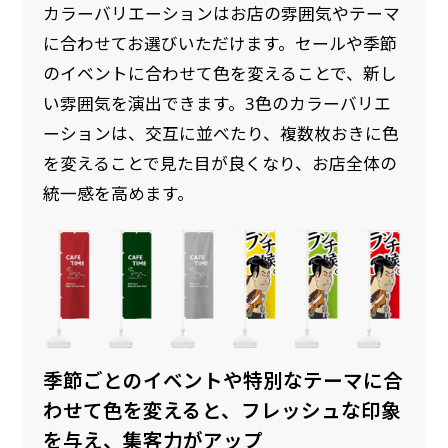
カラーバリエーションはお店の雰囲気やテーマ
に合わせてお選びいただけます。セールや季節
のイベントに合わせて色を変えることで、新し
い雰囲気を演出できます。3色のカラーバリエ
ーションは、交互に並べたり、複数枚おきに色
を変えることで見た目が良くなり、お店全体の
統一感を高めます。
季節ごとのイベントや特別なテーマに合
わせて色を変えると、フレッシュな印象
を与え、集客力がアップ