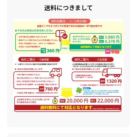
送料につきまして