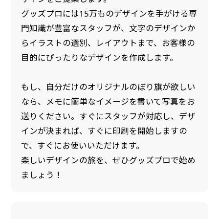
グッズプロには15万ものデザインを手がける専
門知識が豊富なスタッフが、文字のデザインか
らイラストの選別、レイアウトまで、お客様の
目的にぴったりなデザインを作成します。
もし、自分だけのオリジナルのぼり旗が欲しい
なら、メモに簡単なイメージを書いて写真をお
送りください。すぐにスタッフが対応し、デザ
インが決まれば、すぐに印刷を開始しますの
で、すぐにお使いいただけます。
楽しいデザインの旅を、ぜひグッズプロで始め
ましょう！