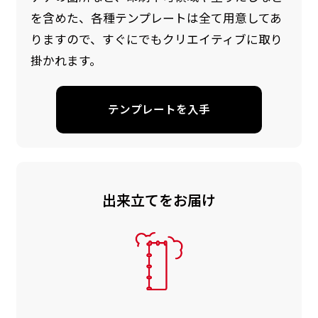
を含めた、各種テンプレートは全て用意してあ
りますので、すぐにでもクリエイティブに取り
掛かれます。
テンプレートを入手
出来立てをお届け