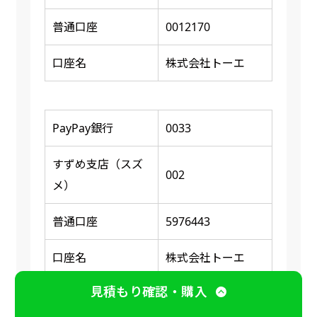
普通口座
0012170
口座名
株式会社トーエ
PayPay銀行
0033
すずめ支店（スズ
002
メ）
普通口座
5976443
口座名
株式会社トーエ
見積もり確認・購入
※ 振り込み確認後に商品の印刷又は発送