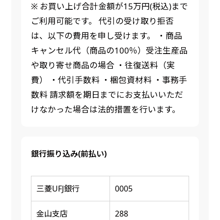
※ お買い上げ合計金額が15万円(税込)まで
ご利用可能です。 代引の受け取り拒否
は、以下の費用を申し受けます。 ・商品
キャンセル代（商品の100％）受注生産品
や取り寄せ商品の場合 ・往復送料（実
費） ・代引手数料 ・梱包資材料 ・事務手
数料 請求額を期日までにお支払いいただ
けなかった場合は法的措置を行います。
銀行振り込み(前払い)
三菱UFJ銀行
0005
金山支店
288