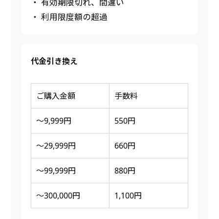
・ 有効期限切れ、間違い
・ 利用限度額の超過
代金引き換え
ご購入金額
手数料
～9,999円
550円
～29,999円
660円
～99,999円
880円
～300,000円
1,100円