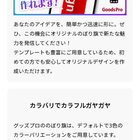
あなたのアイデアを、簡単かつ迅速に形に。ぜ
ひ、この機会にオリジナルのぼり旗で新たな魅
力を発信してください！
テンプレートも豊富にご用意しているため、初
めての方でも安心してオリジナルデザインを作
成いただけます。
カラバリでカラフルガヤガヤ
グッズプロののぼり旗は、デフォルトで3色の
カラーバリエーションをご用意しています。