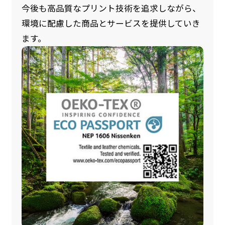
今後も高品質なプリント技術を追求しながら、
環境に配慮した商品とサービスを提供していき
ます。