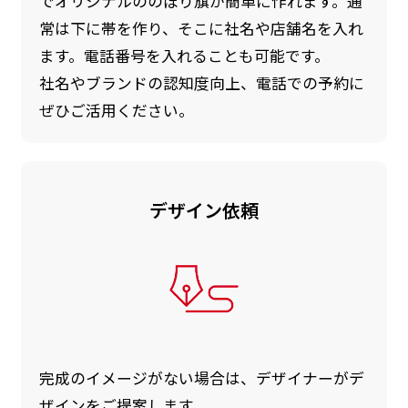
でオリジナルののぼり旗が簡単に作れます。通
常は下に帯を作り、そこに社名や店舗名を入れ
ます。電話番号を入れることも可能です。
社名やブランドの認知度向上、電話での予約に
ぜひご活用ください。
デザイン依頼
完成のイメージがない場合は、デザイナーがデ
ザインをご提案します。