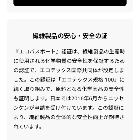
繊維製品の安心・安全の証
『エコパスポート』認証は、繊維製品の生産時
に使用される化学物質の安全性を保証するため
の認証で、エコテックス国際共同体が設定しま
した。この認証は「エコテックス規格 100」に
続く取り組みで、原料となる化学薬品の安全性
も証明します。日本では2016年6月からニッセ
ンケンが申請を受け付けています。この認証に
より、繊維製品の全体的な安全性向上が期待さ
れています。