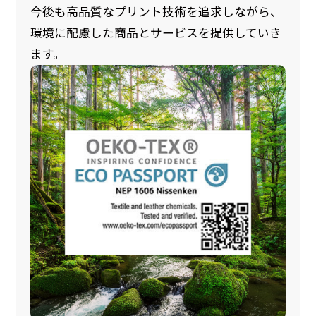
今後も高品質なプリント技術を追求しながら、
環境に配慮した商品とサービスを提供していき
ます。