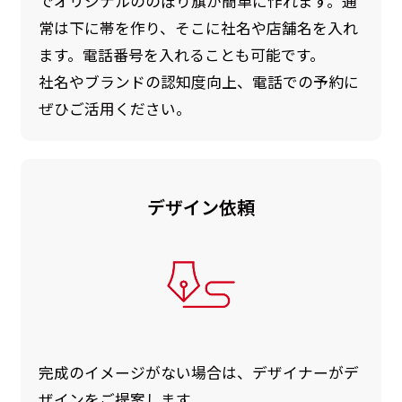
でオリジナルののぼり旗が簡単に作れます。通
常は下に帯を作り、そこに社名や店舗名を入れ
ます。電話番号を入れることも可能です。
社名やブランドの認知度向上、電話での予約に
ぜひご活用ください。
デザイン依頼
完成のイメージがない場合は、デザイナーがデ
ザインをご提案します。