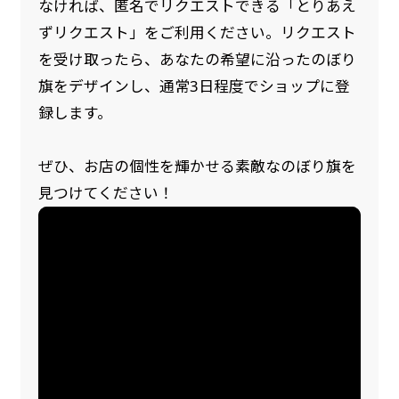
なければ、匿名でリクエストできる「とりあえ
ずリクエスト」をご利用ください。リクエスト
を受け取ったら、あなたの希望に沿ったのぼり
旗をデザインし、通常3日程度でショップに登
録します。
ぜひ、お店の個性を輝かせる素敵なのぼり旗を
見つけてください！