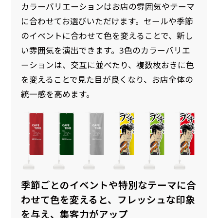
カラーバリエーションはお店の雰囲気やテーマ
に合わせてお選びいただけます。セールや季節
のイベントに合わせて色を変えることで、新し
い雰囲気を演出できます。3色のカラーバリエ
ーションは、交互に並べたり、複数枚おきに色
を変えることで見た目が良くなり、お店全体の
統一感を高めます。
季節ごとのイベントや特別なテーマに合
わせて色を変えると、フレッシュな印象
を与え、集客力がアップ