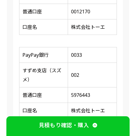
普通口座
0012170
口座名
株式会社トーエ
PayPay銀行
0033
すずめ支店（スズ
002
メ）
普通口座
5976443
口座名
株式会社トーエ
見積もり確認・購入
※ 振り込み確認後に商品の印刷又は発送