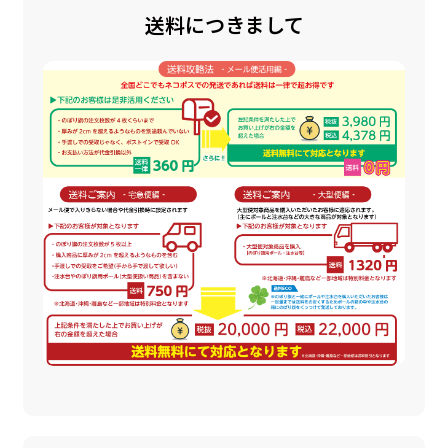
送料につきまして