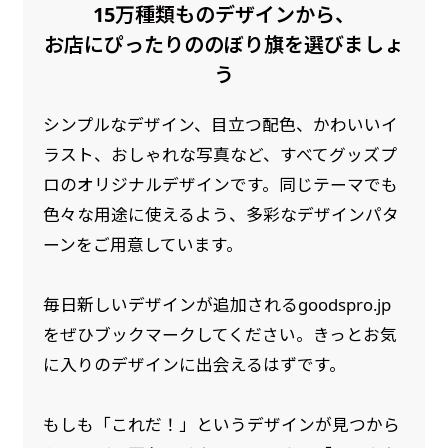
15万種類ものデザインから、
是非！
お店にぴったりののぼり旗を選びましょ
う
シンプルなデザイン、目立つ配色、かわいいイ
ラスト、おしゃれな写真など、すべてグッズプ
ロのオリジナルデザインです。同じテーマでも
色々な用途に使えるよう、多彩なデザインパタ
ーンをご用意しています。
毎日新しいデザインが追加されるgoodspro.jp
をぜひブックマークしてください。きっとお気
に入りのデザインに出会えるはずです。
もしも「これだ！」というデザインが見つから