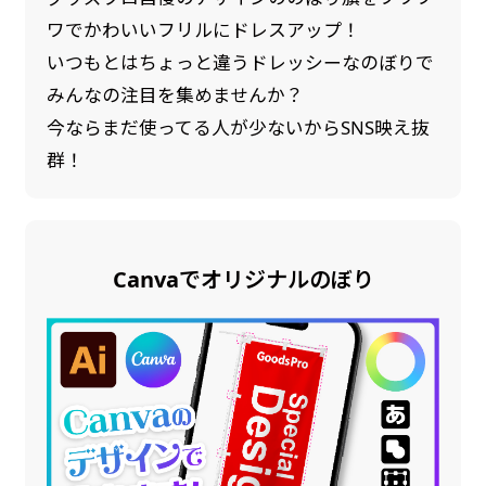
ワでかわいいフリルにドレスアップ！
いつもとはちょっと違うドレッシーなのぼりで
みんなの注目を集めませんか？
今ならまだ使ってる人が少ないからSNS映え抜
群！
Canvaでオリジナルのぼり