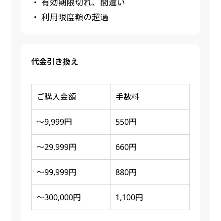
・ 有効期限切れ、間違い
・ 利用限度額の超過
代金引き換え
ご購入金額
手数料
～9,999円
550円
～29,999円
660円
～99,999円
880円
～300,000円
1,100円