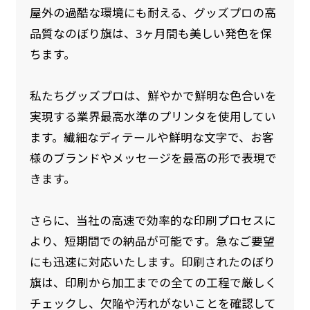
屋外の過酷な環境にも耐える、グッズプロの高
品質なのぼり旗は、3ヶ月間も美しい発色を保
ちます。
私たちグッズプロは、鮮やかで鮮明な色合いを
実現する業界最高水準のプリンタを使用してい
ます。繊細なディテールや鮮明な文字で、お客
様のブランドやメッセージを最高の形で表現で
きます。
さらに、当社の高速で効率的な印刷プロセスに
より、短期間での納品が可能です。急なご要望
にも迅速に対応いたします。印刷されたのぼり
旗は、印刷から加工までの全ての工程で厳しく
チェックし、欠陥や汚れがないことを確認して