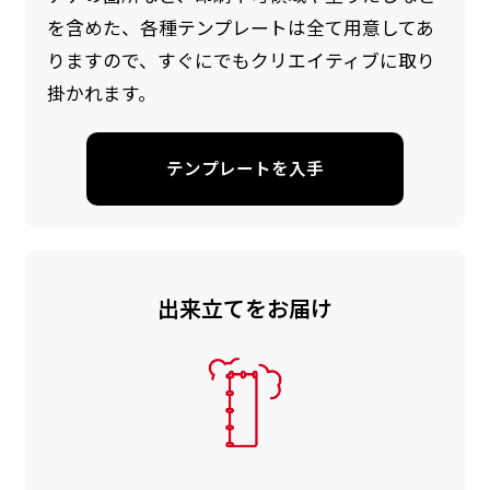
を含めた、各種テンプレートは全て用意してあ
りますので、すぐにでもクリエイティブに取り
掛かれます。
テンプレートを入手
出来立てをお届け