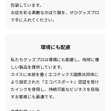
包装しています。
お店を彩る素敵なのぼり旗を、ぜひグッズプロ
で手に入れてください。
環境にも配慮
私たちグッズプロは環境にも配慮し、地球に優
しい製品を提供しています。
スイスに本部を置くエコテックス国際共同体に
より設定された『エコパスポート』認証を受け
たインクを使用し、持続可能なビジネスを目指
すお客様にも最適です。