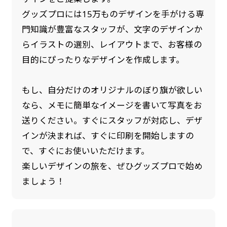
グッズプロには15万ものデザインを手がける専
門知識が豊富なスタッフが、文字のデザインか
らイラストの選別、レイアウトまで、お客様の
目的にぴったりなデザインを作成します。
もし、自分だけのオリジナルのぼり旗が欲しい
なら、メモに簡単なイメージを書いて写真をお
送りください。すぐにスタッフが対応し、デザ
インが決まれば、すぐに印刷を開始しますの
で、すぐにお使いいただけます。
楽しいデザインの旅を、ぜひグッズプロで始め
ましょう！