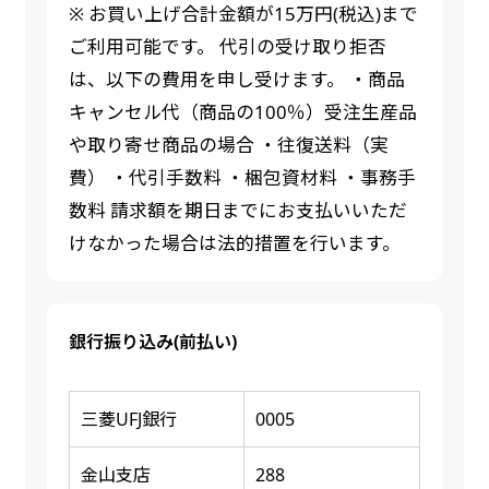
※ お買い上げ合計金額が15万円(税込)まで
ご利用可能です。 代引の受け取り拒否
は、以下の費用を申し受けます。 ・商品
キャンセル代（商品の100％）受注生産品
や取り寄せ商品の場合 ・往復送料（実
費） ・代引手数料 ・梱包資材料 ・事務手
数料 請求額を期日までにお支払いいただ
けなかった場合は法的措置を行います。
銀行振り込み(前払い)
三菱UFJ銀行
0005
金山支店
288