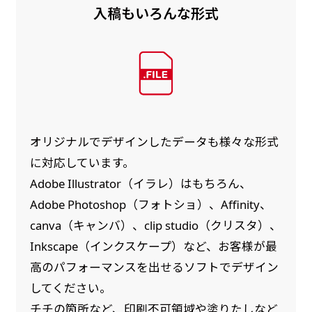
入稿もいろんな形式
オリジナルでデザインしたデータも様々な形式
に対応しています。
Adobe Illustrator（イラレ）はもちろん、
Adobe Photoshop（フォトショ）、Affinity、
canva（キャンバ）、clip studio（クリスタ）、
Inkscape（インクスケープ）など、お客様が最
高のパフォーマンスを出せるソフトでデザイン
してください。
チチの箇所など、印刷不可領域や塗りたしなど