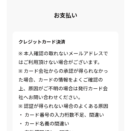
お支払い
クレジットカード決済
※ 本人確認の取れないメールアドレスで
はご利用頂けない場合がございます。
※ カード会社からの承認が得られなかっ
た場合、カードの情報をよくご確認の
上、原因がご不明の場合は発行カード会
社へお問い合わせください。
※ 認証が得られない場合のよくある原因
・ カード番号の入力桁数不足、間違い
・ カード名義の間違い