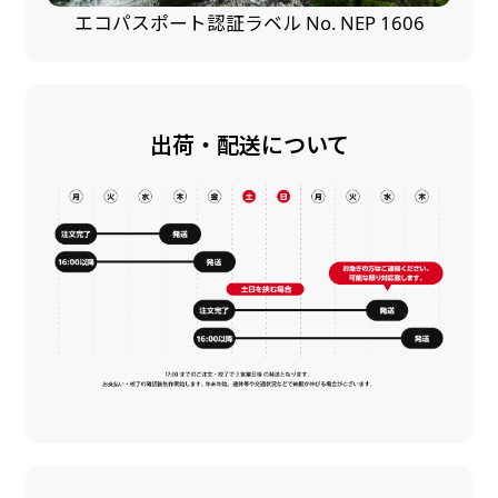
エコパスポート認証ラベル No. NEP 1606
出荷・配送について