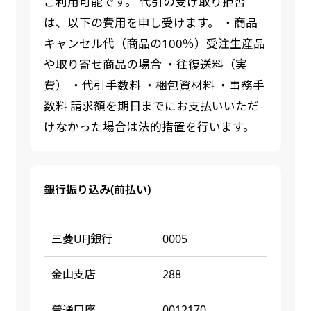
ご利用可能です。 代引の受け取り拒否
は、以下の費用を申し受けます。 ・商品
キャンセル代（商品の100％）受注生産品
や取り寄せ商品の場合 ・往復送料（実
費） ・代引手数料 ・梱包資材料 ・事務手
数料 請求額を期日までにお支払いいただ
けなかった場合は法的措置を行います。
銀行振り込み(前払い)
三菱UFJ銀行
0005
金山支店
288
普通口座
0012170