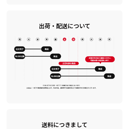
出荷・配送について
送料につきまして