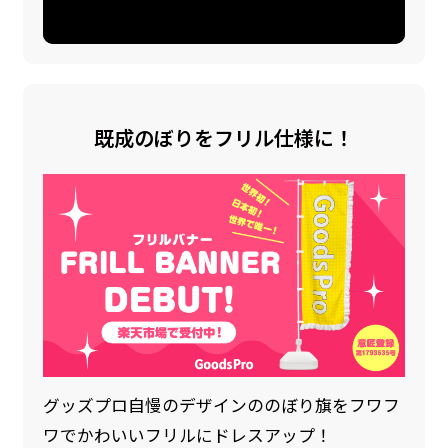
既成のぼりをフリル仕様に！
グッズプロ自慢のデザインののぼり旗をフワフ
ワでかわいいフリルにドレスアップ！