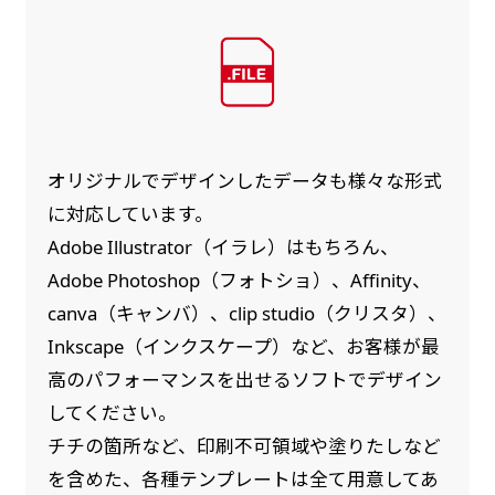
オリジナルでデザインしたデータも様々な形式
に対応しています。
Adobe Illustrator（イラレ）はもちろん、
Adobe Photoshop（フォトショ）、Affinity、
canva（キャンバ）、clip studio（クリスタ）、
Inkscape（インクスケープ）など、お客様が最
高のパフォーマンスを出せるソフトでデザイン
してください。
チチの箇所など、印刷不可領域や塗りたしなど
を含めた、各種テンプレートは全て用意してあ