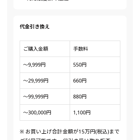
代金引き換え
ご購入金額
手数料
～9,999円
550円
～29,999円
660円
～99,999円
880円
～300,000円
1,100円
※ お買い上げ合計金額が15万円(税込)まで