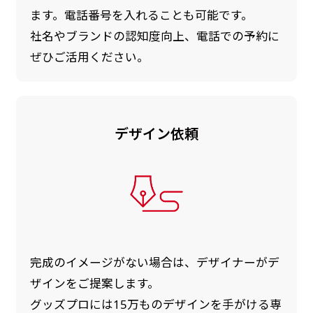
ます。電話番号を入れることも可能です。
社名やブランドの認知度向上、電話での予約に
ぜひご活用ください。
デザイン依頼
完成のイメージがない場合は、デザイナーがデ
ザインをご提案します。
グッズプロには15万ものデザインを手がける専