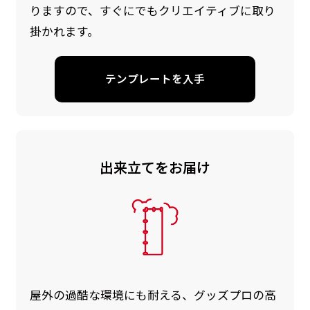
りますので、すぐにでもクリエイティブに取り
掛かれます。
テンプレートを入手
出来立てをお届け
屋外の過酷な環境にも耐える、グッズプロの高