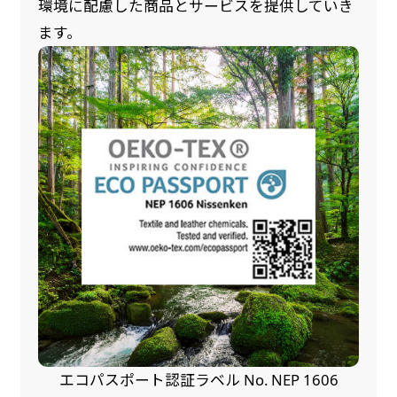
環境に配慮した商品とサービスを提供していき
ます。
エコパスポート認証ラベル No. NEP 1606