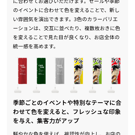
に合わせてお選びいただけます。セールや季節
のイベントに合わせて色を変えることで、新し
い雰囲気を演出できます。3色のカラーバリエ
ーションは、交互に並べたり、複数枚おきに色
を変えることで見た目が良くなり、お店全体の
統一感を高めます。
季節ごとのイベントや特別なテーマに合
わせて色を変えると、フレッシュな印象
を与え、集客力がアップ
鮮やかな色を使えば、視認性が向上し、お店の