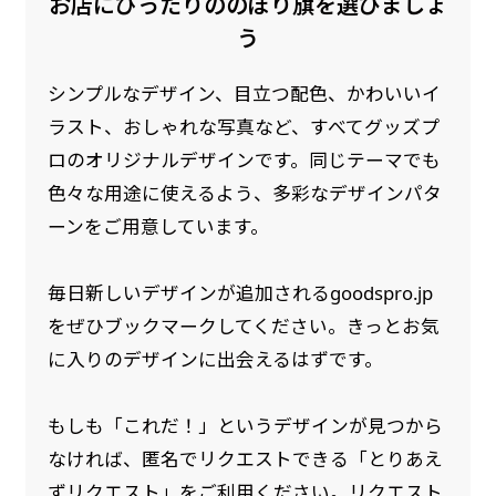
お店にぴったりののぼり旗を選びましょ
是非！
う
シンプルなデザイン、目立つ配色、かわいいイ
ラスト、おしゃれな写真など、すべてグッズプ
ロのオリジナルデザインです。同じテーマでも
色々な用途に使えるよう、多彩なデザインパタ
ーンをご用意しています。
毎日新しいデザインが追加されるgoodspro.jp
をぜひブックマークしてください。きっとお気
に入りのデザインに出会えるはずです。
もしも「これだ！」というデザインが見つから
なければ、匿名でリクエストできる「とりあえ
ずリクエスト」をご利用ください。リクエスト