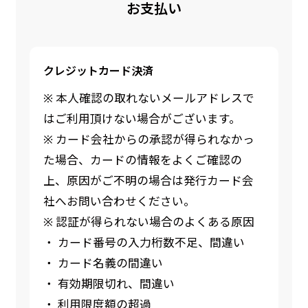
お支払い
クレジットカード決済
※ 本人確認の取れないメールアドレスで
はご利用頂けない場合がございます。
※ カード会社からの承認が得られなかっ
た場合、カードの情報をよくご確認の
上、原因がご不明の場合は発行カード会
社へお問い合わせください。
※ 認証が得られない場合のよくある原因
・ カード番号の入力桁数不足、間違い
・ カード名義の間違い
・ 有効期限切れ、間違い
・ 利用限度額の超過