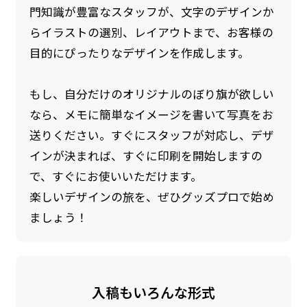
門知識が豊富なスタッフが、文字のデザインか
らイラストの選別、レイアウトまで、お客様の
目的にぴったりなデザインを作成します。
もし、自分だけのオリジナルのぼり旗が欲しい
なら、メモに簡単なイメージを書いて写真をお
送りください。すぐにスタッフが対応し、デザ
インが決まれば、すぐに印刷を開始しますの
で、すぐにお使いいただけます。
楽しいデザインの旅を、ぜひグッズプロで始め
ましょう！
入稿もいろんな形式