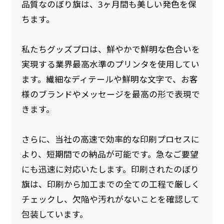
品質なのぼり旗は、3ヶ月間も美しい発色を保
ちます。
私たちグッズプロは、鮮やかで鮮明な色合いを
実現する業界最高水準のプリンタを使用してい
ます。繊細なディテールや鮮明な文字で、お客
様のブランドやメッセージを最高の形で表現で
きます。
さらに、当社の高速で効率的な印刷プロセスに
より、短期間での納品が可能です。急なご要望
にも迅速に対応いたします。印刷されたのぼり
旗は、印刷から加工までの全ての工程で厳しく
チェックし、欠陥や汚れがないことを確認して
包装しています。