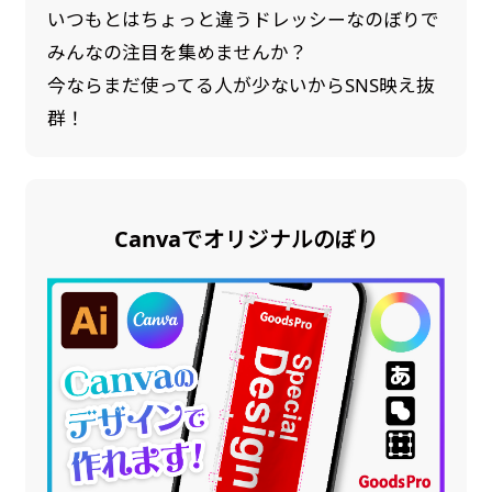
いつもとはちょっと違うドレッシーなのぼりで
みんなの注目を集めませんか？
今ならまだ使ってる人が少ないからSNS映え抜
群！
Canvaでオリジナルのぼり