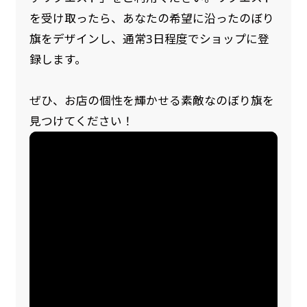
を受け取ったら、あなたの希望に沿ったのぼり
旗をデザインし、通常3日程度でショップに登
録します。
ぜひ、お店の個性を輝かせる素敵なのぼり旗を
見つけてください！