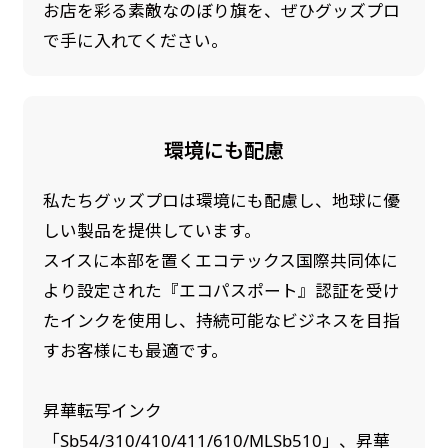
お店を彩る素敵なのぼり旗を、ぜひグッズプロ
で手に入れてください。
環境にも配慮
私たちグッズプロは環境にも配慮し、地球に優
しい製品を提供しています。
スイスに本部を置くエコテックス国際共同体に
より設定された『エコパスポート』認証を受け
たインクを使用し、持続可能なビジネスを目指
すお客様にも最適です。
昇華転写インク
「Sb54/310/410/411/610/MLSb510」、昇華