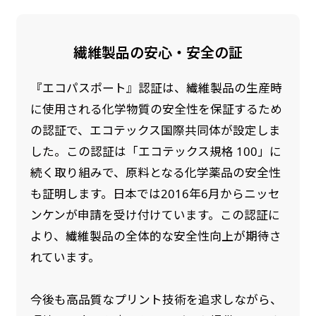
繊維製品の安心・安全の証
『エコパスポート』認証は、繊維製品の生産時
に使用される化学物質の安全性を保証するため
の認証で、エコテックス国際共同体が設定しま
した。この認証は「エコテックス規格 100」に
続く取り組みで、原料となる化学薬品の安全性
も証明します。日本では2016年6月からニッセ
ンケンが申請を受け付けています。この認証に
より、繊維製品の全体的な安全性向上が期待さ
れています。
今後も高品質なプリント技術を追求しながら、