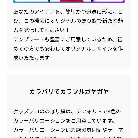
あなたのアイデアを、簡単かつ迅速に形に。ぜ
ひ、この機会にオリジナルのぼり旗で新たな魅
力を発信してください！
テンプレートも豊富にご用意しているため、初
めての方でも安心してオリジナルデザインを作
成いただけます。
カラバリでカラフルガヤガヤ
グッズプロののぼり旗は、デフォルトで3色の
カラーバリエーションをご用意しています。
カラーバリエーションはお店の雰囲気やテーマ