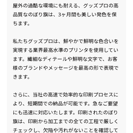
屋外の過酷な環境にも耐える、グッズプロの高
品質なのぼり旗は、3ヶ月間も美しい発色を保
ちます。
私たちグッズプロは、鮮やかで鮮明な色合いを
実現する業界最高水準のプリンタを使用してい
ます。繊細なディテールや鮮明な文字で、お客
様のブランドやメッセージを最高の形で表現で
きます。
さらに、当社の高速で効率的な印刷プロセスに
より、短期間での納品が可能です。急なご要望
にも迅速に対応いたします。印刷されたのぼり
旗は、印刷から加工までの全ての工程で厳しく
チェックし、欠陥や汚れがないことを確認して