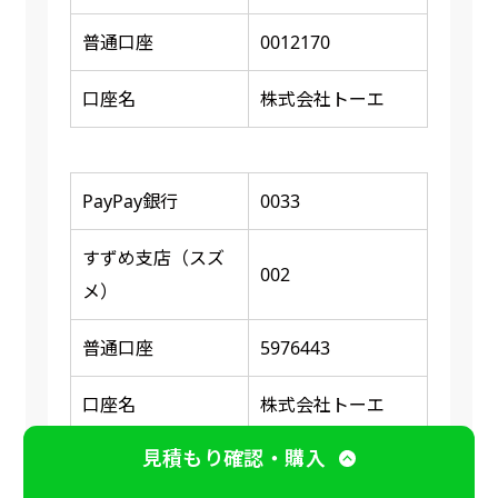
普通口座
0012170
口座名
株式会社トーエ
PayPay銀行
0033
すずめ支店（スズ
002
メ）
普通口座
5976443
口座名
株式会社トーエ
見積もり確認・購入
※ 振り込み確認後に商品の印刷又は発送