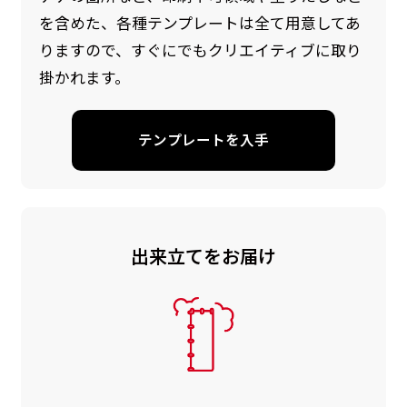
を含めた、各種テンプレートは全て用意してあ
りますので、すぐにでもクリエイティブに取り
掛かれます。
テンプレートを入手
出来立てをお届け