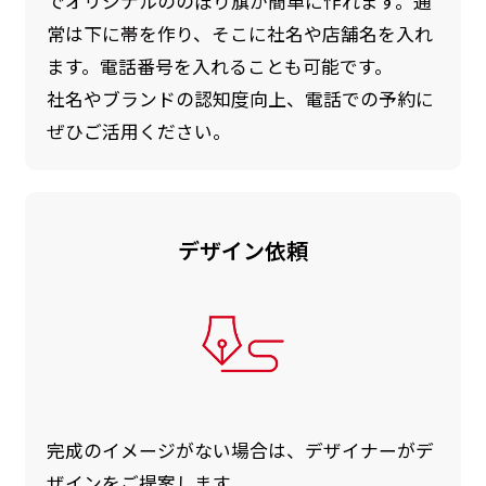
でオリジナルののぼり旗が簡単に作れます。通
常は下に帯を作り、そこに社名や店舗名を入れ
ます。電話番号を入れることも可能です。
社名やブランドの認知度向上、電話での予約に
ぜひご活用ください。
デザイン依頼
完成のイメージがない場合は、デザイナーがデ
ザインをご提案します。