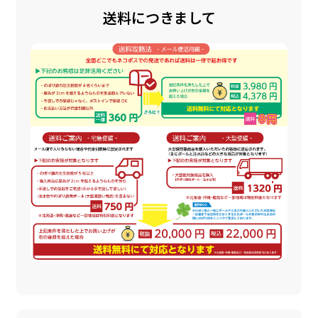
送料につきまして