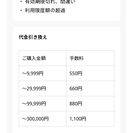
・ 有効期限切れ、間違い
・ 利用限度額の超過
代金引き換え
ご購入金額
手数料
～9,999円
550円
～29,999円
660円
～99,999円
880円
～300,000円
1,100円