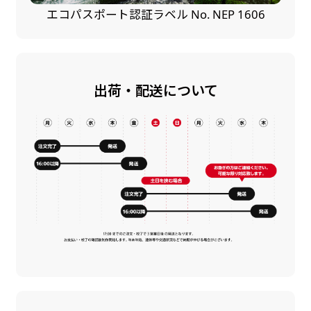
エコパスポート認証ラベル No. NEP 1606
出荷・配送について