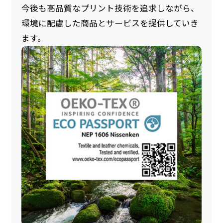
今後も高品質なプリント技術を追求しながら、
環境に配慮した商品とサービスを提供していき
ます。