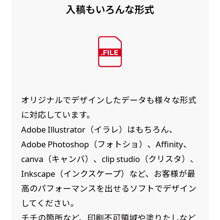
入稿もいろんな形式
オリジナルでデザインしたデータも様々な形式
に対応しています。
Adobe Illustrator（イラレ）はもちろん、
Adobe Photoshop（フォトショ）、Affinity、
canva（キャンバ）、clip studio（クリスタ）、
Inkscape（インクスケープ）など、お客様が最
高のパフォーマンスを出せるソフトでデザイン
してください。
チチの箇所など、印刷不可領域や塗りたしなど