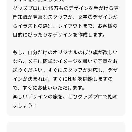
グッズプロには15万ものデザインを手がける専
門知識が豊富なスタッフが、文字のデザインか
らイラストの選別、レイアウトまで、お客様の
目的にぴったりなデザインを作成します。
もし、自分だけのオリジナルのぼり旗が欲しい
なら、メモに簡単なイメージを書いて写真をお
送りください。すぐにスタッフが対応し、デザ
インが決まれば、すぐに印刷を開始しますの
で、すぐにお使いいただけます。
楽しいデザインの旅を、ぜひグッズプロで始め
ましょう！