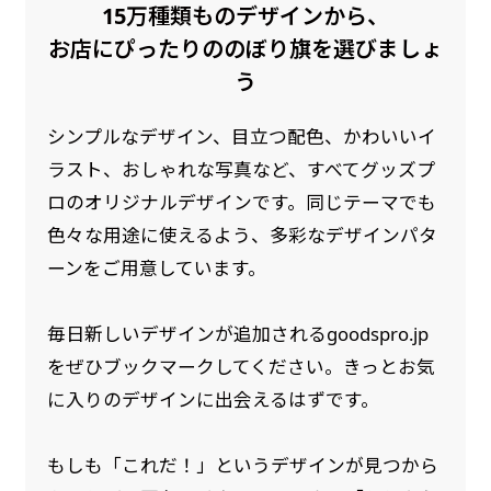
15万種類ものデザインから、
是非！
お店にぴったりののぼり旗を選びましょ
う
シンプルなデザイン、目立つ配色、かわいいイ
ラスト、おしゃれな写真など、すべてグッズプ
ロのオリジナルデザインです。同じテーマでも
色々な用途に使えるよう、多彩なデザインパタ
ーンをご用意しています。
毎日新しいデザインが追加されるgoodspro.jp
をぜひブックマークしてください。きっとお気
に入りのデザインに出会えるはずです。
もしも「これだ！」というデザインが見つから