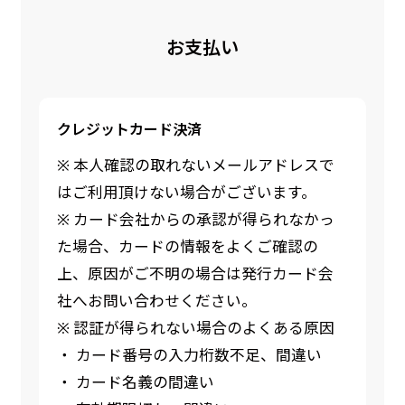
お支払い
クレジットカード決済
※ 本人確認の取れないメールアドレスで
はご利用頂けない場合がございます。
※ カード会社からの承認が得られなかっ
た場合、カードの情報をよくご確認の
上、原因がご不明の場合は発行カード会
社へお問い合わせください。
※ 認証が得られない場合のよくある原因
・ カード番号の入力桁数不足、間違い
・ カード名義の間違い