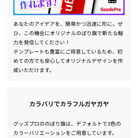
あなたのアイデアを、簡単かつ迅速に形に。ぜ
ひ、この機会にオリジナルのぼり旗で新たな魅
力を発信してください！
テンプレートも豊富にご用意しているため、初
めての方でも安心してオリジナルデザインを作
成いただけます。
カラバリでカラフルガヤガヤ
グッズプロののぼり旗は、デフォルトで3色の
カラーバリエーションをご用意しています。