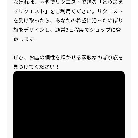
なければ、匿名でリクエストできる「とりあえ
ずリクエスト」をご利用ください。リクエスト
を受け取ったら、あなたの希望に沿ったのぼり
旗をデザインし、通常3日程度でショップに登
録します。
ぜひ、お店の個性を輝かせる素敵なのぼり旗を
見つけてください！