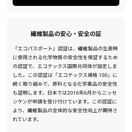
繊維製品の安心・安全の証
『エコパスポート』認証は、繊維製品の生産時
に使用される化学物質の安全性を保証するため
の認証で、エコテックス国際共同体が設定しま
した。この認証は「エコテックス規格 100」に
続く取り組みで、原料となる化学薬品の安全性
も証明します。日本では2016年6月からニッセ
ンケンが申請を受け付けています。この認証に
より、繊維製品の全体的な安全性向上が期待さ
れています。