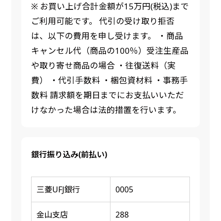
※ お買い上げ合計金額が15万円(税込)まで
ご利用可能です。 代引の受け取り拒否
は、以下の費用を申し受けます。 ・商品
キャンセル代（商品の100％）受注生産品
や取り寄せ商品の場合 ・往復送料（実
費） ・代引手数料 ・梱包資材料 ・事務手
数料 請求額を期日までにお支払いいただ
けなかった場合は法的措置を行います。
銀行振り込み(前払い)
三菱UFJ銀行
0005
金山支店
288