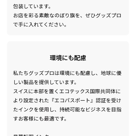
包装しています。
お店を彩る素敵なのぼり旗を、ぜひグッズプロ
で手に入れてください。
環境にも配慮
私たちグッズプロは環境にも配慮し、地球に優
しい製品を提供しています。
スイスに本部を置くエコテックス国際共同体に
より設定された『エコパスポート』認証を受け
たインクを使用し、持続可能なビジネスを目指
すお客様にも最適です。