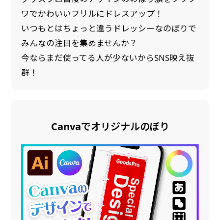
ワでかわいいフリルにドレスアップ！
いつもとはちょっと違うドレッシーなのぼりで
みんなの注目を集めませんか？
今ならまだ使ってる人が少ないからSNS映え抜
群！
Canvaでオリジナルのぼり