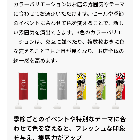
カラーバリエーションはお店の雰囲気やテーマ
に合わせてお選びいただけます。セールや季節
のイベントに合わせて色を変えることで、新し
い雰囲気を演出できます。3色のカラーバリエ
ーションは、交互に並べたり、複数枚おきに色
を変えることで見た目が良くなり、お店全体の
統一感を高めます。
季節ごとのイベントや特別なテーマに合
わせて色を変えると、フレッシュな印象
を与え、集客力がアップ