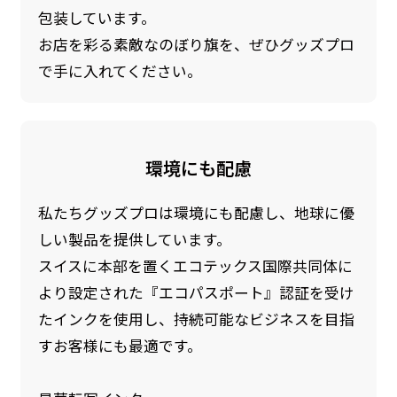
包装しています。
お店を彩る素敵なのぼり旗を、ぜひグッズプロ
で手に入れてください。
環境にも配慮
私たちグッズプロは環境にも配慮し、地球に優
しい製品を提供しています。
スイスに本部を置くエコテックス国際共同体に
より設定された『エコパスポート』認証を受け
たインクを使用し、持続可能なビジネスを目指
すお客様にも最適です。