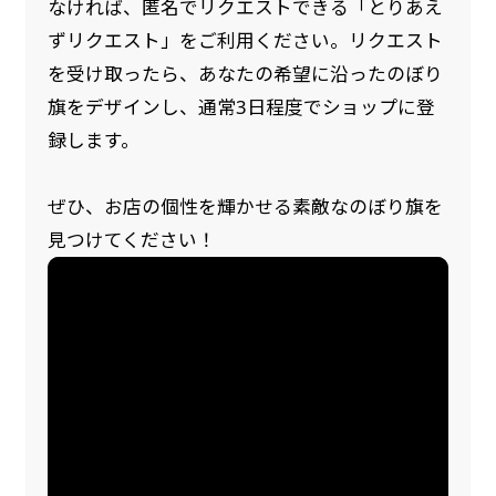
なければ、匿名でリクエストできる「とりあえ
ずリクエスト」をご利用ください。リクエスト
を受け取ったら、あなたの希望に沿ったのぼり
旗をデザインし、通常3日程度でショップに登
録します。
ぜひ、お店の個性を輝かせる素敵なのぼり旗を
見つけてください！