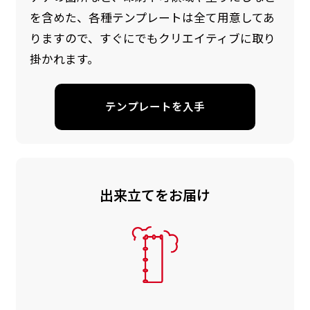
を含めた、各種テンプレートは全て用意してあ
りますので、すぐにでもクリエイティブに取り
掛かれます。
テンプレートを入手
出来立てをお届け