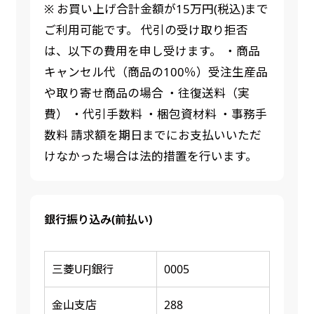
※ お買い上げ合計金額が15万円(税込)まで
ご利用可能です。 代引の受け取り拒否
は、以下の費用を申し受けます。 ・商品
キャンセル代（商品の100％）受注生産品
や取り寄せ商品の場合 ・往復送料（実
費） ・代引手数料 ・梱包資材料 ・事務手
数料 請求額を期日までにお支払いいただ
けなかった場合は法的措置を行います。
銀行振り込み(前払い)
三菱UFJ銀行
0005
金山支店
288