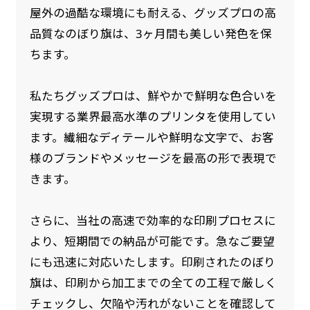
屋外の過酷な環境にも耐える、グッズプロの高
品質なのぼり旗は、3ヶ月間も美しい発色を保
ちます。
私たちグッズプロは、鮮やかで鮮明な色合いを
実現する業界最高水準のプリンタを使用してい
ます。繊細なディテールや鮮明な文字で、お客
様のブランドやメッセージを最高の形で表現で
きます。
さらに、当社の高速で効率的な印刷プロセスに
より、短期間での納品が可能です。急なご要望
にも迅速に対応いたします。印刷されたのぼり
旗は、印刷から加工までの全ての工程で厳しく
チェックし、欠陥や汚れがないことを確認して