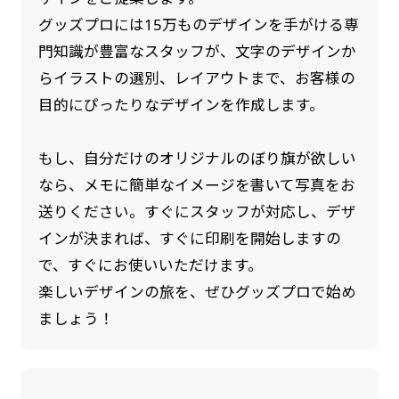
グッズプロには15万ものデザインを手がける専
門知識が豊富なスタッフが、文字のデザインか
らイラストの選別、レイアウトまで、お客様の
目的にぴったりなデザインを作成します。
もし、自分だけのオリジナルのぼり旗が欲しい
なら、メモに簡単なイメージを書いて写真をお
送りください。すぐにスタッフが対応し、デザ
インが決まれば、すぐに印刷を開始しますの
で、すぐにお使いいただけます。
楽しいデザインの旅を、ぜひグッズプロで始め
ましょう！