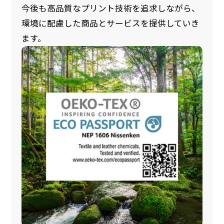
今後も高品質なプリント技術を追求しながら、
環境に配慮した商品とサービスを提供していき
ます。