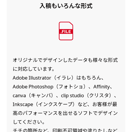
入稿もいろんな形式
オリジナルでデザインしたデータも様々な形式
に対応しています。
Adobe Illustrator（イラレ）はもちろん、
Adobe Photoshop（フォトショ）、Affinity、
canva（キャンバ）、clip studio（クリスタ）、
Inkscape（インクスケープ）など、お客様が最
高のパフォーマンスを出せるソフトでデザイン
してください。
チチの箇所など、印刷不可領域や塗りたしなど