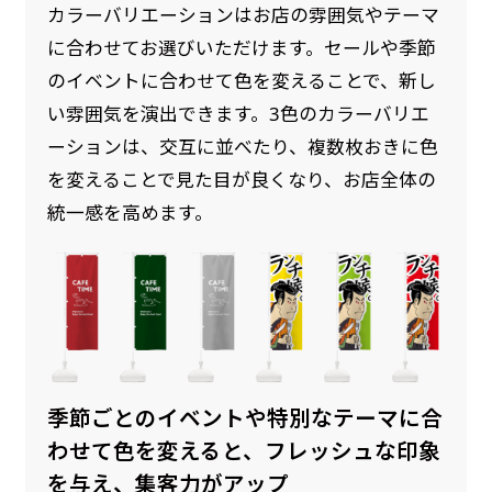
カラーバリエーションはお店の雰囲気やテーマ
に合わせてお選びいただけます。セールや季節
のイベントに合わせて色を変えることで、新し
い雰囲気を演出できます。3色のカラーバリエ
ーションは、交互に並べたり、複数枚おきに色
を変えることで見た目が良くなり、お店全体の
統一感を高めます。
季節ごとのイベントや特別なテーマに合
わせて色を変えると、フレッシュな印象
を与え、集客力がアップ