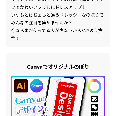
ワでかわいいフリルにドレスアップ！
いつもとはちょっと違うドレッシーなのぼりで
みんなの注目を集めませんか？
今ならまだ使ってる人が少ないからSNS映え抜
群！
Canvaでオリジナルのぼり