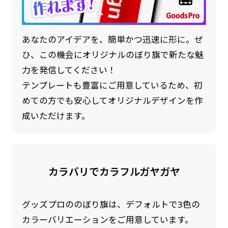
あなたのアイデアを、簡単かつ迅速に形に。ぜ
ひ、この機会にオリジナルのぼり旗で新たな魅
力を発信してください！
テンプレートも豊富にご用意しているため、初
めての方でも安心してオリジナルデザインを作
成いただけます。
カラバリでカラフルガヤガヤ
グッズプロののぼり旗は、デフォルトで3色の
カラーバリエーションをご用意しています。