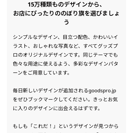
15万種類ものデザインから、
是非！
お店にぴったりののぼり旗を選びましょ
う
シンプルなデザイン、目立つ配色、かわいいイ
ラスト、おしゃれな写真など、すべてグッズプ
ロのオリジナルデザインです。同じテーマでも
色々な用途に使えるよう、多彩なデザインパタ
ーンをご用意しています。
毎日新しいデザインが追加されるgoodspro.jp
をぜひブックマークしてください。きっとお気
に入りのデザインに出会えるはずです。
もしも「これだ！」というデザインが見つから