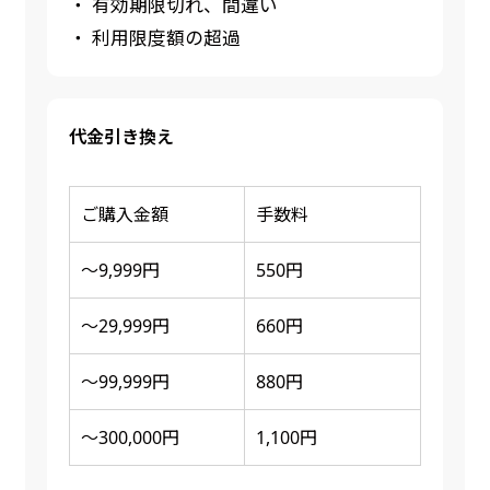
・ 有効期限切れ、間違い
・ 利用限度額の超過
代金引き換え
ご購入金額
手数料
～9,999円
550円
～29,999円
660円
～99,999円
880円
～300,000円
1,100円