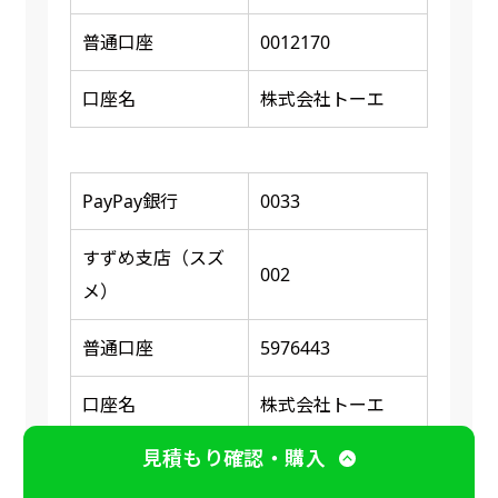
普通口座
0012170
口座名
株式会社トーエ
PayPay銀行
0033
すずめ支店（スズ
002
メ）
普通口座
5976443
口座名
株式会社トーエ
見積もり確認・購入
※ 振り込み確認後に商品の印刷又は発送