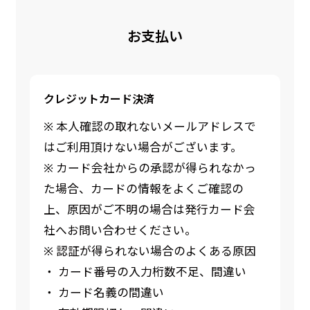
お支払い
クレジットカード決済
※ 本人確認の取れないメールアドレスで
はご利用頂けない場合がございます。
※ カード会社からの承認が得られなかっ
た場合、カードの情報をよくご確認の
上、原因がご不明の場合は発行カード会
社へお問い合わせください。
※ 認証が得られない場合のよくある原因
・ カード番号の入力桁数不足、間違い
・ カード名義の間違い