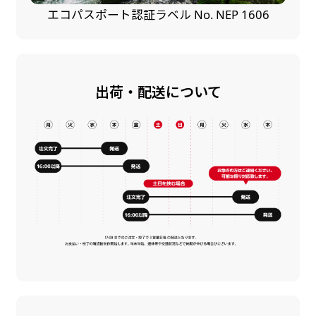
エコパスポート認証ラベル No. NEP 1606
出荷・配送について