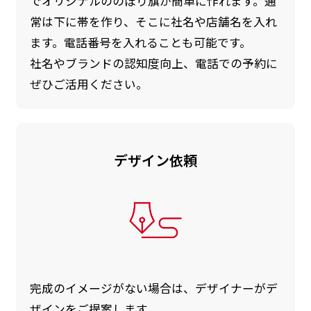
でオリジナルののぼり旗が簡単に作れます。通
常は下に帯を作り、そこに社名や店舗名を入れ
ます。電話番号を入れることも可能です。
社名やブランドの認知度向上、電話での予約に
ぜひご活用ください。
デザイン依頼
完成のイメージがない場合は、デザイナーがデ
ザインをご提案します。