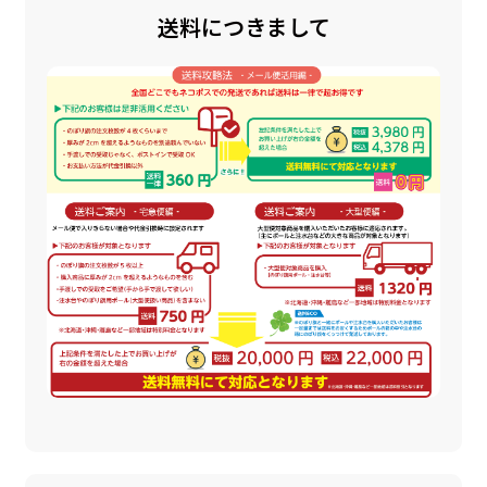
送料につきまして