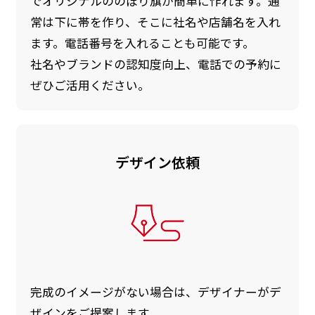
でオリジナルののぼり旗が簡単に作れます。通
常は下に帯を作り、そこに社名や店舗名を入れ
ます。電話番号を入れることも可能です。
社名やブランドの認知度向上、電話での予約に
ぜひご活用ください。
デザイン依頼
完成のイメージがない場合は、デザイナーがデ
ザインをご提案します。