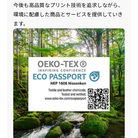
今後も高品質なプリント技術を追求しながら、
環境に配慮した商品とサービスを提供していき
ます。