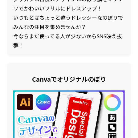
ワでかわいいフリルにドレスアップ！
いつもとはちょっと違うドレッシーなのぼりで
みんなの注目を集めませんか？
今ならまだ使ってる人が少ないからSNS映え抜
群！
Canvaでオリジナルのぼり