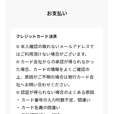
お支払い
クレジットカード決済
※ 本人確認の取れないメールアドレスで
はご利用頂けない場合がございます。
※ カード会社からの承認が得られなかっ
た場合、カードの情報をよくご確認の
上、原因がご不明の場合は発行カード会
社へお問い合わせください。
※ 認証が得られない場合のよくある原因
・ カード番号の入力桁数不足、間違い
・ カード名義の間違い