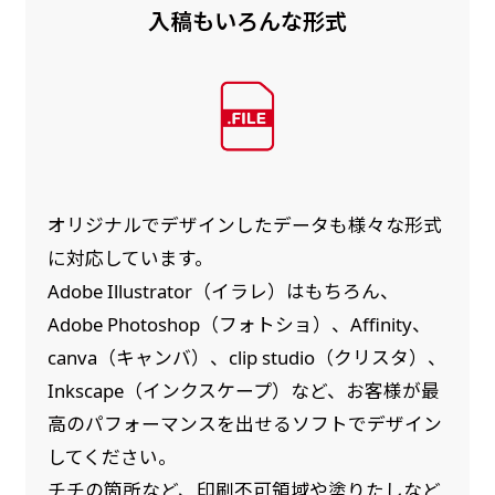
入稿もいろんな形式
オリジナルでデザインしたデータも様々な形式
に対応しています。
Adobe Illustrator（イラレ）はもちろん、
Adobe Photoshop（フォトショ）、Affinity、
canva（キャンバ）、clip studio（クリスタ）、
Inkscape（インクスケープ）など、お客様が最
高のパフォーマンスを出せるソフトでデザイン
してください。
チチの箇所など、印刷不可領域や塗りたしなど