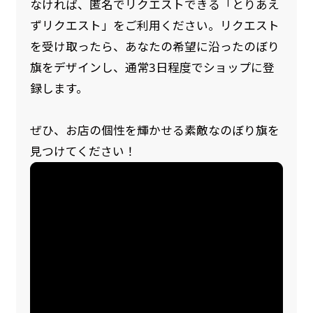
なければ、匿名でリクエストできる「とりあえ
ずリクエスト」をご利用ください。リクエスト
を受け取ったら、あなたの希望に沿ったのぼり
旗をデザインし、通常3日程度でショップに登
録します。
ぜひ、お店の個性を輝かせる素敵なのぼり旗を
見つけてください！