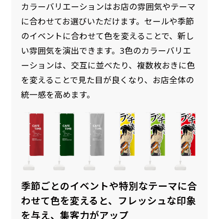
カラーバリエーションはお店の雰囲気やテーマ
に合わせてお選びいただけます。セールや季節
のイベントに合わせて色を変えることで、新し
い雰囲気を演出できます。3色のカラーバリエ
ーションは、交互に並べたり、複数枚おきに色
を変えることで見た目が良くなり、お店全体の
統一感を高めます。
季節ごとのイベントや特別なテーマに合
わせて色を変えると、フレッシュな印象
を与え、集客力がアップ