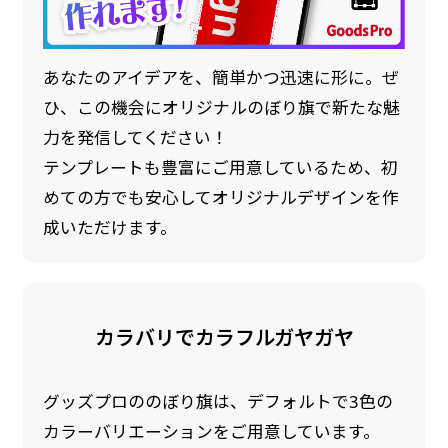
あなたのアイデアを、簡単かつ迅速に形に。ぜ
ひ、この機会にオリジナルのぼり旗で新たな魅
力を発信してください！
テンプレートも豊富にご用意しているため、初
めての方でも安心してオリジナルデザインを作
成いただけます。
カラバリでカラフルガヤガヤ
グッズプロののぼり旗は、デフォルトで3色の
カラーバリエーションをご用意しています。