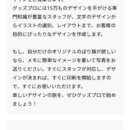
グッズプロには15万ものデザインを手がける専
門知識が豊富なスタッフが、文字のデザインか
らイラストの選別、レイアウトまで、お客様の
目的にぴったりなデザインを作成します。
もし、自分だけのオリジナルのぼり旗が欲しい
なら、メモに簡単なイメージを書いて写真をお
送りください。すぐにスタッフが対応し、デザ
インが決まれば、すぐに印刷を開始しますの
で、すぐにお使いいただけます。
楽しいデザインの旅を、ぜひグッズプロで始め
ましょう！