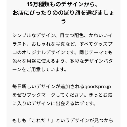
15万種類ものデザインから、
是非！
お店にぴったりののぼり旗を選びましょ
う
シンプルなデザイン、目立つ配色、かわいいイ
ラスト、おしゃれな写真など、すべてグッズプ
ロのオリジナルデザインです。同じテーマでも
色々な用途に使えるよう、多彩なデザインパタ
ーンをご用意しています。
毎日新しいデザインが追加されるgoodspro.jp
をぜひブックマークしてください。きっとお気
に入りのデザインに出会えるはずです。
もしも「これだ！」というデザインが見つから