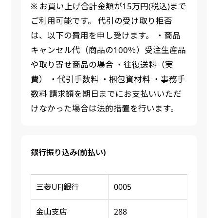
※ お買い上げ合計金額が15万円(税込)まで
ご利用可能です。 代引の受け取り拒否
は、以下の費用を申し受けます。 ・商品
キャンセル代（商品の100％）受注生産品
や取り寄せ商品の場合 ・往復送料（実
費） ・代引手数料 ・梱包資材料 ・事務手
数料 請求額を期日までにお支払いいただ
けなかった場合は法的措置を行います。
銀行振り込み(前払い)
三菱UFJ銀行
0005
金山支店
288