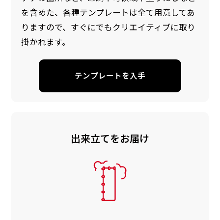
を含めた、各種テンプレートは全て用意してあ
りますので、すぐにでもクリエイティブに取り
掛かれます。
テンプレートを入手
出来立てをお届け