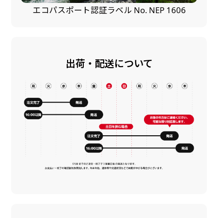
エコパスポート認証ラベル No. NEP 1606
出荷・配送について