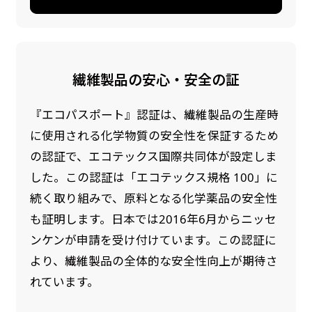
繊維製品の安心・安全の証
『エコパスポート』認証は、繊維製品の生産時
に使用される化学物質の安全性を保証するため
の認証で、エコテックス国際共同体が設定しま
した。この認証は「エコテックス規格 100」に
続く取り組みで、原料となる化学薬品の安全性
も証明します。日本では2016年6月からニッセ
ンケンが申請を受け付けています。この認証に
より、繊維製品の全体的な安全性向上が期待さ
れています。