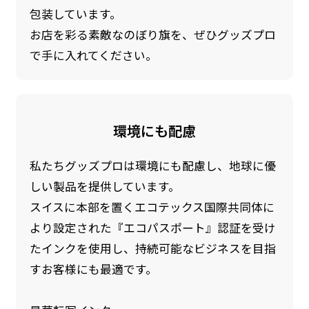
包装しています。
お店を彩る素敵なのぼり旗を、ぜひグッズプロ
で手に入れてください。
環境にも配慮
私たちグッズプロは環境にも配慮し、地球に優
しい製品を提供しています。
スイスに本部を置くエコテックス国際共同体に
より設定された『エコパスポート』認証を受け
たインクを使用し、持続可能なビジネスを目指
すお客様にも最適です。