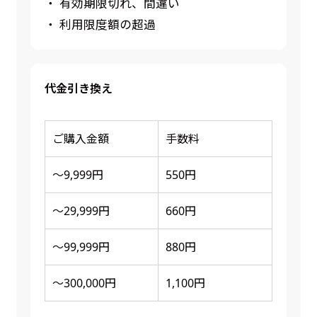
・ 有効期限切れ、間違い
・ 利用限度額の超過
代金引き換え
ご購入金額
手数料
～9,999円
550円
～29,999円
660円
～99,999円
880円
～300,000円
1,100円