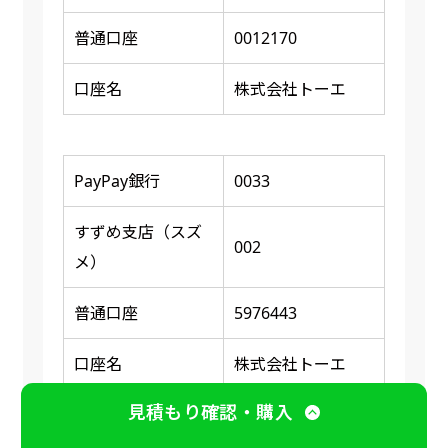
普通口座
0012170
口座名
株式会社トーエ
PayPay銀行
0033
すずめ支店（スズ
002
メ）
普通口座
5976443
口座名
株式会社トーエ
見積もり確認・購入
※ 振り込み確認後に商品の印刷又は発送