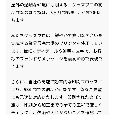
屋外の過酷な環境にも耐える、グッズプロの高
品質なのぼり旗は、3ヶ月間も美しい発色を保
ちます。
私たちグッズプロは、鮮やかで鮮明な色合いを
実現する業界最高水準のプリンタを使用してい
ます。繊細なディテールや鮮明な文字で、お客
様のブランドやメッセージを最高の形で表現で
きます。
さらに、当社の高速で効率的な印刷プロセスに
より、短期間での納品が可能です。急なご要望
にも迅速に対応いたします。印刷されたのぼり
旗は、印刷から加工までの全ての工程で厳しく
チェックし、欠陥や汚れがないことを確認して