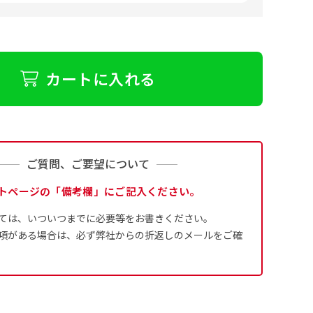
カートに入れる
ご質問、ご要望について
トページの「備考欄」にご記入ください。
ては、いついつまでに必要等をお書きください。
項がある場合は、必ず弊社からの折返しのメールをご確