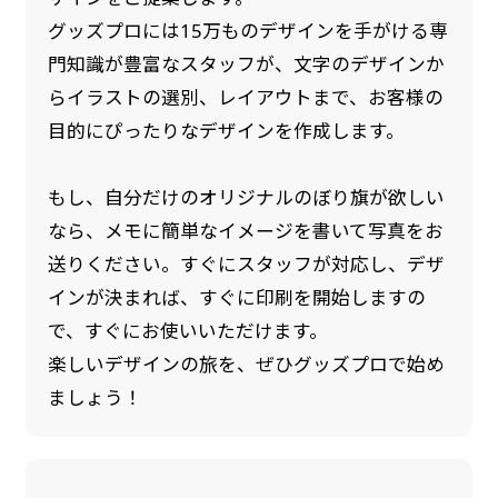
グッズプロには15万ものデザインを手がける専
門知識が豊富なスタッフが、文字のデザインか
らイラストの選別、レイアウトまで、お客様の
目的にぴったりなデザインを作成します。
もし、自分だけのオリジナルのぼり旗が欲しい
なら、メモに簡単なイメージを書いて写真をお
送りください。すぐにスタッフが対応し、デザ
インが決まれば、すぐに印刷を開始しますの
で、すぐにお使いいただけます。
楽しいデザインの旅を、ぜひグッズプロで始め
ましょう！