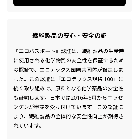
繊維製品の安心・安全の証
『エコパスポート』認証は、繊維製品の生産時
に使用される化学物質の安全性を保証するため
の認証で、エコテックス国際共同体が設定しま
した。この認証は「エコテックス規格 100」に
続く取り組みで、原料となる化学薬品の安全性
も証明します。日本では2016年6月からニッセ
ンケンが申請を受け付けています。この認証に
より、繊維製品の全体的な安全性向上が期待さ
れています。