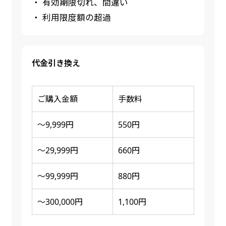
・ 有効期限切れ、間違い
・ 利用限度額の超過
代金引き換え
ご購入金額
手数料
～9,999円
550円
～29,999円
660円
～99,999円
880円
～300,000円
1,100円