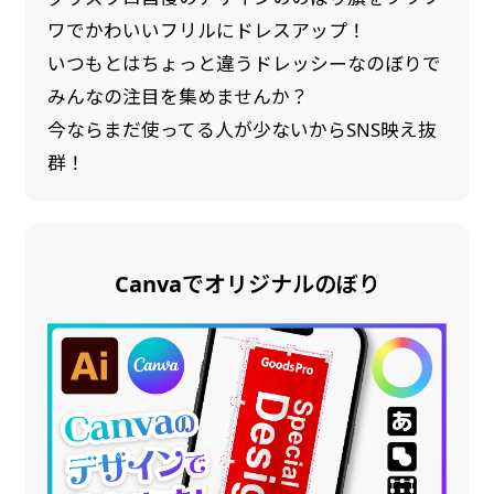
ワでかわいいフリルにドレスアップ！
いつもとはちょっと違うドレッシーなのぼりで
みんなの注目を集めませんか？
今ならまだ使ってる人が少ないからSNS映え抜
群！
Canvaでオリジナルのぼり