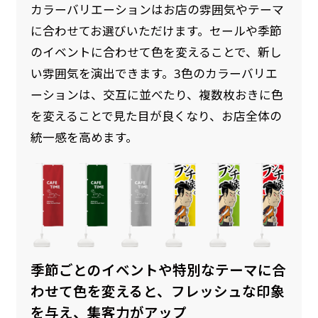
カラーバリエーションはお店の雰囲気やテーマ
に合わせてお選びいただけます。セールや季節
のイベントに合わせて色を変えることで、新し
い雰囲気を演出できます。3色のカラーバリエ
ーションは、交互に並べたり、複数枚おきに色
を変えることで見た目が良くなり、お店全体の
統一感を高めます。
季節ごとのイベントや特別なテーマに合
わせて色を変えると、フレッシュな印象
を与え、集客力がアップ