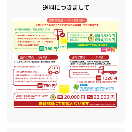
送料につきまして