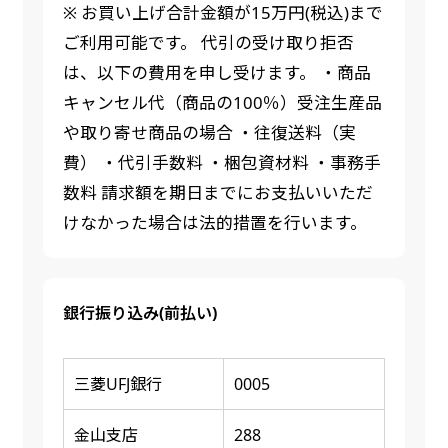
※ お買い上げ合計金額が15万円(税込)まで
ご利用可能です。 代引の受け取り拒否
は、以下の費用を申し受けます。 ・商品
キャンセル代（商品の100％）受注生産品
や取り寄せ商品の場合 ・往復送料（実
費） ・代引手数料 ・梱包資材料 ・事務手
数料 請求額を期日までにお支払いいただ
けなかった場合は法的措置を行います。
銀行振り込み(前払い)
三菱UFJ銀行
0005
金山支店
288