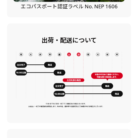
エコパスポート認証ラベル No. NEP 1606
出荷・配送について