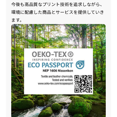
今後も高品質なプリント技術を追求しながら、
環境に配慮した商品とサービスを提供していき
ます。