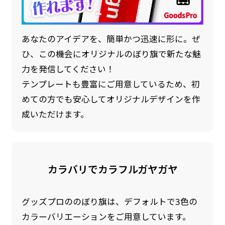
あなたのアイデアを、簡単かつ迅速に形に。ぜ
ひ、この機会にオリジナルのぼり旗で新たな魅
力を発信してください！
テンプレートも豊富にご用意しているため、初
めての方でも安心してオリジナルデザインを作
成いただけます。
カラバリでカラフルガヤガヤ
グッズプロののぼり旗は、デフォルトで3色の
カラーバリエーションをご用意しています。