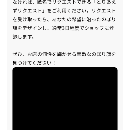
なければ、匿名でリクエストできる「とりあえ
ずリクエスト」をご利用ください。リクエスト
を受け取ったら、あなたの希望に沿ったのぼり
旗をデザインし、通常3日程度でショップに登
録します。
ぜひ、お店の個性を輝かせる素敵なのぼり旗を
見つけてください！