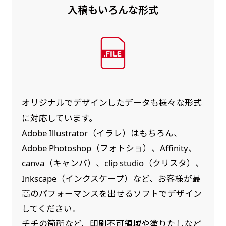
入稿もいろんな形式
オリジナルでデザインしたデータも様々な形式
に対応しています。
Adobe Illustrator（イラレ）はもちろん、
Adobe Photoshop（フォトショ）、Affinity、
canva（キャンバ）、clip studio（クリスタ）、
Inkscape（インクスケープ）など、お客様が最
高のパフォーマンスを出せるソフトでデザイン
してください。
チチの箇所など、印刷不可領域や塗りたしなど