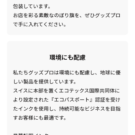
包装しています。
お店を彩る素敵なのぼり旗を、ぜひグッズプロ
で手に入れてください。
環境にも配慮
私たちグッズプロは環境にも配慮し、地球に優
しい製品を提供しています。
スイスに本部を置くエコテックス国際共同体に
より設定された『エコパスポート』認証を受け
たインクを使用し、持続可能なビジネスを目指
すお客様にも最適です。