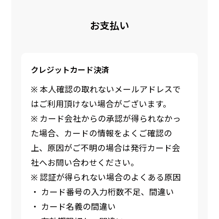
お支払い
クレジットカード決済
※ 本人確認の取れないメールアドレスで
はご利用頂けない場合がございます。
※ カード会社からの承認が得られなかっ
た場合、カードの情報をよくご確認の
上、原因がご不明の場合は発行カード会
社へお問い合わせください。
※ 認証が得られない場合のよくある原因
・ カード番号の入力桁数不足、間違い
・ カード名義の間違い