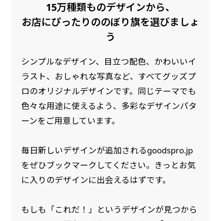
15万種類ものデザインから、
是非！
お店にぴったりののぼり旗を選びましょ
う
シンプルなデザイン、目立つ配色、かわいいイ
ラスト、おしゃれな写真など、すべてグッズプ
ロのオリジナルデザインです。同じテーマでも
色々な用途に使えるよう、多彩なデザインパタ
ーンをご用意しています。
毎日新しいデザインが追加されるgoodspro.jp
をぜひブックマークしてください。きっとお気
に入りのデザインに出会えるはずです。
もしも「これだ！」というデザインが見つから