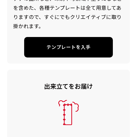
を含めた、各種テンプレートは全て用意してあ
りますので、すぐにでもクリエイティブに取り
掛かれます。
テンプレートを入手
出来立てをお届け