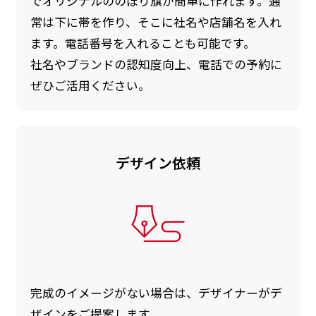
でオリジナルののぼり旗が簡単に作れます。通
常は下に帯を作り、そこに社名や店舗名を入れ
ます。電話番号を入れることも可能です。
社名やブランドの認知度向上、電話での予約に
ぜひご活用ください。
デザイン依頼
完成のイメージがない場合は、デザイナーがデ
ザインをご提案します。