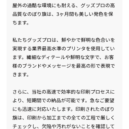
屋外の過酷な環境にも耐える、グッズプロの高
品質なのぼり旗は、3ヶ月間も美しい発色を保
ちます。
私たちグッズプロは、鮮やかで鮮明な色合いを
実現する業界最高水準のプリンタを使用してい
ます。繊細なディテールや鮮明な文字で、お客
様のブランドやメッセージを最高の形で表現で
きます。
さらに、当社の高速で効率的な印刷プロセスに
より、短期間での納品が可能です。急なご要望
にも迅速に対応いたします。印刷されたのぼり
旗は、印刷から加工までの全ての工程で厳しく
チェックし、欠陥や汚れがないことを確認して