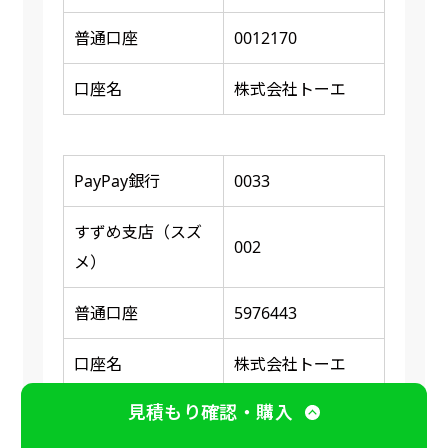
普通口座
0012170
口座名
株式会社トーエ
PayPay銀行
0033
すずめ支店（スズ
002
メ）
普通口座
5976443
口座名
株式会社トーエ
見積もり確認・購入
※ 振り込み確認後に商品の印刷又は発送