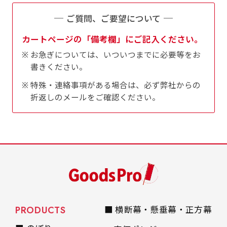
是非！
ご質問、ご要望について
カートページの「備考欄」にご記入ください。
お急ぎについては、いついつまでに必要等をお
書きください。
特殊・連絡事項がある場合は、必ず弊社からの
折返しのメールをご確認ください。
PRODUCTS
■ 横断幕・懸垂幕・正方幕