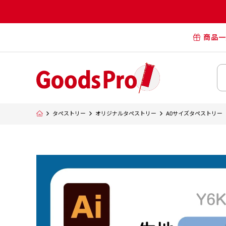
商品一
オリジナル
オリジナル
オリジナルポー
横断幕・懸
タペストリー
オリジナルタペストリー
A0サイズタペストリー
タペスト
オリジナル