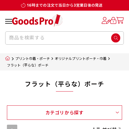
16時までの注文で当日から3営業日後の発送
プリント巾着・ポーチ
オリジナルプリントポーチ・巾着
フラット（平らな）ポーチ
フラット（平らな）ポーチ
カテゴリから探す