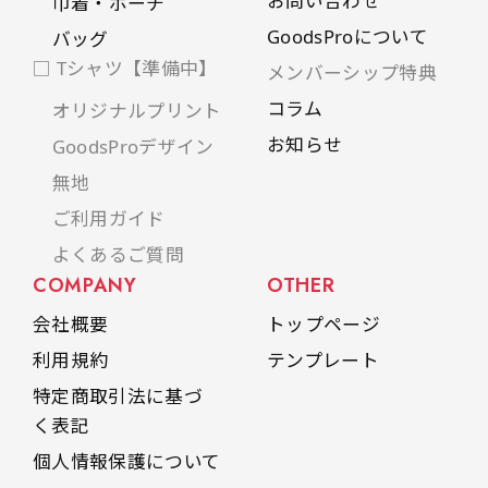
お問い合わせ
巾着・ポーチ
GoodsProについて
バッグ
□ Tシャツ【準備中】
メンバーシップ特典
コラム
オリジナルプリント
お知らせ
GoodsProデザイン
無地
ご利用ガイド
よくあるご質問
COMPANY
OTHER
会社概要
トップページ
利用規約
テンプレート
特定商取引法に基づ
く表記
個人情報保護について