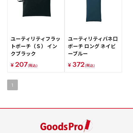
ユーティリティフラッ
ユーティリティバネ口
トポーチ（Ｓ） イン
ポーチ ロング ネイビ
クブラック
ーブルー
207
372
¥
¥
(税込)
(税込)
1