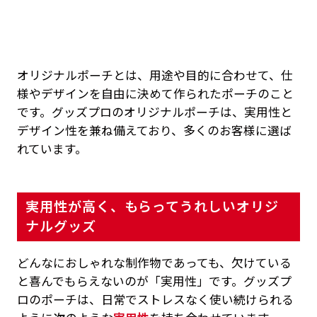
オリジナルポーチとは、用途や目的に合わせて、仕
様やデザインを自由に決めて作られたポーチのこと
です。グッズプロのオリジナルポーチは、実用性と
デザイン性を兼ね備えており、多くのお客様に選ば
れています。
実用性が高く、もらってうれしいオリジ
ナルグッズ
どんなにおしゃれな制作物であっても、欠けている
と喜んでもらえないのが「実用性」です。グッズプ
ロのポーチは、日常でストレスなく使い続けられる