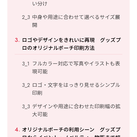
い分け
中身や用途に合わせて選べるサイズ展
開
ロゴやデザインをきれいに再現 グッズプ
ロのオリジナルポーチ印刷方法
フルカラー対応で写真やイラストも表
現可能
ロゴ・文字をはっきり見せるシンプル
印刷
デザインや用途に合わせた印刷幅の拡
大可能
オリジナルポーチの利用シーン グッズプ