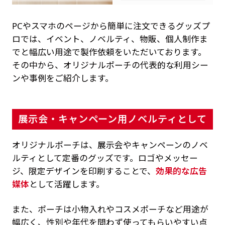
PCやスマホのページから簡単に注文できるグッズプ
ロでは、イベント、ノベルティ、物販、個人制作ま
でと幅広い用途で製作依頼をいただいております。
その中から、オリジナルポーチの代表的な利用シー
ンや事例をご紹介します。
展示会・キャンペーン用ノベルティとして
オリジナルポーチは、展示会やキャンペーンのノベ
ルティとして定番のグッズです。ロゴやメッセー
ジ、限定デザインを印刷することで、
効果的な広告
媒体
として活躍します。
また、ポーチは小物入れやコスメポーチなど用途が
幅広く、性別や年代を問わず使ってもらいやすい点