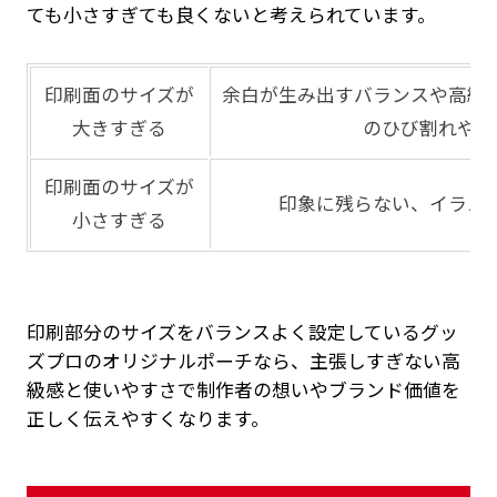
ても小さすぎても良くないと考えられています。
印刷面のサイズが
余白が生み出すバランスや高級
大きすぎる
のひび割れや劣
印刷面のサイズが
印象に残らない、イラス
小さすぎる
印刷部分のサイズをバランスよく設定しているグッ
ズプロのオリジナルポーチなら、主張しすぎない高
級感と使いやすさで制作者の想いやブランド価値を
正しく伝えやすくなります。