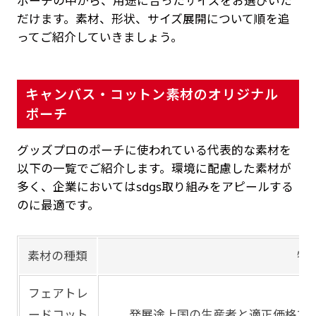
ポーチの中から、用途に合ったサイズをお選びいた
だけます。素材、形状、サイズ展開について順を追
ってご紹介していきましょう。
キャンバス・コットン素材のオリジナル
ポーチ
グッズプロのポーチに使われている代表的な素材を
以下の一覧でご紹介します。環境に配慮した素材が
多く、企業においてはsdgs取り組みをアピールする
のに最適です。
素材の種類
特
フェアトレ
ードコット
発展途上国の生産者と適正価格で