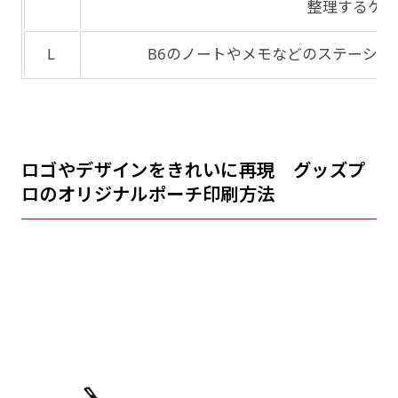
整理するケー
L
B6のノートやメモなどのステーショ
ロゴやデザインをきれいに再現 グッズプ
ロのオリジナルポーチ印刷方法