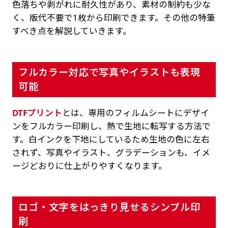
色落ちや剥がれに耐久性があり、素材の制約も少な
く、版代不要で1枚から印刷できます。その他の特筆
すべき点を解説していきます。
フルカラー対応で写真やイラストも表現
可能
DTFプリント
とは、専用のフィルムシートにデザイ
ンをフルカラー印刷し、熱で生地に転写する方法で
す。白インクを下地にしているため生地の色に左右
されず、写真やイラスト、グラデーションも、イメ
ージどおりに仕上がりやすくなります。
ロゴ・文字をはっきり見せるシンプル印
刷