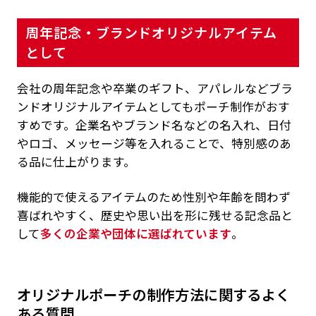
周年記念・ブランドオリジナルアイテム
として
会社の周年記念や卒業のギフト、アパレルなどブラ
ンドオリジナルアイテムとしてもポーチ制作がおす
すめです。企業名やブランド名などの名入れ、日付
やロゴ、メッセージ等を入れることで、特別感のあ
る品に仕上がります。
機能的で使えるアイテムのため性別や年齢を問わず
喜ばれやすく、歴史や思い出を形に残せる記念品と
して
多くの企業や団体に選ばれています
。
オリジナルポーチの制作方法に関するよく
ある質問