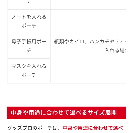
チ
ノートを入れる
ポーチ
母子手帳用ポー
紙類やカイロ、ハンカチやティッ
チ
入れる場合
マスクを入れる
ポーチ
中身や用途に合わせて選べるサイズ展開
グッズプロのポーチは、
中身や用途に合わせて選べ