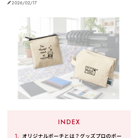
2026/02/17
INDEX
オリジナルポーチとは？グッズプロのポー