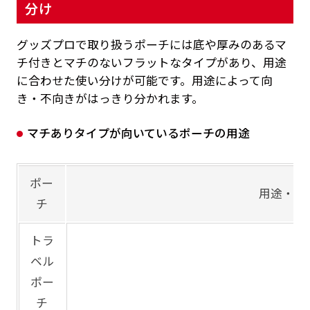
分け
グッズプロで取り扱うポーチには底や厚みのあるマ
チ付きとマチのないフラットなタイプがあり、用途
に合わせた使い分けが可能です。用途によって向
き・不向きがはっきり分かれます。
マチありタイプが向いているポーチの用途
ポー
用途・特
チ
トラ
ベル
ポー
チ