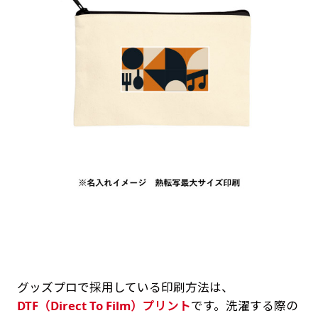
グッズプロで採用している印刷方法は、
DTF（Direct To Film）プリント
です。洗濯する際の