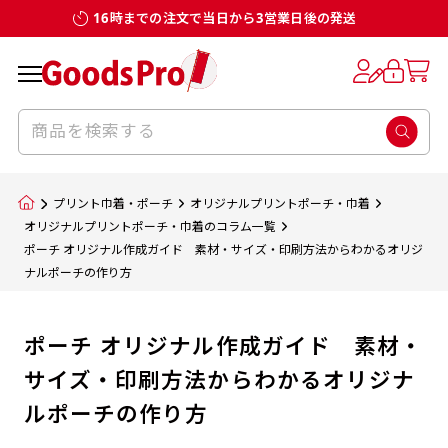
16時までの注文で当日から3営業日後の発送
プリント巾着・ポーチ
オリジナルプリントポーチ・巾着
オリジナルプリントポーチ・巾着のコラム一覧
ポーチ オリジナル作成ガイド 素材・サイズ・印刷方法からわかるオリジ
ナルポーチの作り方
ポーチ オリジナル作成ガイド 素材・
サイズ・印刷方法からわかるオリジナ
ルポーチの作り方