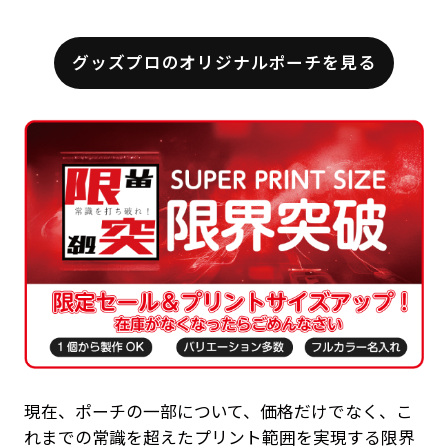
グッズプロのオリジナルポーチを見る
現在、ポーチの一部について、価格だけでなく、こ
れまでの常識を超えたプリント範囲を実現する限界