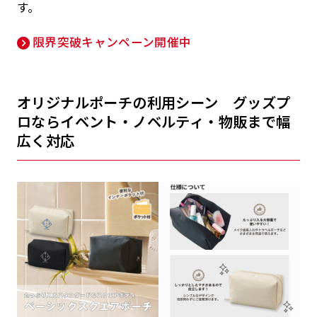
す。
限界突破キャンペーン開催中
オリジナルポーチの利用シーン グッズプ
ロならイベント・ノベルティ・物販まで幅
広く対応