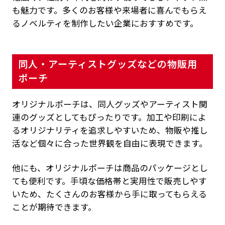
も魅力です。多くのお客様や来場者に喜んでもらえ
るノベルティを制作したい企業におすすめです。
同人・アーティストグッズなどの物販用
ポーチ
オリジナルポーチは、同人グッズやアーティスト関
連のグッズとしてもぴったりです。加工や印刷によ
るオリジナリティを追求しやすいため、物販や推し
活など個々に合った世界観を自由に表現できます。
他にも、オリジナルポーチは商品のパッケージとし
ても便利です。手頃な価格帯と実用性で販売しやす
いため、たくさんのお客様から手に取ってもらえる
ことが期待できます。