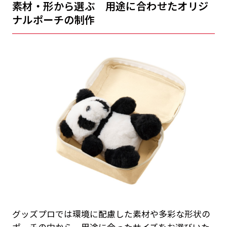
素材・形から選ぶ 用途に合わせたオリジ
ナルポーチの制作
グッズプロでは環境に配慮した素材や多彩な形状の