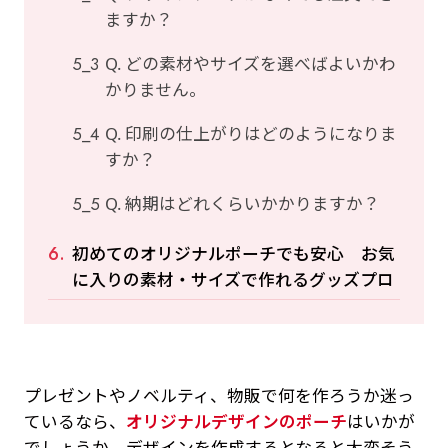
ますか？
Q. どの素材やサイズを選べばよいかわ
かりません。
Q. 印刷の仕上がりはどのようになりま
すか？
Q. 納期はどれくらいかかりますか？
初めてのオリジナルポーチでも安心 お気
に入りの素材・サイズで作れるグッズプロ
プレゼントやノベルティ、物販で何を作ろうか迷っ
ているなら、
オリジナルデザインのポーチ
はいかが
でしょうか。デザインを作成するとなると大変そう