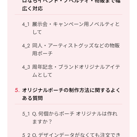
ロならイベント・ノベルティ・物販まで幅
広く対応
展示会・キャンペーン用ノベルティと
して
同人・アーティストグッズなどの物販
用ポーチ
周年記念・ブランドオリジナルアイテ
ムとして
オリジナルポーチの制作方法に関するよく
ある質問
Q. 何個からポーチ オリジナルは作れ
ますか？
Q. デザインデータがなくても注文でき