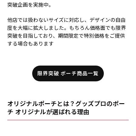
突破企画を実施中。
他店では扱わないサイズに対応し、デザインの自由
度を大幅に拡大しました。もちろん価格面でも限界
突破を目指しており、期間限定で特別価格をご提供
する場合もあります
限界突破 ポーチ商品一覧
オリジナルポーチとは？グッズプロのポー
チ オリジナルが選ばれる理由