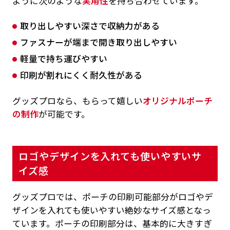
ように次のような
実用性
を持ち合わせています。
取り出しやすい深さで収納力がある
ファスナーが端まで開き取り出しやすい
軽量で持ち運びやすい
印刷が割れにくく耐久性がある
グッズプロなら、もらって嬉しい
オリジナルポーチ
の制作
が可能です。
ロゴやデザインを入れても使いやすいサ
イズ感
グッズプロでは、ポーチの印刷可能部分がロゴやデ
ザインを入れても使いやすい絶妙なサイズ感となっ
ています。ポーチの印刷部分は、基本的に大きすぎ