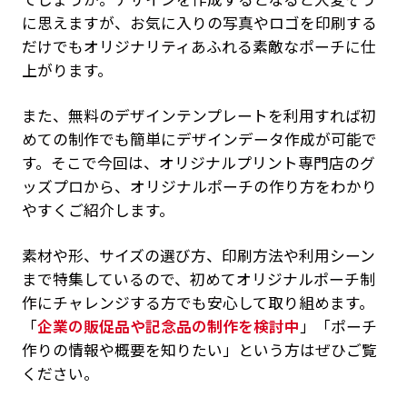
に思えますが、お気に入りの写真やロゴを印刷する
だけでもオリジナリティあふれる素敵なポーチに仕
上がります。
また、無料のデザインテンプレートを利用すれば初
めての制作でも簡単にデザインデータ作成が可能で
す。そこで今回は、オリジナルプリント専門店のグ
ッズプロから、オリジナルポーチの作り方をわかり
やすくご紹介します。
素材や形、サイズの選び方、印刷方法や利用シーン
まで特集しているので、初めてオリジナルポーチ制
作にチャレンジする方でも安心して取り組めます。
「
企業の販促品や記念品の制作を検討中
」「ポーチ
作りの情報や概要を知りたい」という方はぜひご覧
ください。