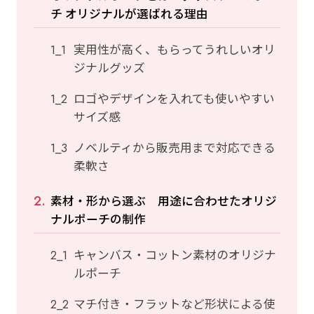
チ オリジナルが選ばれる理由
実用性が高く、もらってうれしいオリ
ジナルグッズ
ロゴやデザインを入れても使いやすい
サイズ感
ノベルティから販売用まで対応できる
柔軟さ
素材・形から選ぶ 用途に合わせたオリジ
ナルポーチの制作
キャンバス・コットン素材のオリジナ
ルポーチ
マチ付き・フラットなど形状による使