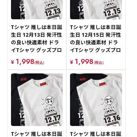
Tシャツ 推しは本日誕
Tシャツ 推しは本日誕
生日 12月13日 発汗性
生日 12月15日 発汗性
の良い快適素材 ドラ
の良い快適素材 ドラ
イTシャツ グッズプロ
イTシャツ グッズプロ
1,998
1,998
¥
¥
(税込)
(税込)
Tシャツ 推しは本日誕
Tシャツ 推しは本日誕