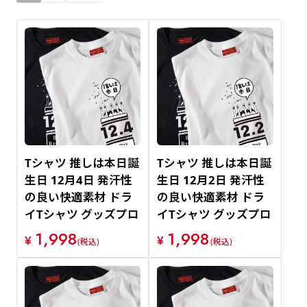
新着順
価格が安い順
価格が高い順
Tシャツ 推しは本日誕
Tシャツ 推しは本日誕
生日 12月4日 発汗性
生日 12月2日 発汗性
の良い快適素材 ドラ
の良い快適素材 ドラ
イTシャツ グッズプロ
イTシャツ グッズプロ
1,998
1,998
¥
¥
(税込)
(税込)