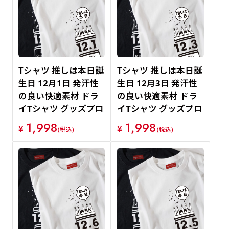
Tシャツ 推しは本日誕
Tシャツ 推しは本日誕
生日 12月1日 発汗性
生日 12月3日 発汗性
の良い快適素材 ドラ
の良い快適素材 ドラ
イTシャツ グッズプロ
イTシャツ グッズプロ
1,998
1,998
¥
¥
(税込)
(税込)