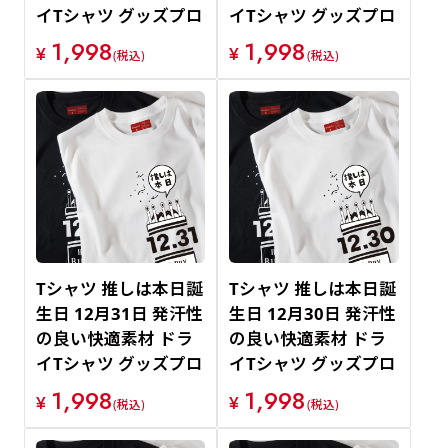
イTシャツ グッズプロ
イTシャツ グッズプロ
1,998
1,998
¥
¥
(税込)
(税込)
Tシャツ 推しは本日誕
Tシャツ 推しは本日誕
生日 12月31日 発汗性
生日 12月30日 発汗性
の良い快適素材 ドラ
の良い快適素材 ドラ
イTシャツ グッズプロ
イTシャツ グッズプロ
1,998
1,998
¥
¥
(税込)
(税込)