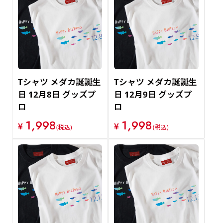
Tシャツ メダカ誕誕生
Tシャツ メダカ誕誕生
日 12月8日 グッズプ
日 12月9日 グッズプ
ロ
ロ
1,998
1,998
¥
¥
(税込)
(税込)