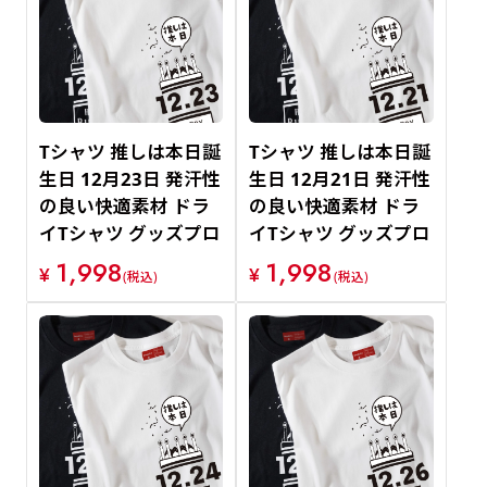
Tシャツ 推しは本日誕
Tシャツ 推しは本日誕
生日 12月23日 発汗性
生日 12月21日 発汗性
の良い快適素材 ドラ
の良い快適素材 ドラ
イTシャツ グッズプロ
イTシャツ グッズプロ
1,998
1,998
¥
¥
(税込)
(税込)