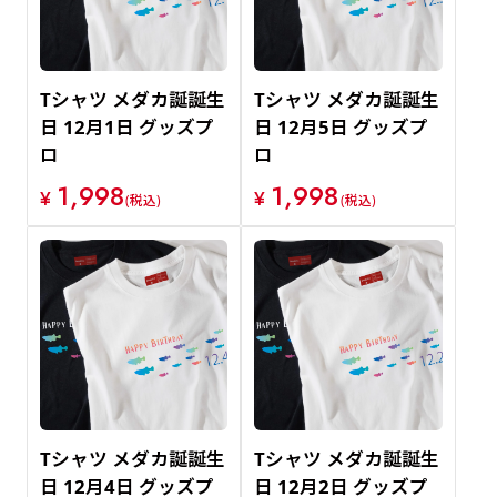
Tシャツ メダカ誕誕生
Tシャツ メダカ誕誕生
日 12月1日 グッズプ
日 12月5日 グッズプ
ロ
ロ
1,998
1,998
¥
¥
(税込)
(税込)
Tシャツ メダカ誕誕生
Tシャツ メダカ誕誕生
日 12月4日 グッズプ
日 12月2日 グッズプ