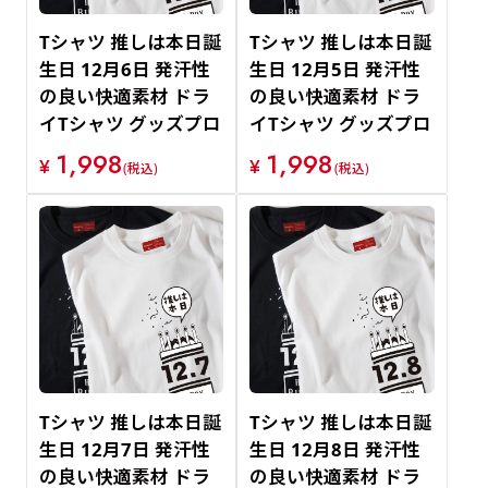
Tシャツ 推しは本日誕
Tシャツ 推しは本日誕
生日 12月6日 発汗性
生日 12月5日 発汗性
の良い快適素材 ドラ
の良い快適素材 ドラ
イTシャツ グッズプロ
イTシャツ グッズプロ
1,998
1,998
¥
¥
(税込)
(税込)
Tシャツ 推しは本日誕
Tシャツ 推しは本日誕
生日 12月7日 発汗性
生日 12月8日 発汗性
の良い快適素材 ドラ
の良い快適素材 ドラ