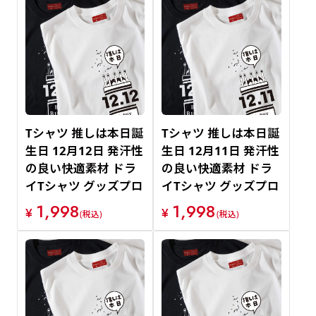
Tシャツ 推しは本日誕
Tシャツ 推しは本日誕
生日 12月12日 発汗性
生日 12月11日 発汗性
の良い快適素材 ドラ
の良い快適素材 ドラ
イTシャツ グッズプロ
イTシャツ グッズプロ
1,998
1,998
¥
¥
(税込)
(税込)