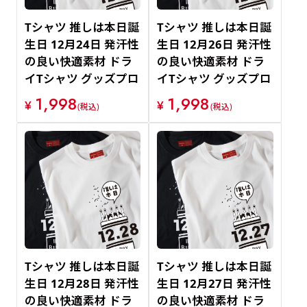
Tシャツ 推しは本日誕
Tシャツ 推しは本日誕
生日 12月24日 発汗性
生日 12月26日 発汗性
の良い快適素材 ドラ
の良い快適素材 ドラ
イTシャツ グッズプロ
イTシャツ グッズプロ
1,998
1,998
¥
¥
(税込)
(税込)
Tシャツ 推しは本日誕
Tシャツ 推しは本日誕
生日 12月28日 発汗性
生日 12月27日 発汗性
の良い快適素材 ドラ
の良い快適素材 ドラ