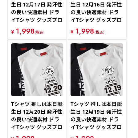
生日 12月17日 発汗性
生日 12月16日 発汗性
の良い快適素材 ドラ
の良い快適素材 ドラ
イTシャツ グッズプロ
イTシャツ グッズプロ
1,998
1,998
¥
¥
(税込)
(税込)
Tシャツ 推しは本日誕
Tシャツ 推しは本日誕
生日 12月20日 発汗性
生日 12月19日 発汗性
の良い快適素材 ドラ
の良い快適素材 ドラ
イTシャツ グッズプロ
イTシャツ グッズプロ