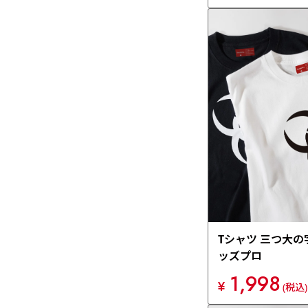
Tシャツ 三つ大の
ッズプロ
1,998
¥
(税込)