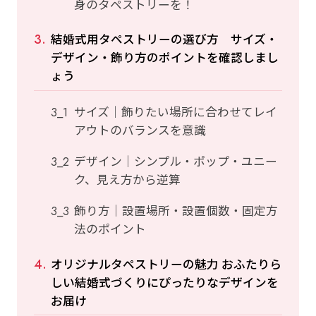
身のタペストリーを！
結婚式用タペストリーの選び方 サイズ・
デザイン・飾り方のポイントを確認しまし
ょう
サイズ｜飾りたい場所に合わせてレイ
アウトのバランスを意識
デザイン｜シンプル・ポップ・ユニー
ク、見え方から逆算
飾り方｜設置場所・設置個数・固定方
法のポイント
オリジナルタペストリーの魅力 おふたりら
しい結婚式づくりにぴったりなデザインを
お届け