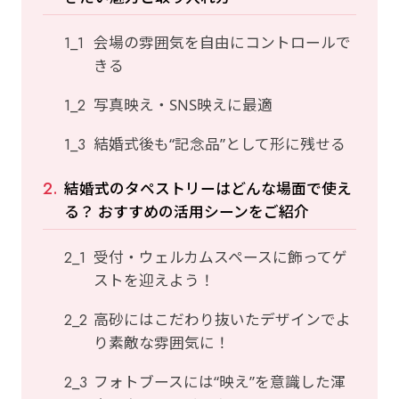
会場の雰囲気を自由にコントロールで
きる
写真映え・SNS映えに最適
結婚式後も“記念品”として形に残せる
結婚式のタペストリーはどんな場面で使え
る？ おすすめの活用シーンをご紹介
受付・ウェルカムスペースに飾ってゲ
ストを迎えよう！
高砂にはこだわり抜いたデザインでよ
り素敵な雰囲気に！
フォトブースには“映え”を意識した渾