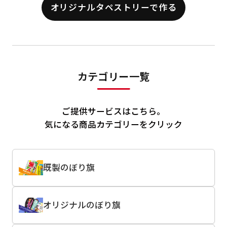
オリジナルタペストリーで作る
カテゴリー一覧
ご提供サービスはこちら。
気になる商品カテゴリーをクリック
既製のぼり旗
オリジナルのぼり旗