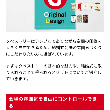
タペストリーはシンプルでありながら空間の印象を
大きく左右できるため、結婚式会場の雰囲気づくり
にこだわりたい方に選ばれています。
まずはタペストリーの基本的な魅力や、結婚式に取
り入れることで得られるメリットについてご紹介し
ていきます。
会場の雰囲気を自由にコントロールでき
る