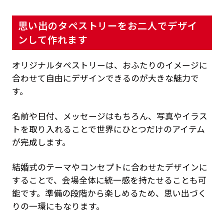
思い出のタペストリーをお二人でデザイ
ンして作れます
オリジナルタペストリーは、おふたりのイメージに
合わせて自由にデザインできるのが大きな魅力で
す。
名前や日付、メッセージはもちろん、写真やイラス
トを取り入れることで世界にひとつだけのアイテム
が完成します。
結婚式のテーマやコンセプトに合わせたデザインに
することで、会場全体に統一感を持たせることも可
能です。準備の段階から楽しめるため、思い出づく
りの一環にもなります。