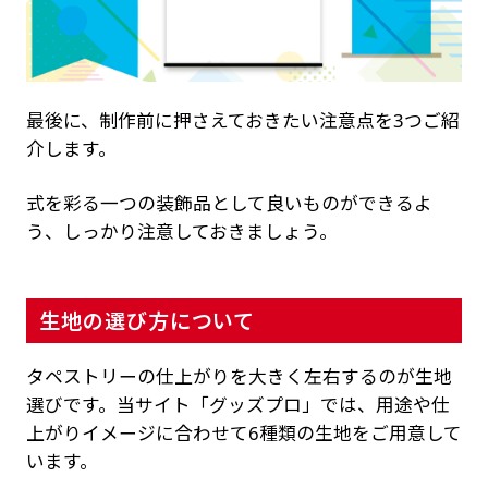
最後に、制作前に押さえておきたい注意点を3つご紹
介します。
式を彩る一つの装飾品として良いものができるよ
う、しっかり注意しておきましょう。
生地の選び方について
タペストリーの仕上がりを大きく左右するのが生地
選びです。当サイト「グッズプロ」では、用途や仕
上がりイメージに合わせて6種類の生地をご用意して
います。