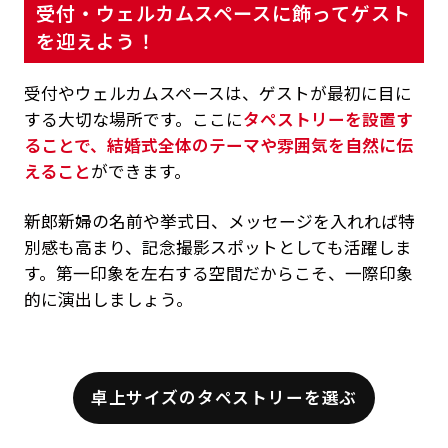
受付・ウェルカムスペースに飾ってゲスト
を迎えよう！
受付やウェルカムスペースは、ゲストが最初に目に
する大切な場所です。ここに
タペストリーを設置す
ることで、結婚式全体のテーマや雰囲気を自然に伝
えること
ができます。
新郎新婦の名前や挙式日、メッセージを入れれば特
別感も高まり、記念撮影スポットとしても活躍しま
す。第一印象を左右する空間だからこそ、一際印象
的に演出しましょう。
卓上サイズのタペストリーを選ぶ