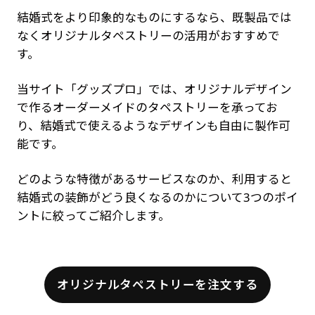
結婚式をより印象的なものにするなら、既製品では
なくオリジナルタペストリーの活用がおすすめで
す。
当サイト「グッズプロ」では、オリジナルデザイン
で作るオーダーメイドのタペストリーを承ってお
り、結婚式で使えるようなデザインも自由に製作可
能です。
どのような特徴があるサービスなのか、利用すると
結婚式の装飾がどう良くなるのかについて3つのポイ
ントに絞ってご紹介します。
オリジナルタペストリーを注文する