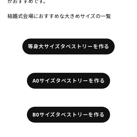
がおすすめです。
結婚式会場におすすめな大きめサイズの一覧
等身大サイズタペストリーを作る
A0サイズタペストリーを作る
B0サイズタペストリーを作る