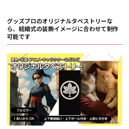
グッズプロのオリジナルタペストリーな
ら、結婚式の装飾イメージに合わせて制作
可能です