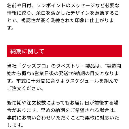
名前や日付、ワンポイントのメッセージなど必要な
情報に絞り、余白を活かしたデザインを意識するこ
とで、視認性が高く洗練された印象に仕上がりま
す。
納期に関して
当社「グッズプロ」のタペストリー製品は、“製造開
始から概ね6営業日後の発送”が納期の目安となりま
す。挙式に十分間に合うようスケジュールを組んで
ご注文ください。
繁忙期や注文枚数によってもお届け日が前後する場
合があります。早めの納期をご希望される場合は、
事前にお問い合わせいただくことで柔軟に対応いた
します。