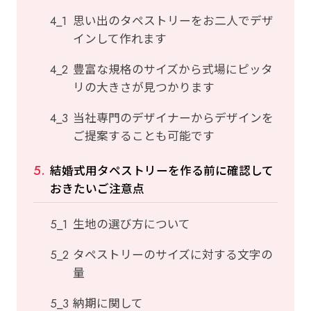
思い出のタペストリーをお二人でデザ
インして作れます
豊富な規格のサイズから式場にピッタ
リの大きさが見つかります
当社専門のデザイナーからデザインを
ご提案することも可能です
結婚式用タペストリーを作る前に確認して
おきたいご注意点
生地の選び方について
タペストリーのサイズに対する文字の
量
納期に関して