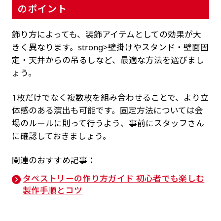
のポイント
飾り方によっても、装飾アイテムとしての効果が大
きく異なります。strong>壁掛けやスタンド・壁面固
定・天井からの吊るしなど、最適な方法を選びまし
ょう。
1枚だけでなく複数枚を組み合わせることで、より立
体感のある演出も可能です。固定方法については会
場のルールに則って行うよう、事前にスタッフさん
に確認しておきましょう。
関連のおすすめ記事：
タペストリーの作り方ガイド 初心者でも楽しむ
製作手順とコツ