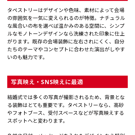
タペストリーはデザインや色味、素材によって会場
の雰囲気を一気に変えられるのが特徴。ナチュラル
な風合いの布を選べば温かみのある空間に、シンプ
ルなモノトーンデザインなら洗練された印象に仕上
がります。既存の会場装飾に左右されにくく、自分
たちのテーマやコンセプトに合わせた演出がしやす
いのも魅力です。
写真映え・SNS映えに最適
結婚式では多くの写真が撮影されるため、背景とな
る装飾はとても重要です。タペストリーなら、高砂
やフォトブース、受付スペースなどが写真映えする
スポットへと変わります。