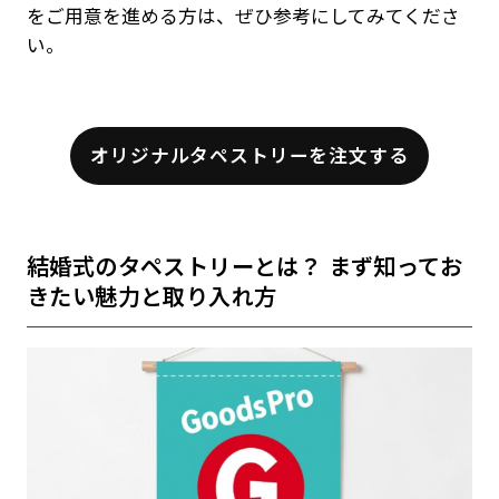
をご用意を進める方は、ぜひ参考にしてみてくださ
い。
オリジナルタペストリーを注文する
結婚式のタペストリーとは？ まず知ってお
きたい魅力と取り入れ方