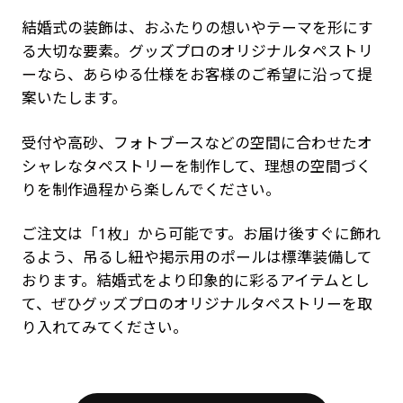
結婚式の装飾は、おふたりの想いやテーマを形にす
る大切な要素。グッズプロのオリジナルタペストリ
ーなら、あらゆる仕様をお客様のご希望に沿って提
案いたします。
受付や高砂、フォトブースなどの空間に合わせたオ
シャレなタペストリーを制作して、理想の空間づく
りを制作過程から楽しんでください。
ご注文は「1枚」から可能です。お届け後すぐに飾れ
るよう、吊るし紐や掲示用のポールは標準装備して
おります。結婚式をより印象的に彩るアイテムとし
て、ぜひグッズプロのオリジナルタペストリーを取
り入れてみてください。