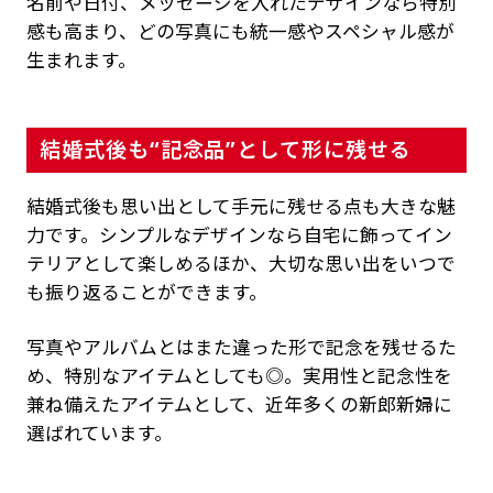
名前や日付、メッセージを入れたデザインなら特別
感も高まり、どの写真にも統一感やスペシャル感が
生まれます。
結婚式後も“記念品”として形に残せる
結婚式後も思い出として手元に残せる点も大きな魅
力です。シンプルなデザインなら自宅に飾ってイン
テリアとして楽しめるほか、大切な思い出をいつで
も振り返ることができます。
写真やアルバムとはまた違った形で記念を残せるた
め、特別なアイテムとしても◎。実用性と記念性を
兼ね備えたアイテムとして、近年多くの新郎新婦に
選ばれています。