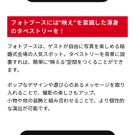
フォトブースには“映え”を意識した渾身
のタペストリーを！
フォトブースは、ゲストが自由に写真を楽しめる結
婚式会場の人気スポット。タペストリーを背景に設
置すれば、簡単に“映える”空間をつくることができ
ます。
ポップなデザインや遊び心のあるメッセージを取り
入れることで、撮影の楽しさもアップ。
小物や他の装飾と組み合わせることで、より個性的
な演出が可能です。