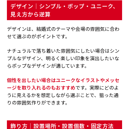
デザイン｜シンプル・ポップ・ユニーク、
見え方から逆算
デザインは、結婚式のテーマや会場の雰囲気に合わ
せて選ぶのがポイントです。
ナチュラルで落ち着いた雰囲気にしたい場合はシン
プルなデザイン、明るく楽しい印象を演出したいな
らポップなデザインが適しています。
個性を出したい場合はユニークなイラストやメッセ
ージを取り入れるのもおすすめ
です。実際にどのよ
うに見えるかを想定しながら選ぶことで、狙った通
りの雰囲気作りができます。
飾り方｜設置場所・設置個数・固定方法