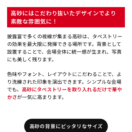
高砂にはこだわり抜いたデザインでより
素敵な雰囲気に！
披露宴で多くの視線が集まる高砂は、タペストリー
の効果を最大限に発揮できる場所です。背景として
設置することで、会場全体に統一感が生まれ、写真
にも美しく残ります。
色味やフォント、レイアウトにこだわることで、よ
り洗練された印象を演出できます。シンプルな会場
でも、
高砂にタペストリーを取り入れるだけで華や
かさ
が一気に高まります。
高砂の背景にピッタリなサイズ