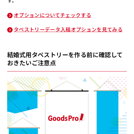
す。
オプションについてチェックする
タペストリーデータ入稿オプションを見てみる
結婚式用タペストリーを作る前に確認して
おきたいご注意点