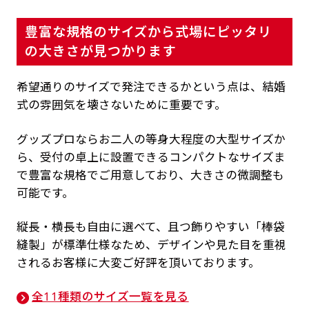
豊富な規格のサイズから式場にピッタリ
の大きさが見つかります
希望通りのサイズで発注できるかという点は、結婚
式の雰囲気を壊さないために重要です。
グッズプロならお二人の等身大程度の大型サイズか
ら、受付の卓上に設置できるコンパクトなサイズま
で豊富な規格でご用意しており、大きさの微調整も
可能です。
縦長・横長も自由に選べて、且つ飾りやすい「棒袋
縫製」が標準仕様なため、デザインや見た目を重視
されるお客様に大変ご好評を頂いております。
全11種類のサイズ一覧を見る