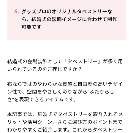
グッズプロのオリジナルタペストリーな
ら、結婚式の装飾イメージに合わせて制作
可能です
結婚式の会場装飾として「タペストリー」が多く用
いられているのをご存じですか？
布ならではのやわらかな質感と自由度の高いデザイ
ン性で、空間をやさしく彩りながら“ふたりらし
さ”を表現できるアイテムです。
本記事では、結婚式でタペストリーを取り入れるメ
リットや活用シーン、さらに選び方のポイントまで
わかりやすくご紹介します。これからタペストリー