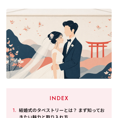
INDEX
結婚式のタペストリーとは？ まず知ってお
きたい魅力と取り入れ方