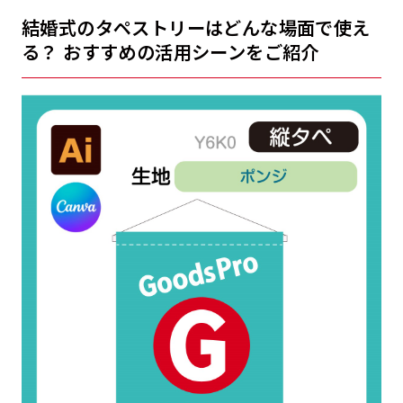
結婚式のタペストリーはどんな場面で使え
る？ おすすめの活用シーンをご紹介