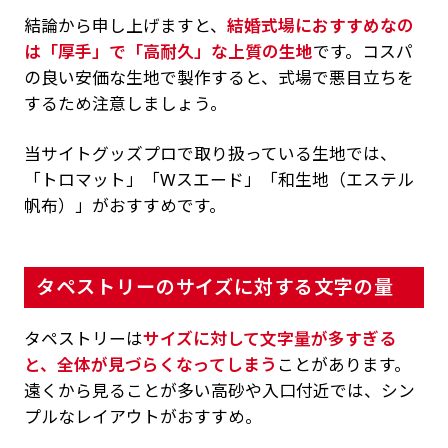
結論から申し上げますと、
結婚式場におすすめなの
は「厚手」で「高耐久」な上質の生地
です。コスパ
の良い安価な生地で製作すると、式場で悪目立ちを
するため注意しましょう。
当サイトグッズプロで取り扱っている生地では、
「トロマット」「Wスエード」「和生地（エステル
帆布）」がおすすめです。
タペストリーのサイズに対する文字の量
タペストリーは
サイズに対して文字量が多すぎる
と、全体が見づらくなってしまう
ことがあります。
遠くから見ることが多い高砂や入口付近では、シン
プルなレイアウトがおすすめ。