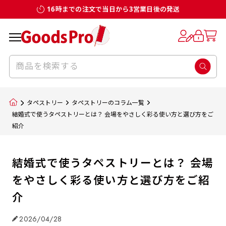
16時までの注文で当日から3営業日後の発送
タペストリー
タペストリーのコラム一覧
結婚式で使うタペストリーとは？ 会場をやさしく彩る使い方と選び方をご
紹介
結婚式で使うタペストリーとは？ 会場
をやさしく彩る使い方と選び方をご紹
介
2026/04/28