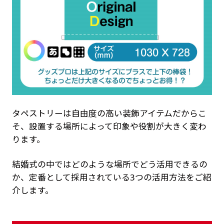
タペストリーは自由度の高い装飾アイテムだからこ
そ、設置する場所によって印象や役割が大きく変わ
ります。
結婚式の中ではどのような場所でどう活用できるの
か、定番として採用されている3つの活用方法をご紹
介します。