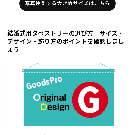
写真映えする大きめサイズはこちら
結婚式用タペストリーの選び方 サイズ・
デザイン・飾り方のポイントを確認しまし
ょう