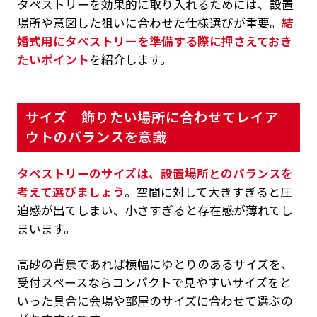
タペストリーを効果的に取り入れるためには、設置
場所や意図した狙いに合わせた仕様選びが重要。
結
婚式用にタペストリーを準備する際に押さえておき
たいポイント
を紹介します。
サイズ｜飾りたい場所に合わせてレイア
ウトのバランスを意識
タペストリーのサイズは、設置場所とのバランスを
考えて選びましょう
。空間に対して大きすぎると圧
迫感が出てしまい、小さすぎると存在感が薄れてし
まいます。
高砂の背景であれば横幅にゆとりのあるサイズを、
受付スペースならコンパクトで見やすいサイズをと
いった具合に会場や部屋のサイズに合わせて選ぶの