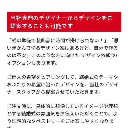
当社専門のデザイナーからデザインをご
提案することも可能です
「式の準備で装飾品に時間が掛けられない！」「思
い浮かんで切るデザイン案はあるけど、自分で作る
のは不安」このような方に向けた“デザイン依頼”の
オプションもあります。
ご両人の希望をヒアリングして、結婚式のテーマや
おふたりの希望に沿ったデザインを、当社のデザイ
ナースタッフから提案させていただきます。
ご注文時に、具体的に想像しているイメージや理想
とする結婚式の雰囲気をお伝えいただくことで、よ
り理想的なタペストリーをご提案しやすくなりま