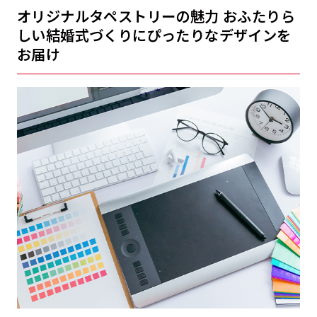
オリジナルタペストリーの魅力 おふたりら
しい結婚式づくりにぴったりなデザインを
お届け