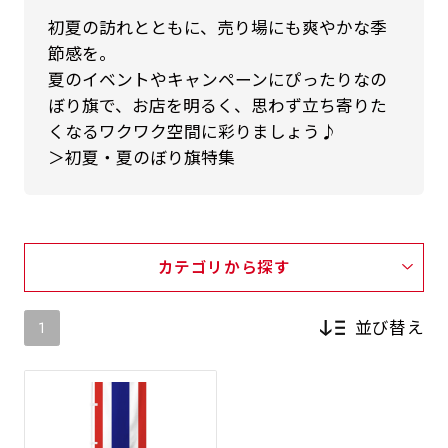
初夏の訪れとともに、売り場にも爽やかな季
節感を。
夏のイベントやキャンペーンにぴったりなの
ぼり旗で、お店を明るく、思わず立ち寄りた
くなるワクワク空間に彩りましょう♪
＞初夏・夏のぼり旗特集
カテゴリから探す
並び替え
1
新着順