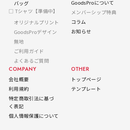
GoodsProについて
バッグ
□ Tシャツ【準備中】
メンバーシップ特典
コラム
オリジナルプリント
お知らせ
GoodsProデザイン
無地
ご利用ガイド
よくあるご質問
COMPANY
OTHER
会社概要
トップページ
利用規約
テンプレート
特定商取引法に基づ
く表記
個人情報保護について