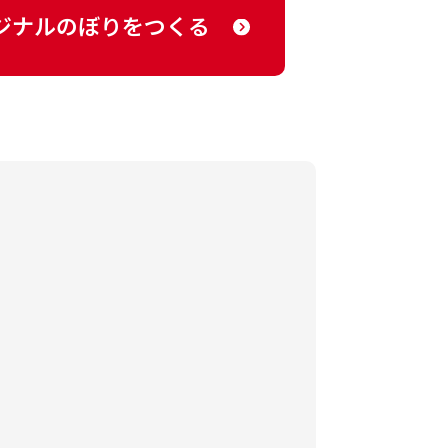
ジナルのぼりをつくる