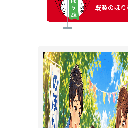
既製のぼり