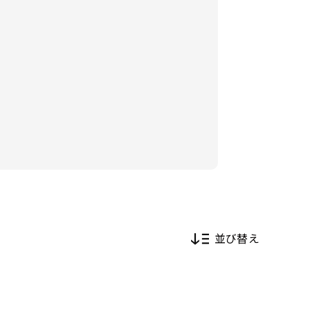
並び替え
新着順