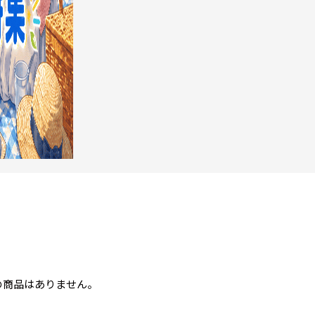
の商品はありません。