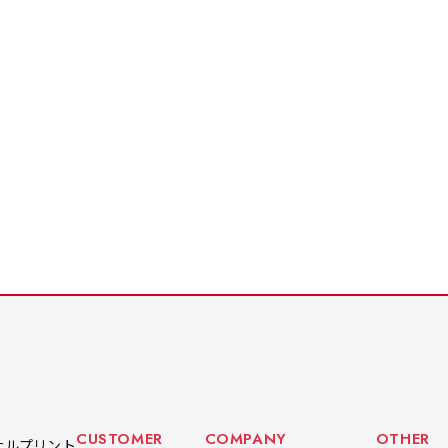
CUSTOMER
COMPANY
OTHER
ナルプリント