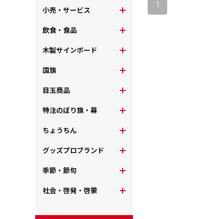
1
小売・サービス
飲食・食品
木製サインボード
国旗
目玉商品
特注のぼり旗・幕
ちょうちん
グッズプロブランド
季節・節句
社会・啓発・啓蒙