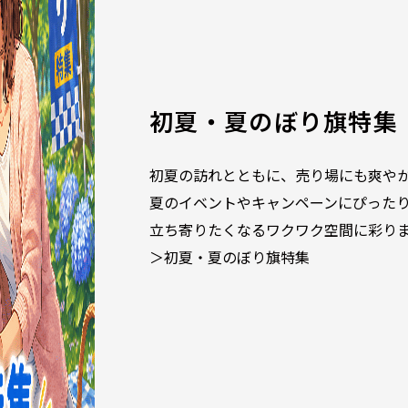
初夏・夏のぼり旗特集
初夏の訪れとともに、売り場にも爽や
夏のイベントやキャンペーンにぴった
立ち寄りたくなるワクワク空間に彩り
＞初夏・夏のぼり旗特集