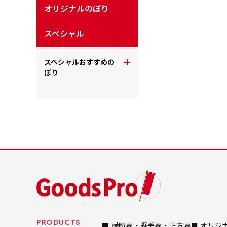
オリジナルのぼり
スペシャル
スペシャルおすすめの
ぼり
PRODUCTS
■ 横断幕・懸垂幕・正方幕
■ オリジ