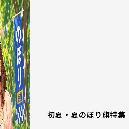
初夏・夏のぼり旗特集