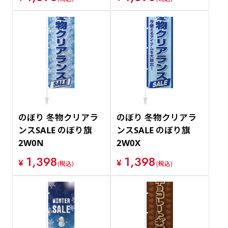
のぼり 冬物クリアラ
のぼり 冬物クリアラ
ンスSALE のぼり旗
ンスSALE のぼり旗
2W0N
2W0X
1,398
1,398
¥
¥
(税込)
(税込)