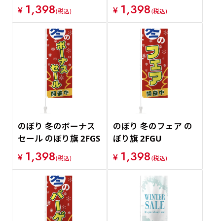
1,398
1,398
¥
¥
(税込)
(税込)
のぼり 冬のボーナス
のぼり 冬のフェア の
セール のぼり旗 2FGS
ぼり旗 2FGU
1,398
1,398
¥
¥
(税込)
(税込)