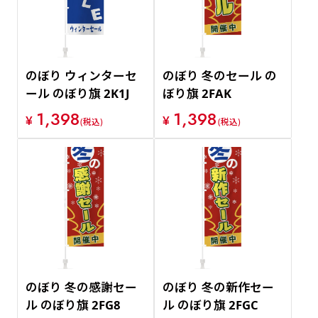
のぼり ウィンターセ
のぼり 冬のセール の
ール のぼり旗 2K1J
ぼり旗 2FAK
1,398
1,398
¥
¥
(税込)
(税込)
のぼり 冬の感謝セー
のぼり 冬の新作セー
ル のぼり旗 2FG8
ル のぼり旗 2FGC