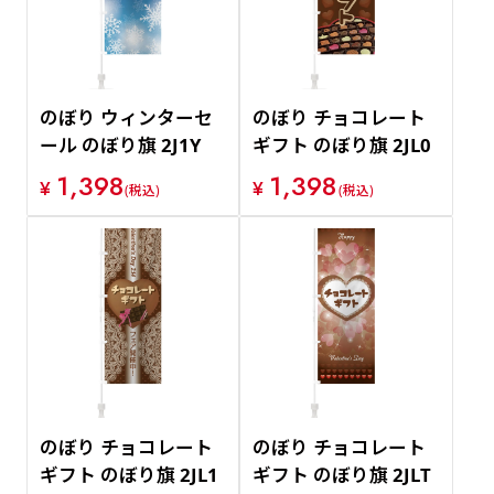
のぼり ウィンターセ
のぼり チョコレート
ール のぼり旗 2J1Y
ギフト のぼり旗 2JL0
1,398
1,398
¥
¥
(税込)
(税込)
のぼり チョコレート
のぼり チョコレート
ギフト のぼり旗 2JL1
ギフト のぼり旗 2JLT