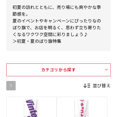
初夏の訪れとともに、売り場にも爽やかな季
節感を。
夏のイベントやキャンペーンにぴったりなの
ぼり旗で、お店を明るく、思わず立ち寄りた
くなるワクワク空間に彩りましょう♪
＞初夏・夏のぼり旗特集
カテゴリから探す
並び替え
1
新着順