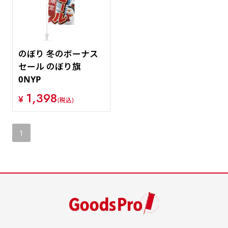
のぼり 冬のボーナス
セール のぼり旗
0NYP
1,398
¥
(税込)
1