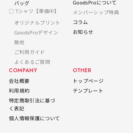
GoodsProについて
バッグ
□ Tシャツ【準備中】
メンバーシップ特典
コラム
オリジナルプリント
お知らせ
GoodsProデザイン
無地
ご利用ガイド
よくあるご質問
COMPANY
OTHER
会社概要
トップページ
利用規約
テンプレート
特定商取引法に基づ
く表記
個人情報保護について