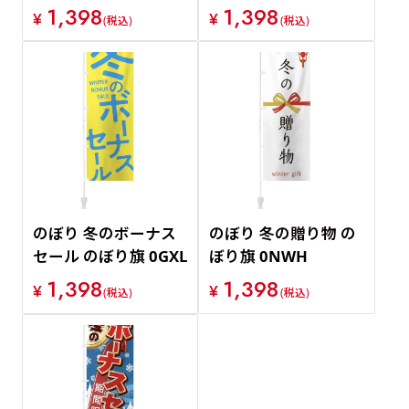
1,398
1,398
¥
¥
(税込)
(税込)
のぼり 冬のボーナス
のぼり 冬の贈り物 の
セール のぼり旗 0GXL
ぼり旗 0NWH
1,398
1,398
¥
¥
(税込)
(税込)