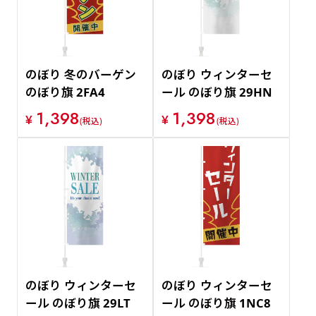
のぼり 冬のバーゲン
のぼり ウィンターセ
のぼり旗 2FA4
ール のぼり旗 29HN
1,398
1,398
¥
¥
(税込)
(税込)
のぼり ウィンターセ
のぼり ウィンターセ
ール のぼり旗 29LT
ール のぼり旗 1NC8