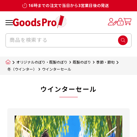
16時までの注文で当日から3営業日後の発送
オリジナルのぼり・既製のぼり
既製のぼり
季節・節句
冬（ウインター）
ウインターセール
ウインターセール