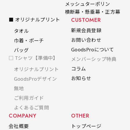
メッシュターポリン
横断幕・懸垂幕・正方幕
■ オリジナルプリント
CUSTOMER
新規会員登録
タオル
お問い合わせ
巾着・ポーチ
GoodsProについて
バッグ
□ Tシャツ【準備中】
メンバーシップ特典
コラム
オリジナルプリント
お知らせ
GoodsProデザイン
無地
ご利用ガイド
よくあるご質問
COMPANY
OTHER
会社概要
トップページ