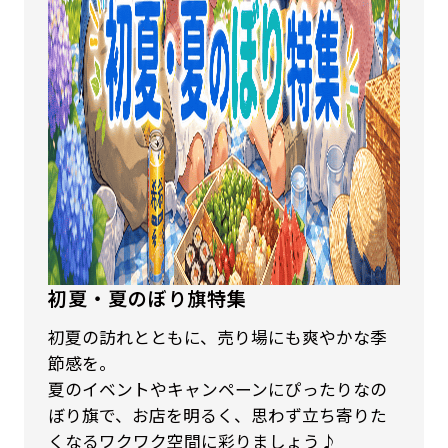
初夏・夏のぼり旗特集
初夏の訪れとともに、売り場にも爽やかな季
節感を。
夏のイベントやキャンペーンにぴったりなの
ぼり旗で、お店を明るく、思わず立ち寄りた
くなるワクワク空間に彩りましょう♪