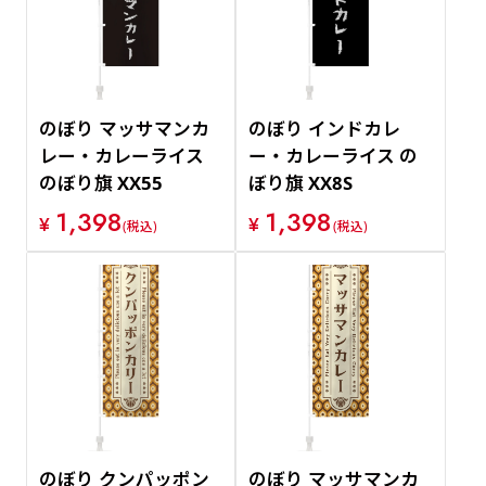
のぼり マッサマンカ
のぼり インドカレ
レー・カレーライス
ー・カレーライス の
のぼり旗 XX55
ぼり旗 XX8S
1,398
1,398
¥
¥
(税込)
(税込)
のぼり クンパッポン
のぼり マッサマンカ