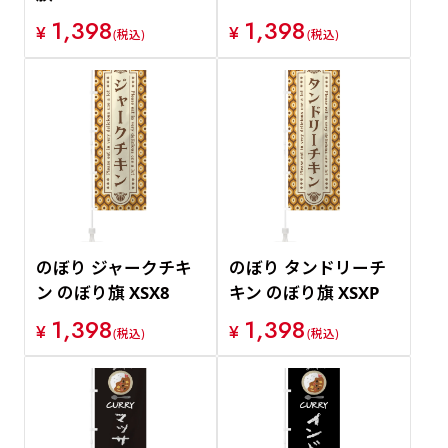
1,398
1,398
¥
¥
(税込)
(税込)
のぼり ジャークチキ
のぼり タンドリーチ
ン のぼり旗 XSX8
キン のぼり旗 XSXP
1,398
1,398
¥
¥
(税込)
(税込)