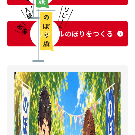
オリジナルのぼりをつくる