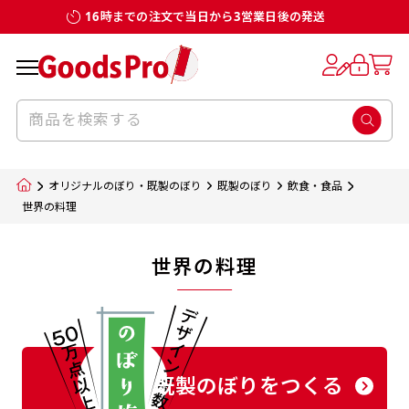
16時までの注文で当日から3営業日後の発送
オリジナルのぼり・既製のぼり
既製のぼり
飲食・食品
世界の料理
世界の料理
既製のぼりをつくる