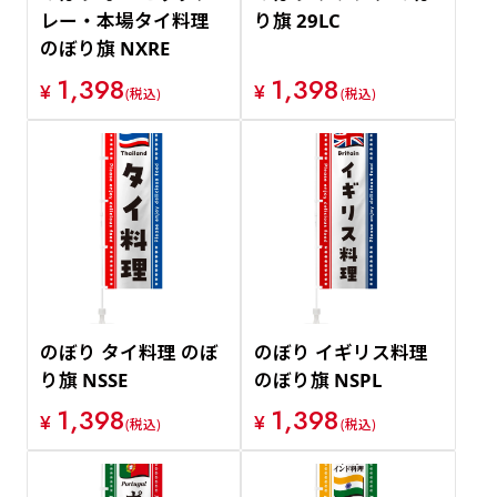
レー・本場タイ料理
り旗 29LC
のぼり旗 NXRE
1,398
1,398
¥
¥
(税込)
(税込)
のぼり タイ料理 のぼ
のぼり イギリス料理
り旗 NSSE
のぼり旗 NSPL
1,398
1,398
¥
¥
(税込)
(税込)