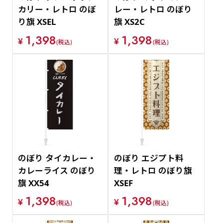
カリー・レトロ のぼ
レー・レトロ のぼり
り旗 XSEL
旗 XS2C
1,398
1,398
¥
¥
(税込)
(税込)
のぼり タイカレー・
のぼり エジプト料
カレーライス のぼり
理・レトロ のぼり旗
旗 XX54
XSEF
1,398
1,398
¥
¥
(税込)
(税込)