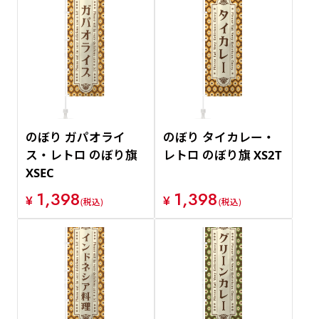
のぼり ガパオライ
のぼり タイカレー・
ス・レトロ のぼり旗
レトロ のぼり旗 XS2T
XSEC
1,398
1,398
¥
¥
(税込)
(税込)