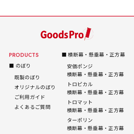
PRODUCTS
■ 横断幕・懸垂幕・正方幕
■ のぼり
安価ポンジ
横断幕・懸垂幕・正方幕
既製のぼり
トロピカル
オリジナルのぼり
横断幕・懸垂幕・正方幕
ご利用ガイド
トロマット
よくあるご質問
横断幕・懸垂幕・正方幕
ターポリン
横断幕・懸垂幕・正方幕