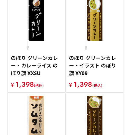
のぼり グリーンカレ
のぼり グリーンカレ
ー・カレーライス の
ー・イラスト のぼり
ぼり旗 XXSU
旗 XY09
1,398
1,398
¥
¥
(税込)
(税込)