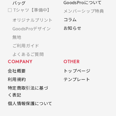
GoodsProについて
バッグ
□ Tシャツ【準備中】
メンバーシップ特典
コラム
オリジナルプリント
お知らせ
GoodsProデザイン
無地
ご利用ガイド
よくあるご質問
COMPANY
OTHER
会社概要
トップページ
利用規約
テンプレート
特定商取引法に基づ
く表記
個人情報保護について