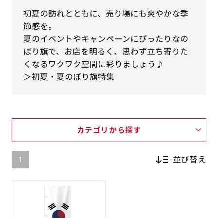
初夏の訪れとともに、売り場にも爽やかな季
節感を。
夏のイベントやキャンペーンにぴったりなの
ぼり旗で、お店を明るく、思わず立ち寄りた
くなるワクワク空間に彩りましょう♪
＞初夏・夏のぼり旗特集
カテゴリから探す
並び替え
1
新着順