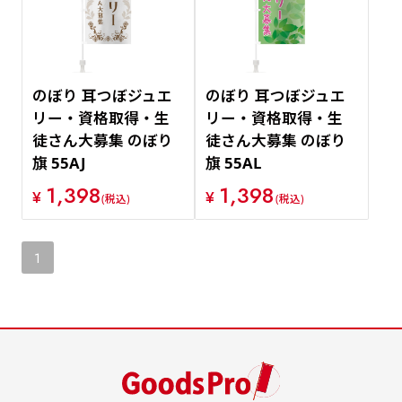
のぼり 耳つぼジュエ
のぼり 耳つぼジュエ
リー・資格取得・生
リー・資格取得・生
徒さん大募集 のぼり
徒さん大募集 のぼり
旗 55AJ
旗 55AL
1,398
1,398
¥
¥
(税込)
(税込)
1