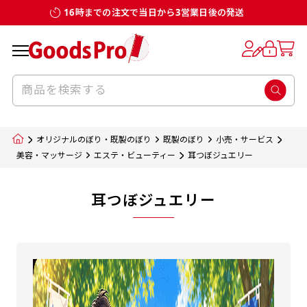
16時までの注文で当日から3営業日後の発送
オリジナルのぼり・既製のぼり
既製のぼり
小売・サービス
美容・マッサージ
エステ・ビューティー
耳つぼジュエリー
耳つぼジュエリー