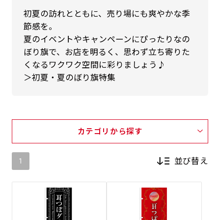
初夏の訪れとともに、売り場にも爽やかな季
節感を。
夏のイベントやキャンペーンにぴったりなの
ぼり旗で、お店を明るく、思わず立ち寄りた
くなるワクワク空間に彩りましょう♪
＞初夏・夏のぼり旗特集
カテゴリから探す
並び替え
1
新着順