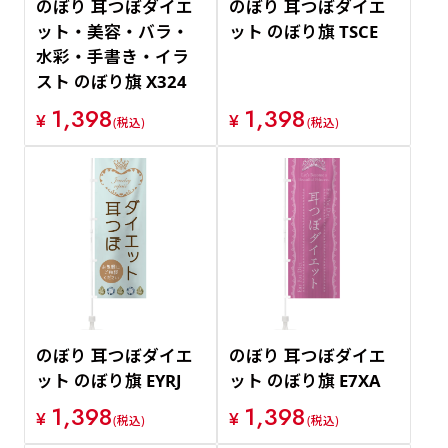
のぼり 耳つぼダイエ
のぼり 耳つぼダイエ
ット・美容・バラ・
ット のぼり旗 TSCE
水彩・手書き・イラ
スト のぼり旗 X324
1,398
1,398
¥
¥
(税込)
(税込)
のぼり 耳つぼダイエ
のぼり 耳つぼダイエ
ット のぼり旗 EYRJ
ット のぼり旗 E7XA
1,398
1,398
¥
¥
(税込)
(税込)