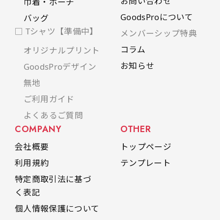
お問い合わせ
巾着・ポーチ
GoodsProについて
バッグ
□ Tシャツ【準備中】
メンバーシップ特典
コラム
オリジナルプリント
お知らせ
GoodsProデザイン
無地
ご利用ガイド
よくあるご質問
COMPANY
OTHER
会社概要
トップページ
利用規約
テンプレート
特定商取引法に基づ
く表記
個人情報保護について