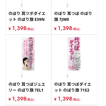
のぼり 耳ツボダイエ
のぼり 耳つぼ のぼり
ット のぼり旗 E39N
旗 7JW0
1,398
1,398
¥
¥
(税込)
(税込)
のぼり 耳つぼジュエ
のぼり 耳つぼダイエ
リー のぼり旗 7EL1
ット のぼり旗 71E2
1,398
1,398
¥
¥
(税込)
(税込)