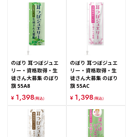
のぼり 耳つぼジュエ
のぼり 耳つぼジュエ
リー・資格取得・生
リー・資格取得・生
徒さん大募集 のぼり
徒さん大募集 のぼり
旗 55A8
旗 55AC
1,398
1,398
¥
¥
(税込)
(税込)