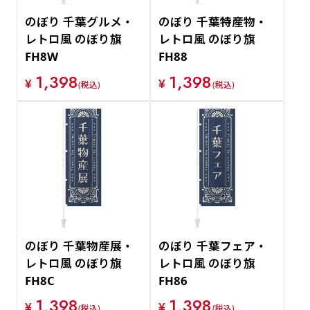
のぼり 千葉グルメ・
のぼり 千葉特産物・
レトロ風 のぼり旗
レトロ風 のぼり旗
FH8W
FH88
1,398
1,398
¥
¥
(税込)
(税込)
のぼり 千葉物産展・
のぼり 千葉フェア・
レトロ風 のぼり旗
レトロ風 のぼり旗
FH8C
FH86
1,398
1,398
¥
¥
(税込)
(税込)