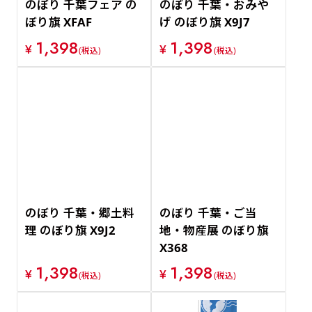
のぼり 千葉フェア の
のぼり 千葉・おみや
ぼり旗 XFAF
げ のぼり旗 X9J7
1,398
1,398
¥
¥
(税込)
(税込)
のぼり 千葉・郷土料
のぼり 千葉・ご当
理 のぼり旗 X9J2
地・物産展 のぼり旗
X368
1,398
1,398
¥
¥
(税込)
(税込)