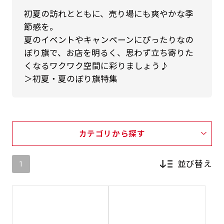
初夏の訪れとともに、売り場にも爽やかな季
節感を。
夏のイベントやキャンペーンにぴったりなの
ぼり旗で、お店を明るく、思わず立ち寄りた
くなるワクワク空間に彩りましょう♪
＞初夏・夏のぼり旗特集
カテゴリから探す
並び替え
1
新着順