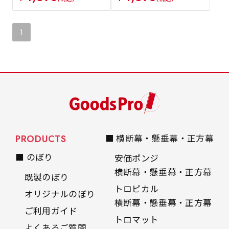
1
PRODUCTS
■ 横断幕・懸垂幕・正方幕
■ のぼり
安価ポンジ
横断幕・懸垂幕・正方幕
既製のぼり
トロピカル
オリジナルのぼり
横断幕・懸垂幕・正方幕
ご利用ガイド
トロマット
よくあるご質問