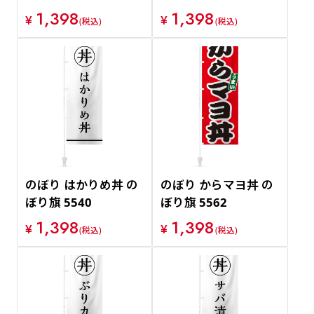
1,398
1,398
¥
¥
(税込)
(税込)
のぼり はかりめ丼 の
のぼり からマヨ丼 の
ぼり旗 5540
ぼり旗 5562
1,398
1,398
¥
¥
(税込)
(税込)