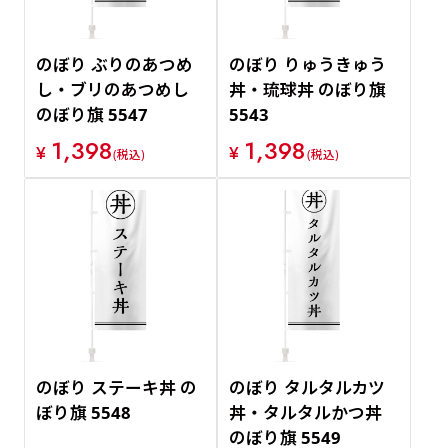
のぼり ぶりのあつめ
のぼり りゅうきゅう
し・ブリのあつめし
丼・琉球丼 のぼり旗
のぼり旗 5547
5543
1,398
1,398
¥
¥
(税込)
(税込)
のぼり ステーキ丼 の
のぼり タルタルカツ
ぼり旗 5548
丼・タルタルかつ丼
のぼり旗 5549