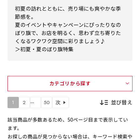
初夏の訪れとともに、売り場にも爽やかな季
節感を。
夏のイベントやキャンペーンにぴったりなの
ぼり旗で、お店を明るく、思わず立ち寄りた
くなるワクワク空間に彩りましょう♪
＞初夏・夏のぼり旗特集
カテゴリから探す
…
並び替え
1
2
50
次
該当商品が多数あるため、50ページ目まで表示してい
ます。
新着順
お探しの商品が見つからない場合は、キーワード検索や