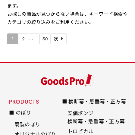
ます。
お探しの商品が見つからない場合は、キーワード検索や
カテゴリの絞り込みをご利用ください。
…
1
2
50
次
PRODUCTS
■ 横断幕・懸垂幕・正方幕
■ のぼり
安価ポンジ
横断幕・懸垂幕・正方幕
既製のぼり
トロピカル
オリジナルのぼり