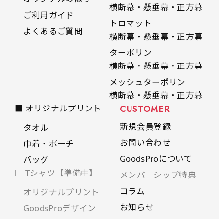
横断幕・懸垂幕・正方幕
ご利用ガイド
トロマット
よくあるご質問
横断幕・懸垂幕・正方幕
ターポリン
横断幕・懸垂幕・正方幕
メッシュターポリン
横断幕・懸垂幕・正方幕
■ オリジナルプリント
CUSTOMER
新規会員登録
タオル
お問い合わせ
巾着・ポーチ
GoodsProについて
バッグ
□ Tシャツ【準備中】
メンバーシップ特典
コラム
オリジナルプリント
お知らせ
GoodsProデザイン