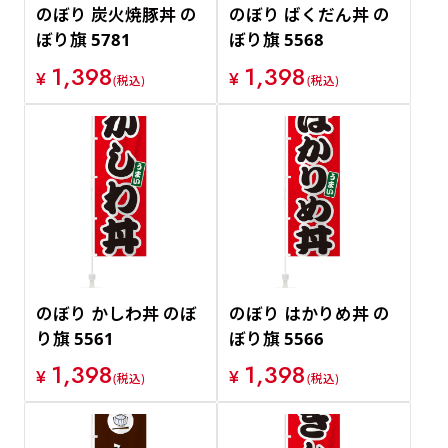
のぼり 炭火焼豚丼 の
のぼり ばくだん丼 の
ぼり旗 5781
ぼり旗 5568
1,398
1,398
¥
¥
(税込)
(税込)
のぼり かしわ丼 のぼ
のぼり はかりめ丼 の
り旗 5561
ぼり旗 5566
1,398
1,398
¥
¥
(税込)
(税込)