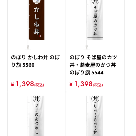
のぼり かしわ丼 のぼ
のぼり そば屋のカツ
り旗 5560
丼・蕎麦屋のかつ丼
のぼり旗 5544
1,398
1,398
¥
¥
(税込)
(税込)